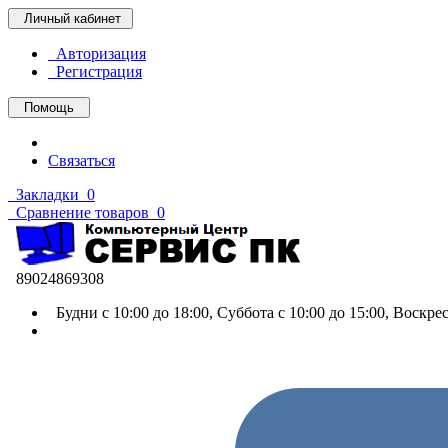
Личный кабинет
Авторизация
Регистрация
Помощь
Связаться
Закладки
0
Сравнение товаров
0
89024869308
Будни с 10:00 до 18:00, Суббота с 10:00 до 15:00, Воскр