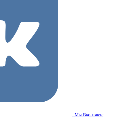
Мы Вконтакте