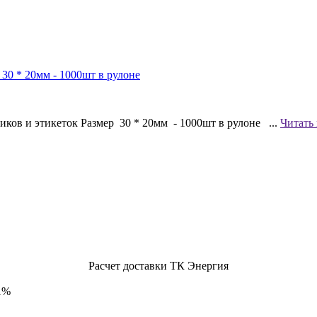
иков и этикеток Размер 30 * 20мм - 1000шт в рулоне ...
Читать
Расчет доставки ТК Энергия
1%