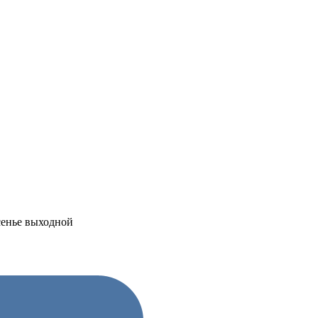
есенье выходной