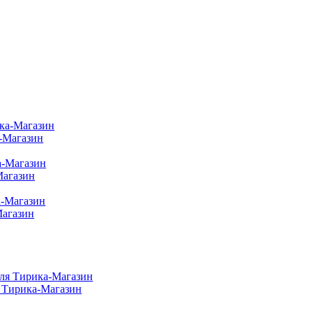
а-Магазин
Магазин
Магазин
 Тирика-Магазин