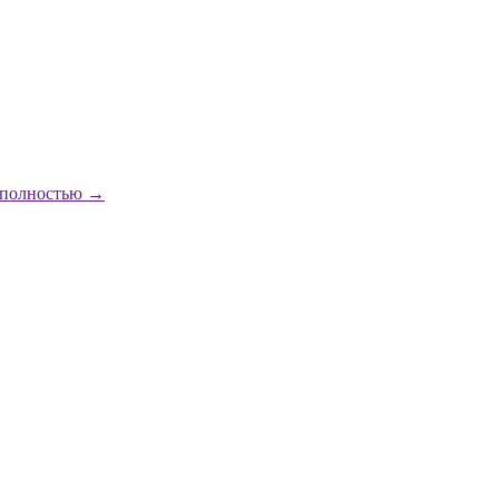
 полностью →