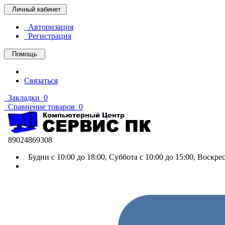
Личный кабинет
Авторизация
Регистрация
Помощь
Связаться
Закладки
0
Сравнение товаров
0
89024869308
Будни с 10:00 до 18:00, Суббота с 10:00 до 15:00, Воскр