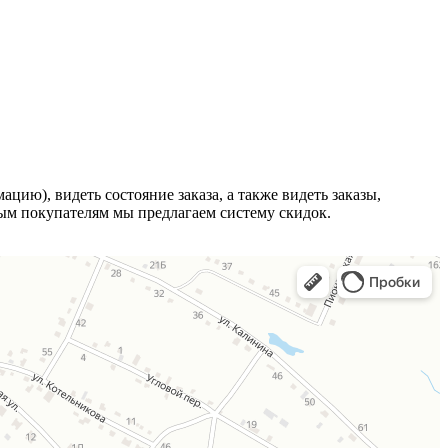
ию), видеть состояние заказа, а также видеть заказы,
ным покупателям мы предлагаем систему скидок.