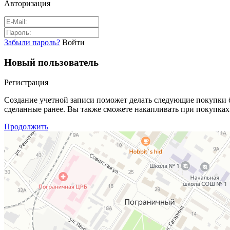
Авторизация
Забыли пароль?
Войти
Новый пользователь
Регистрация
Создание учетной записи поможет делать следующие покупки бы
сделанные ранее. Вы также сможете накапливать при покупках
Продолжить