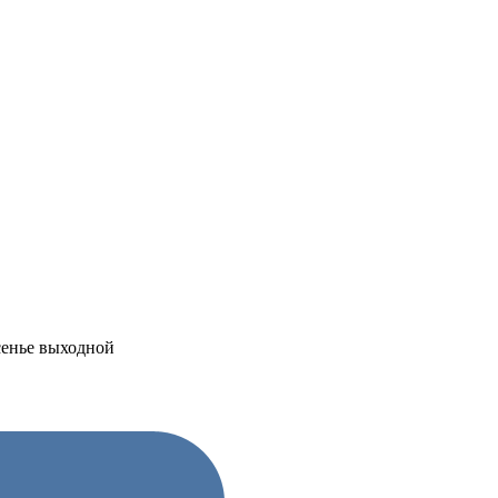
есенье выходной