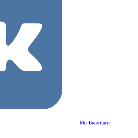
Мы Вконтакте