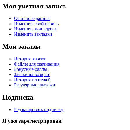
Моя учетная запись
Основные данные
Изменить свой пароль
Изменить мои адреса
Изменить закладки
Мои заказы
История заказов
Файлы для скачивания
Бонусные баллы
Заявки на возврат
История платежей
Регулярные платежи
Подписка
Редактировать подписку
Я уже зарегистрирован