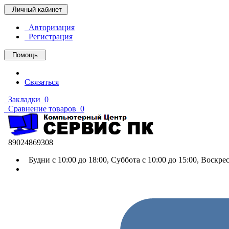
Личный кабинет
Авторизация
Регистрация
Помощь
Связаться
Закладки
0
Сравнение товаров
0
89024869308
Будни с 10:00 до 18:00, Суббота с 10:00 до 15:00, Воскр