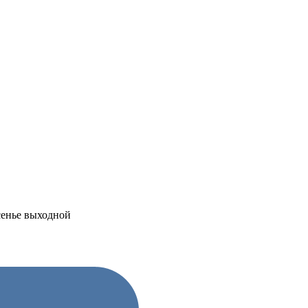
есенье выходной