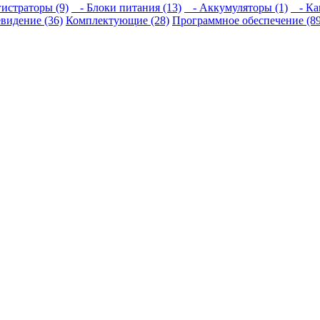
истраторы (9)
- Блоки питания (13)
- Аккумуляторы (1)
- Кам
видение (36)
Комплектующие (28)
Программное обеспечение (89