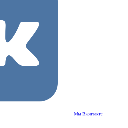
Мы Вконтакте