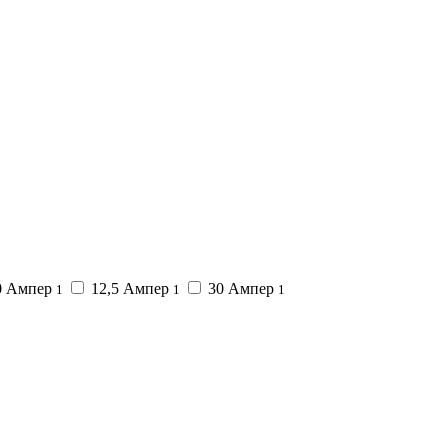
0 Ампер
12,5 Ампер
30 Ампер
1
1
1