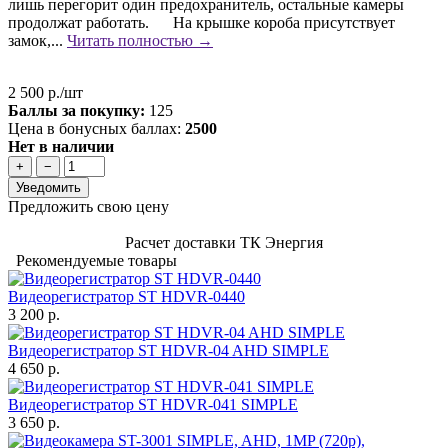
лишь перегорит один предохранитель, остальные камеры
продолжат работать. На крышке короба присутствует
замок,...
Читать полностью →
2 500 р./шт
Баллы за покупку:
125
Цена в бонусных баллах:
2500
Нет в наличии
+
−
Уведомить
Предложить свою цену
Расчет доставки ТК Энергия
Рекомендуемые товары
Видеорегистратор ST HDVR-0440
3 200 р.
Видеорегистратор ST HDVR-04 AHD SIMPLE
4 650 р.
Видеорегистратор ST HDVR-041 SIMPLE
3 650 р.