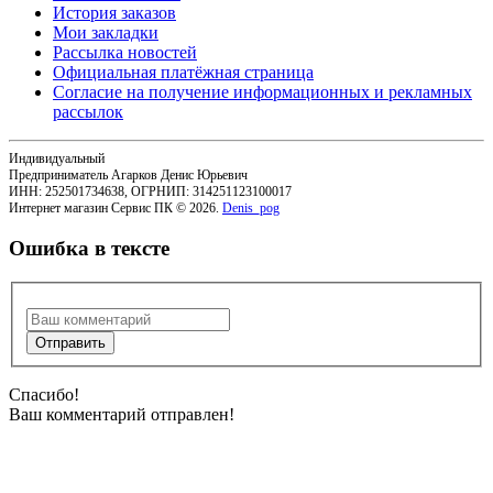
История заказов
Мои закладки
Рассылка новостей
Официальная платёжная страница
Согласие на получение информационных и рекламных
рассылок
Индивидуальный
Предприниматель Агарков Денис Юрьевич
ИНН: 252501734638, ОГРНИП: 314251123100017
Интернет магазин Сервис ПК © 2026.
Denis_pog
Ошибка в тексте
Спасибо!
Ваш комментарий отправлен!