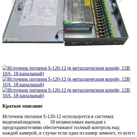
Краткое описание
Источник питания S-120-12 используется в системах
видеонаблюдения. 18 независимых выходов с
предохранителями обеспечивают полный контроль над
каждой камерой, в случае если одна из камер замкнет, то всего