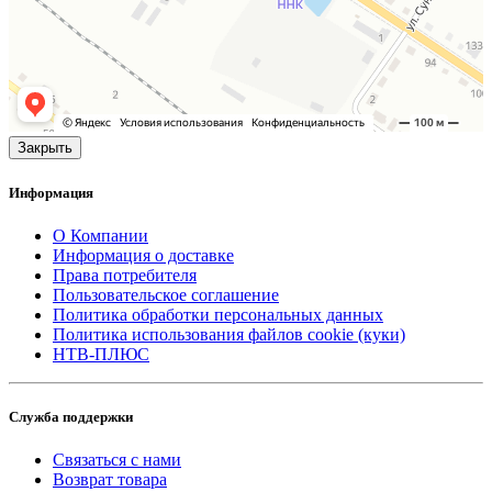
Закрыть
Информация
О Компании
Информация о доставке
Права потребителя
Пользовательское соглашение
Политика обработки персональных данных
Политика использования файлов cookie (куки)
НТВ-ПЛЮС
Служба поддержки
Связаться с нами
Возврат товара