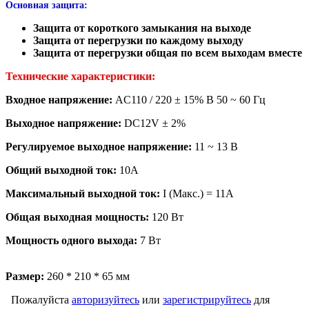
Основная защита:
Защита от короткого замыкания на выходе
Защита от перегрузки по каждому выходу
Защита от перегрузки общая по всем выходам вместе
Технические характеристики:
Входное напряжение:
AC110 / 220 ± 15% В 50 ~ 60 Гц
Выходное напряжение:
DC12V ± 2%
Регулируемое выходное напряжение:
11 ~ 13 В
Общий выходной ток:
10A
Максимальный выходной ток:
I (Макс.) = 11A
Общая выходная мощность:
120 Вт
Мощность одного выхода:
7 Вт
Размер:
260 * 210 * 65 мм
Пожалуйста
авторизуйтесь
или
зарегистрируйтесь
для