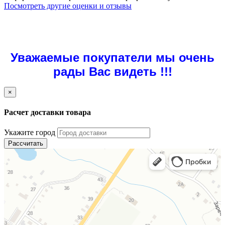
Посмотреть другие оценки и отзывы
Уважаемые покупатели мы очень
рады Вас видеть !!!
×
Расчет доставки товара
Укажите город
Рассчитать