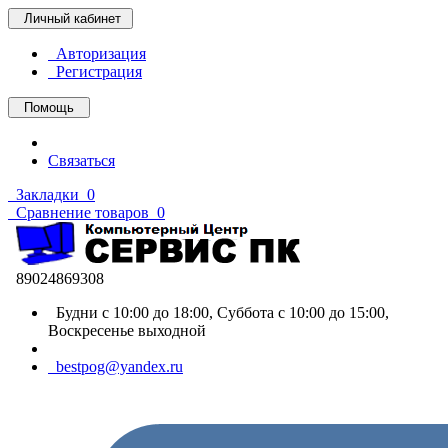
Личный кабинет
Авторизация
Регистрация
Помощь
Связаться
Закладки
0
Сравнение товаров
0
89024869308
Будни с 10:00 до 18:00, Суббота с 10:00 до 15:00,
Воскресенье выходной
bestpog@yandex.ru