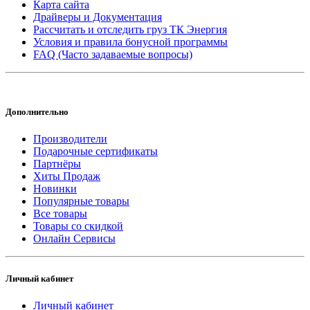
Карта сайта
Драйверы и Документация
Рассчитать и отследить груз ТК Энергия
Условия и правила бонусной программы
FAQ (Часто задаваемые вопросы)
Дополнительно
Производители
Подарочные сертификаты
Партнёры
Хиты Продаж
Новинки
Популярные товары
Все товары
Товары со скидкой
Онлайн Сервисы
Личный кабинет
Личный кабинет