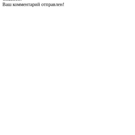
Ваш комментарий отправлен!