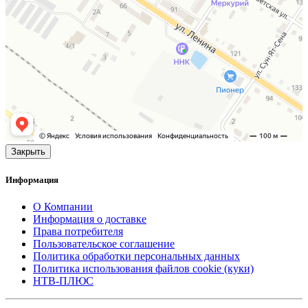
Закрыть
Информация
О Компании
Информация о доставке
Права потребителя
Пользовательское соглашение
Политика обработки персональных данных
Политика использования файлов cookie (куки)
НТВ-ПЛЮС