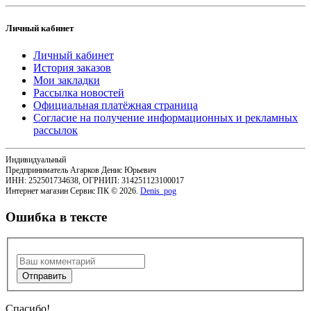
Личный кабинет
Личный кабинет
История заказов
Мои закладки
Рассылка новостей
Официальная платёжная страница
Согласие на получение информационных и рекламных
рассылок
Индивидуальный
Предприниматель Агарков Денис Юрьевич
ИНН: 252501734638, ОГРНИП: 314251123100017
Интернет магазин Сервис ПК © 2026.
Denis_pog
Ошибка в тексте
Спасибо!