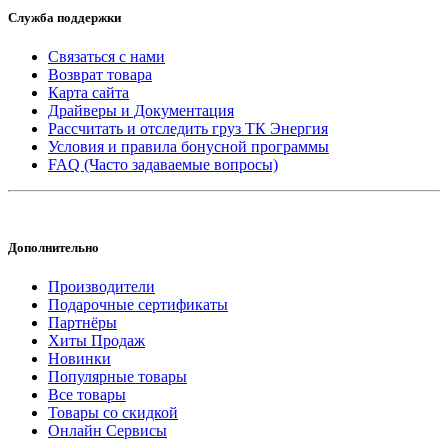
Служба поддержки
Связаться с нами
Возврат товара
Карта сайта
Драйверы и Документация
Рассчитать и отследить груз ТК Энергия
Условия и правила бонусной программы
FAQ (Часто задаваемые вопросы)
Дополнительно
Производители
Подарочные сертификаты
Партнёры
Хиты Продаж
Новинки
Популярные товары
Все товары
Товары со скидкой
Онлайн Сервисы