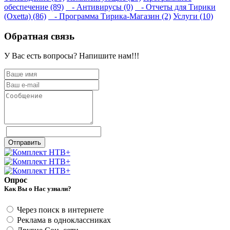
обеспечение (89)
- Антивирусы (0)
- Отчеты для Тирики
(Oxetta) (86)
- Программа Тирика-Магазин (2)
Услуги (10)
Обратная связь
У Вас есть вопросы? Напишите нам!!!
Отправить
Опрос
Как Вы о Нас узнали?
Через поиск в интернете
Реклама в одноклассниках