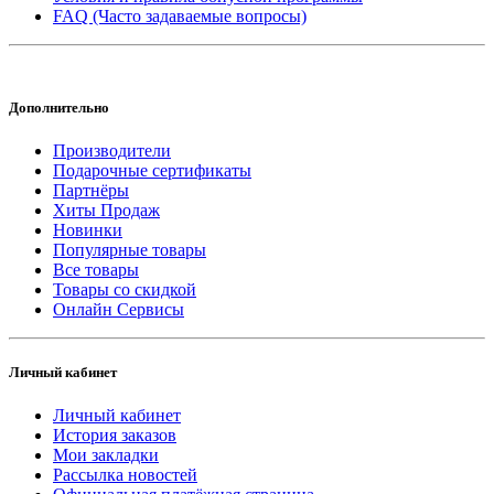
FAQ (Часто задаваемые вопросы)
Дополнительно
Производители
Подарочные сертификаты
Партнёры
Хиты Продаж
Новинки
Популярные товары
Все товары
Товары со скидкой
Онлайн Сервисы
Личный кабинет
Личный кабинет
История заказов
Мои закладки
Рассылка новостей