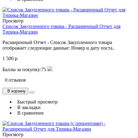
Просмотр
Список Закупленного товара - Расширенный Отчет для
Тирика-Магазин
Расширенный Отчет - Список Закупленного товара
отображает следующие данные: Номер и дату поста..
1 500 р.
Баллы за покупку:
75
0 отзывов
В корзину
Быстрый просмотр
В закладки
В сравнение
Просмотр