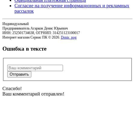
Официальная платёжная страница
Согласие на получение информационных и рекламных
рассылок
Индивидуальный
Предприниматель Агарков Денис Юрьевич
ИНН: 252501734638, ОГРНИП: 314251123100017
Интернет магазин Сервис ПК © 2026.
Denis_pog
Ошибка в тексте
Спасибо!
Ваш комментарий отправлен!