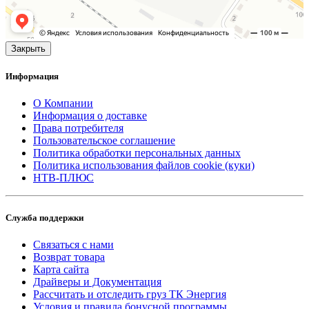
Закрыть
Информация
О Компании
Информация о доставке
Права потребителя
Пользовательское соглашение
Политика обработки персональных данных
Политика использования файлов cookie (куки)
НТВ-ПЛЮС
Служба поддержки
Связаться с нами
Возврат товара
Карта сайта
Драйверы и Документация
Рассчитать и отследить груз ТК Энергия
Условия и правила бонусной программы