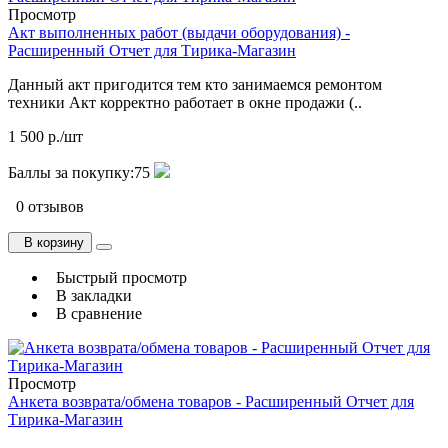
Просмотр
Акт выполненных работ (выдачи оборудования) -
Расширенный Отчет для Тирика-Магазин
Данный акт пригодится тем кто занимаемся ремонтом
техники Акт корректно работает в окне продажи (..
1 500 р./шт
Баллы за покупку:
75
0 отзывов
В корзину
Быстрый просмотр
В закладки
В сравнение
Просмотр
Анкета возврата/обмена товаров - Расширенный Отчет для
Тирика-Магазин