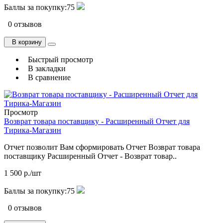
Баллы за покупку:
75
0 отзывов
В корзину
Быстрый просмотр
В закладки
В сравнение
Просмотр
Возврат товара поставщику - Расширенный Отчет для
Тирика-Магазин
Отчет позволит Вам сформировать Отчет Возврат товара
поставщику Расширенный Отчет - Возврат товар..
1 500 р./шт
Баллы за покупку:
75
0 отзывов