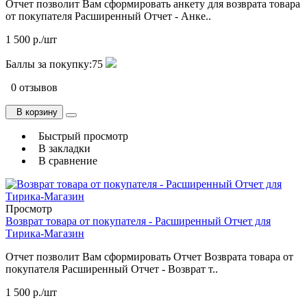
Отчет позволит Вам сформировать анкету для возврата товара
от покупателя Расширенный Отчет - Анке..
1 500 р./шт
Баллы за покупку:
75
0 отзывов
В корзину
Быстрый просмотр
В закладки
В сравнение
Просмотр
Возврат товара от покупателя - Расширенный Отчет для
Тирика-Магазин
Отчет позволит Вам сформировать Отчет Возврата товара от
покупателя Расширенный Отчет - Возврат т..
1 500 р./шт