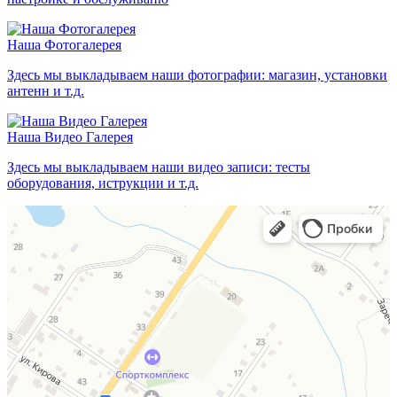
Наша Фотогалерея
Здесь мы выкладываем наши фотографии: магазин, установки
антенн и т.д.
Наша Видео Галерея
Здесь мы выкладываем наши видео записи: тесты
оборудования, иструкции и т.д.