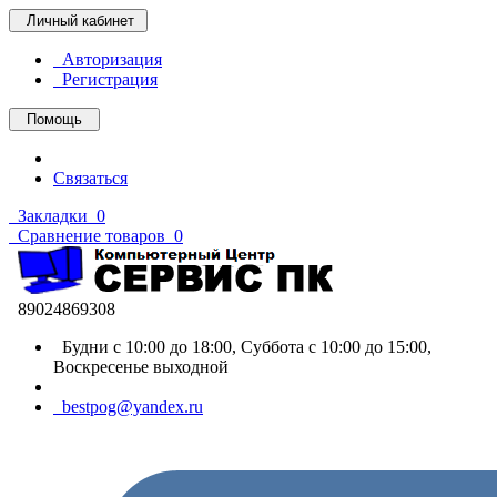
Личный кабинет
Авторизация
Регистрация
Помощь
Связаться
Закладки
0
Сравнение товаров
0
89024869308
Будни с 10:00 до 18:00, Суббота с 10:00 до 15:00,
Воскресенье выходной
bestpog@yandex.ru