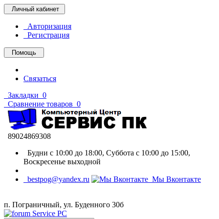
Личный кабинет
Авторизация
Регистрация
Помощь
Связаться
Закладки
0
Сравнение товаров
0
89024869308
Будни с 10:00 до 18:00, Суббота с 10:00 до 15:00,
Воскресенье выходной
bestpog@yandex.ru
Мы Вконтакте
п. Пограничный, ул. Буденного 30б