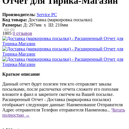
Отчет для Тирика-Магазин
Производитель:
Service PC
Код товара:
Доставка (маркировка посылки)
Размеры:
Д:
297мм
х Ш:
210мм
1805
0 отзывов
Краткое описание
Данный отчет будет полезен тем кто отправляет заказы
посылками, после распечатки отчета сложите его пополам
вложите в фаил и закрепите скотчем на Вашей посылке.
Расширенный Отчет - Доставка (маркировка посылки)
отображает следующие данные: Наименование Отправителя
Адрес отправителя Телефон отправителя Наименова...
Читать
полностью →