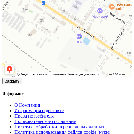
Закрыть
Информация
О Компании
Информация о доставке
Права потребителя
Пользовательское соглашение
Политика обработки персональных данных
Политика использования файлов cookie (куки)