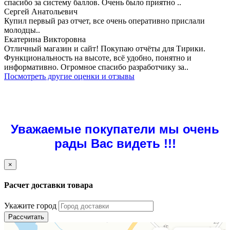
спасибо за систему баллов. Очень было приятно ..
Сергей Анатольевич
Купил первый раз отчет, все очень оперативно прислали
молодцы..
Екатерина Викторовна
Отличный магазин и сайт! Покупаю отчёты для Тирики.
Функциональность на высоте, всё удобно, понятно и
информативно. Огромное спасибо разработчику за..
Посмотреть другие оценки и отзывы
Уважаемые покупатели мы очень
рады Вас видеть !!!
×
Расчет доставки товара
Укажите город
Рассчитать