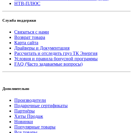
НТВ-ПЛЮС
Служба поддержки
Связаться с нами
Возврат товара
Карта сайта
Драйверы и Документация
Рассчитать и отследить груз ТК Энергия
Условия и правила бонусной программы
FAQ (Часто задаваемые вопросы)
Дополнительно
Производители
Подарочные сертификаты
Партнёры
Хиты Продаж
Новинки
Популярные товары
Все товары