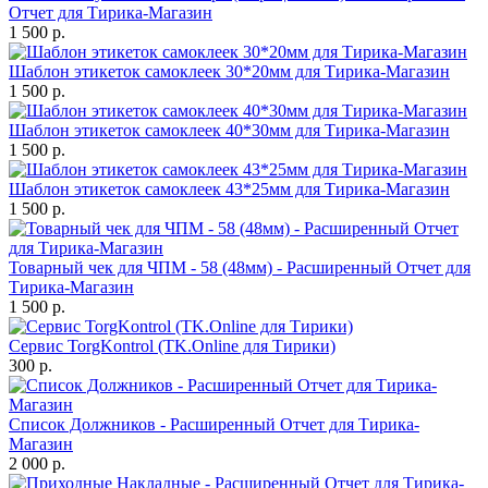
Отчет для Тирика-Магазин
1 500 р.
Шаблон этикеток самоклеек 30*20мм для Тирика-Магазин
1 500 р.
Шаблон этикеток самоклеек 40*30мм для Тирика-Магазин
1 500 р.
Шаблон этикеток самоклеек 43*25мм для Тирика-Магазин
1 500 р.
Товарный чек для ЧПМ - 58 (48мм) - Расширенный Отчет для
Тирика-Магазин
1 500 р.
Сервис TorgKontrol (TK.Online для Тирики)
300 р.
Список Должников - Расширенный Отчет для Тирика-
Магазин
2 000 р.