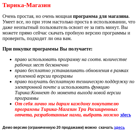
Тирика-Магазин
Очень простая, но очень мощная
программа для магазина
.
Умеет все, но при этом настолько проста в использовании, что
даже неопытный пользователь освоит ее за пять минут. Вы
можете прямо сейчас скачать пробную версию программы и
проверить, подходит ли она вам.
При покупке программы Вы получаете:
право использовать программу на соотв. количестве
рабочих мест бесконечно
право бесплатно устанавливать обновления в рамках
купленной версии програмы
право получать бесплатную техническую поддержку по
электронной почте и использовать функцию
Тирика:Коннект до момента выхода новой версии
программы
От себя лично мы дарим каждому покупателю
программы Тирика-Магазин Три Расширенных
отчета, разработанные нами, выбрать можно
здесь
Демо версию (ограниченную 20 продажами) можно скачать
здесь