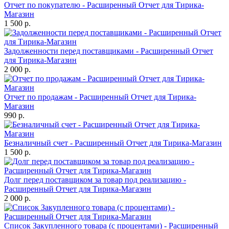
Отчет по покупателю - Расширенный Отчет для Тирика-
Магазин
1 500 р.
Задолженности перед поставщиками - Расширенный Отчет
для Тирика-Магазин
2 000 р.
Отчет по продажам - Расширенный Отчет для Тирика-
Магазин
990 р.
Безналичный счет - Расширенный Отчет для Тирика-Магазин
1 500 р.
Долг перед поставщиком за товар под реализацию -
Расширенный Отчет для Тирика-Магазин
2 000 р.
Список Закупленного товара (с процентами) - Расширенный