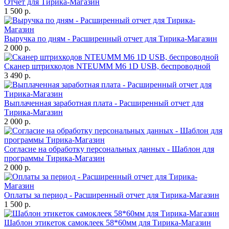
Отчет для Тирика-Магазин
1 500 р.
Выручка по дням - Расширенный отчет для Тирика-Магазин
2 000 р.
Сканер штрихкодов NTEUMM M6 1D USB, беспроводной
3 490 р.
Выплаченная заработная плата - Расширенный отчет для
Тирика-Магазин
2 000 р.
Согласие на обработку персональных данных - Шаблон для
программы Тирика-Магазин
2 000 р.
Оплаты за период - Расширенный отчет для Тирика-Магазин
1 500 р.
Шаблон этикеток самоклеек 58*60мм для Тирика-Магазин