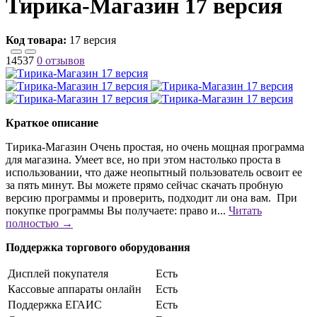
Тирика-Магазин 17 версия
Код товара:
17 версия
14537
0 отзывов
Краткое описание
Тирика-Магазин Очень простая, но очень мощная программа
для магазина. Умеет все, но при этом настолько проста в
использовании, что даже неопытный пользователь освоит ее
за пять минут. Вы можете прямо сейчас скачать пробную
версию программы и проверить, подходит ли она вам. При
покупке программы Вы получаете: право и...
Читать
полностью →
Поддержка торгового оборудования
Дисплей покупателя
Есть
Кассовые аппараты онлайн
Есть
Поддержка ЕГАИС
Есть