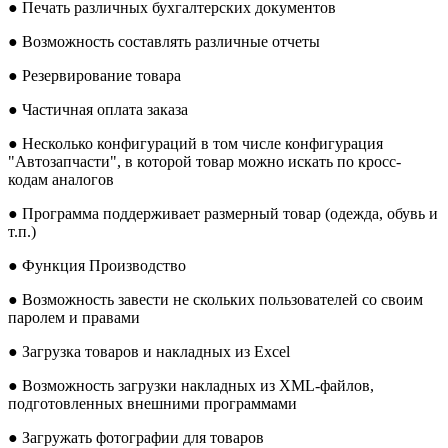
● Печать различных бухгалтерских документов
● Возможность составлять различные отчеты
● Резервирование товара
● Частичная оплата заказа
● Несколько конфигураций в том числе конфигурация
"Автозапчасти", в которой товар можно искать по кросс-
кодам аналогов
● Программа поддерживает размерный товар (одежда, обувь и
т.п.)
● Функция Производство
● Возможность завести не скольких пользователей со своим
паролем и правами
● Загрузка товаров и накладных из Excel
● Возможность загрузки накладных из XML-файлов,
подготовленных внешними программами
● Загружать фотографии для товаров