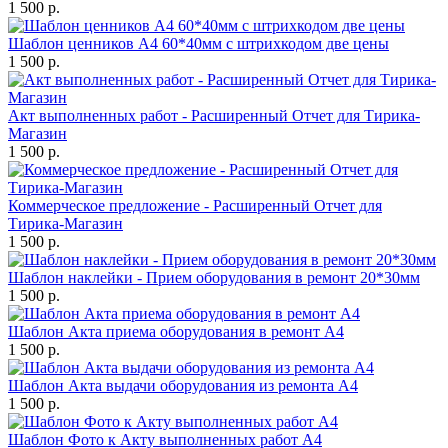
1 500 р.
Шаблон ценников А4 60*40мм с штрихкодом две цены
1 500 р.
Акт выполненных работ - Расширенный Отчет для Тирика-
Магазин
1 500 р.
Коммерческое предложение - Расширенный Отчет для
Тирика-Магазин
1 500 р.
Шаблон наклейки - Прием оборудования в ремонт 20*30мм
1 500 р.
Шаблон Акта приема оборудования в ремонт А4
1 500 р.
Шаблон Акта выдачи оборудования из ремонта А4
1 500 р.
Шаблон Фото к Акту выполненных работ А4