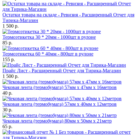
Остатки товара на складе - Ревизия - Расширенный Отчет для
Тирика-Магазин
1 500 р.
Термоэтикетка 30 * 20мм - 1000шт в рулоне
85 р.
Термоэтикетка 60 * 40мм - 800шт в рулоне
155 р.
Прайс Лист - Расширенный Отчет для Тирика-Магазин
1 500 р.
Чековая лента (термобумага) 57мм x 47мм х 16метров
40 р.
Чековая лента (термобумага) 57мм x 40мм х 12метров
30 р.
Чековая лента (термобумага) 80мм x 50мм х 21метр
65 р.