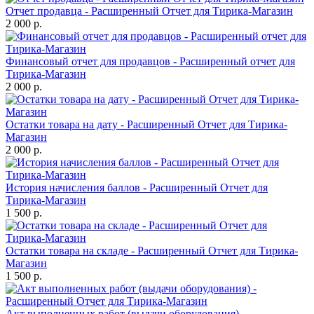
Отчет продавца - Расширенный Отчет для Тирика-Магазин
2 000 р.
Финансовый отчет для продавцов - Расширенный отчет для
Тирика-Магазин
2 000 р.
Остатки товара на дату - Расширенный Отчет для Тирика-
Магазин
2 000 р.
История начисления баллов - Расширенный Отчет для
Тирика-Магазин
1 500 р.
Остатки товара на складе - Расширенный Отчет для Тирика-
Магазин
1 500 р.
Акт выполненных работ (выдачи оборудования) -