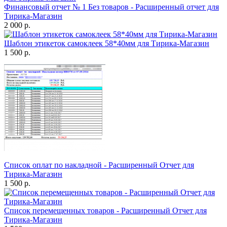
Финансовый отчет № 1 Без товаров - Расширенный отчет для
Тирика-Магазин
2 000 р.
Шаблон этикеток самоклеек 58*40мм для Тирика-Магазин
1 500 р.
Список оплат по накладной - Расширенный Отчет для
Тирика-Магазин
1 500 р.
Список перемещенных товаров - Расширенный Отчет для
Тирика-Магазин