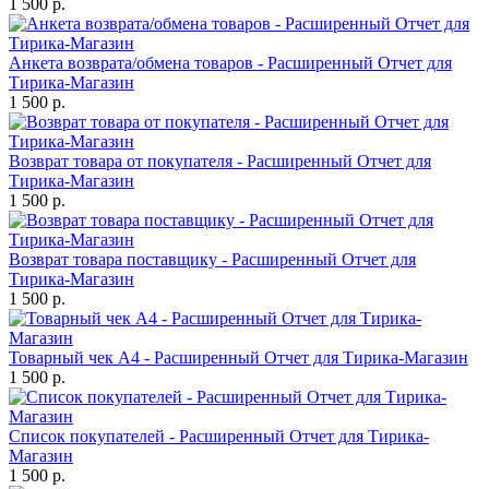
1 500 р.
Анкета возврата/обмена товаров - Расширенный Отчет для
Тирика-Магазин
1 500 р.
Возврат товара от покупателя - Расширенный Отчет для
Тирика-Магазин
1 500 р.
Возврат товара поставщику - Расширенный Отчет для
Тирика-Магазин
1 500 р.
Товарный чек А4 - Расширенный Отчет для Тирика-Магазин
1 500 р.
Список покупателей - Расширенный Отчет для Тирика-
Магазин
1 500 р.