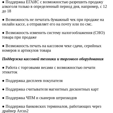
● Поддержка ЕГАИС с возможностью разрешить продажу
алкоголя только в определенный период дня, например, с 12
до 18
● Возможность не печатать бумажный чек при продаже на
онлайн кассе, а отправляет его на почту или по смс.
● Возможность изменить систему налогооблажения (СНО)
товара при продаже
● Возможность печать на кассовом чеке сдачи, серийных
номеров и артикулов товара
Поддержка кассовой техники и торгового оборудования
● Работа с торговыми весами с возможностью печати
этикеток
● Поддержка дисплеев покупателя
● Поддержка считывателя магнитных дисконтных карт
● Поддержка ЧПМ и сканеров штрихкодов
● Поддержка банковских терминалов, работающих через
драйвер Arcus2