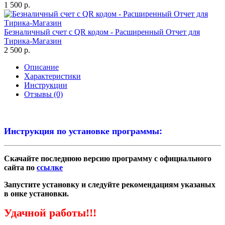
1 500 р.
Безналичный счет с QR кодом - Расширенный Отчет для
Тирика-Магазин
2 500 р.
Описание
Характеристики
Инструкции
Отзывы (0)
Инструкция по установке программы:
Скачайте последнюю версию программу с официального
сайта по
ссылке
Запустите установку и следуйте рекомендациям указаных
в онке установки.
Удачной работы!!!