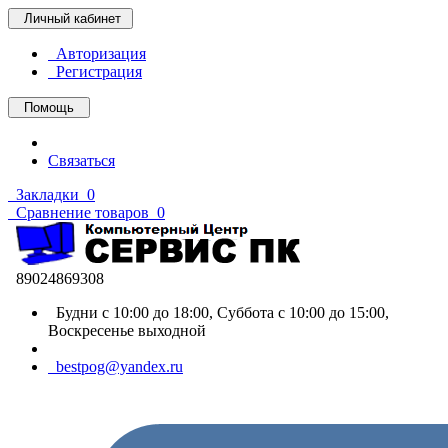
Личный кабинет
Авторизация
Регистрация
Помощь
Связаться
Закладки
0
Сравнение товаров
0
89024869308
Будни с 10:00 до 18:00, Суббота с 10:00 до 15:00,
Воскресенье выходной
bestpog@yandex.ru