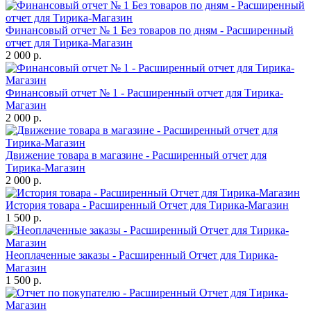
Финансовый отчет № 1 Без товаров по дням - Расширенный
отчет для Тирика-Магазин
2 000 р.
Финансовый отчет № 1 - Расширенный отчет для Тирика-
Магазин
2 000 р.
Движение товара в магазине - Расширенный отчет для
Тирика-Магазин
2 000 р.
История товара - Расширенный Отчет для Тирика-Магазин
1 500 р.
Неоплаченные заказы - Расширенный Отчет для Тирика-
Магазин
1 500 р.