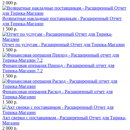
2 000 р.
Возвратные накладные поставщикам - Расширенный Отчет
для Тирика-Магазин
1 500 р.
Отчет по услугам - Расширенный Отчет для Тирика-Магазин
1 500 р.
Финансовая операция Приход - Расширенный отчет для
Тирика-Магазин 7.2
1 500 р.
Финансовая операция Расход - Расширенный отчет для
Тирика-Магазин
1 500 р.
Акт сверки с поставщиком - Расширенный Отчет для Тирика-
Магазин
2 000 р.