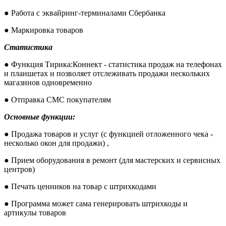
● Работа с эквайринг-терминалами Сбербанка
● Маркировка товаров
Статистика
● Функция Тирика:Коннект - статистика продаж на телефонах
и планшетах и позволяет отслеживать продажи нескольких
магазинов одновременно
● Отправка СМС покупателям
Основные функции:
● Продажа товаров и услуг (с функцией отложенного чека -
несколько окон для продажи) ,
● Прием оборудования в ремонт (для мастерских и сервисных
центров)
● Печать ценников на товар с штрихкодами
● Программа может сама генерировать штрихкоды и
артикулы товаров