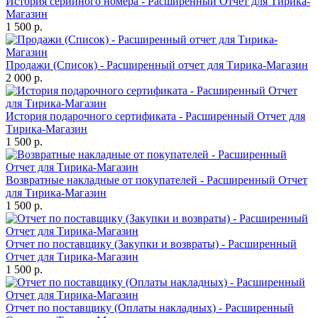
История серийного номера - Расширенный Отчет для Тирика-
Магазин
1 500 р.
Продажи (Список) - Расширенный отчет для Тирика-Магазин
2 000 р.
История подарочного сертификата - Расширенный Отчет для
Тирика-Магазин
1 500 р.
Возвратные накладные от покупателей - Расширенный Отчет
для Тирика-Магазин
1 500 р.
Отчет по поставщику (Закупки и возвраты) - Расширенный
Отчет для Тирика-Магазин
1 500 р.
Отчет по поставщику (Оплаты накладных) - Расширенный