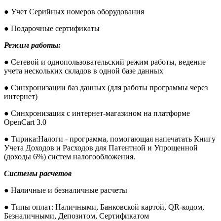
● Учет Серийных номеров оборудования
● Подарочные сертификаты
Режим работы:
● Сетевой и однопользовательский режим работы, ведение
учета нескольких складов в одной базе данных
● Синхронизации баз данных (для работы программы через
интернет)
● Синхронизация с интернет-магазином на платформе
OpenCart 3.0
● Тирика:Налоги - программа, помогающая напечатать Книгу
Учета Доходов и Расходов для Патентной и Упрощенной
(доходы 6%) систем налогообложения.
Системы расчетов
●
Наличные и безналичные расчеты
● Типы оплат: Наличными, Банковской картой, QR-кодом,
Безналичными, Депозитом, Сертификатом