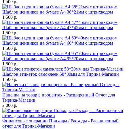
1 500 р.
Шаблон ценников на бумаге А4 38*21мм с штрихкодом
1 500 р.
Шаблон ценников на бумаге А4 47*45мм с штрихкодом
1 500 р.
Шаблон ценников на бумаге А4 60*40мм с штрихкодом
1 500 р.
Шаблон ценников на бумаге А4 95*70мм с штрихкодом
1 500 р.
Шаблон этикеток самоклеек 58*30мм для Тирика-Магазин
1 500 р.
Наценка на товар в процентах - Расширенный Отчет для
Тирика-Магазин
2 000 р.
Финансовые операции Приходы / Расходы - Расширенный
отчет для Тирика-Магазин