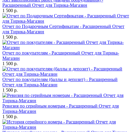
Расширенный Отчет для Тирика-Магазин
1 500 р.
Отчет по Подарочным Сертификатам - Расширенный Отчет
для Тирика-Магазин
1 500 р.
Отчет по покупателям - Расширенный Отчет для Тирика-
Магазин
1 500 р.
Отчет по покупателям (баллы и депозит) - Расширенный
Отчет для Тирика-Магазин
1 500 р.
Ревизия по серийным номерам - Расширенный Отчет для
Тирика-Магазин
1 500 р.