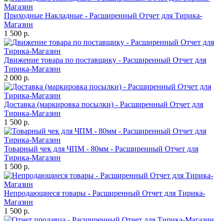
Приходные Накладные - Расширенный Отчет для Тирика-
Магазин
1 500 р.
Движение товара по поставщику - Расширенный Отчет для
Тирика-Магазин
2 000 р.
Доставка (маркировка посылки) - Расширенный Отчет для
Тирика-Магазин
1 500 р.
Товарный чек для ЧПМ - 80мм - Расширенный Отчет для
Тирика-Магазин
1 500 р.
Непродающиеся товары - Расширенный Отчет для Тирика-
Магазин
1 500 р.