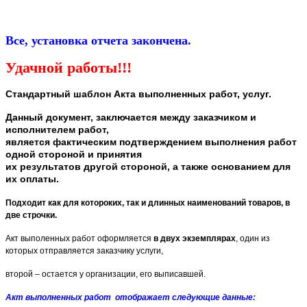
Все, установка отчета закончена.
Удачной работы!!!
Стандартный шаблон ​Акта выполненных работ, услуг.
Данный документ, заключается между заказчиком и
исполнителем работ,
является фактическим подтверждением выполнения работ
одной стороной и принятия
их результатов другой стороной, а также основанием для
их оплаты.
Подходит как для котороких, так и длинных наименований товаров, в
две строчки.
Акт выполенных работ оформляется
в двух экземплярах
, один из
которых отправляется заказчику услуги,
второй – остается у организации, его выписавшей.
Акт выполненных работ отображает следующие данные: