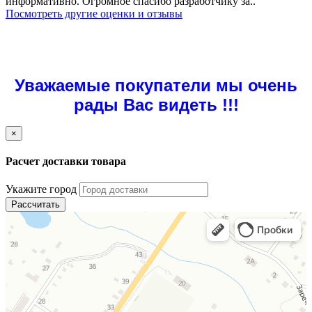
информативно. Огромное спасибо разработчику за..
Посмотреть другие оценки и отзывы
Уважаемые покупатели мы очень
рады Вас видеть !!!
×
Расчет доставки товара
Укажите город
Рассчитать