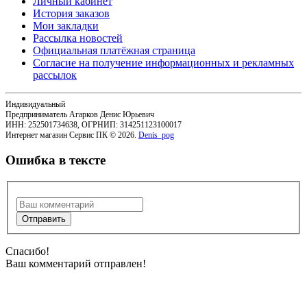
Личный кабинет
История заказов
Мои закладки
Рассылка новостей
Официальная платёжная страница
Согласие на получение информационных и рекламных
рассылок
Индивидуальный
Предприниматель Агарков Денис Юрьевич
ИНН: 252501734638, ОГРНИП: 314251123100017
Интернет магазин Сервис ПК © 2026.
Denis_pog
Ошибка в тексте
Спасибо!
Ваш комментарий отправлен!