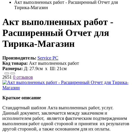
Акт выполненных работ - Расширенный Отчет для
Тирика-Магазин
Акт выполненных работ -
Расширенный Отчет для
Тирика-Магазин
Производитель:
Service PC
Код товара:
Акт выполненных работ
Размеры:
Д:
27.9см
х Ш:
21см
2651
0 отзывов
Краткое описание
Стандартный шаблон ​Акта выполненных работ, услуг.
Данный документ, заключается между заказчиком и
исполнителем работ, является фактическим подтверждением
выполнения работ одной стороной и принятия их результатов
другой стороной, а также основанием для их оплаты.