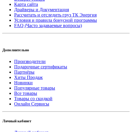
Карта сайта
Драйверы и Документация
Рассчитать и отследить груз ТК Энергия
Условия и правила бонусной программы
FAQ (Часто задаваемые вопросы)
Дополнительно
Производители
Подарочные сертификаты
Партнёры
Хиты Продаж
Новинки
Популярные товары
Все товары
Товары со скидкой
Онлайн Сервисы
Личный кабинет