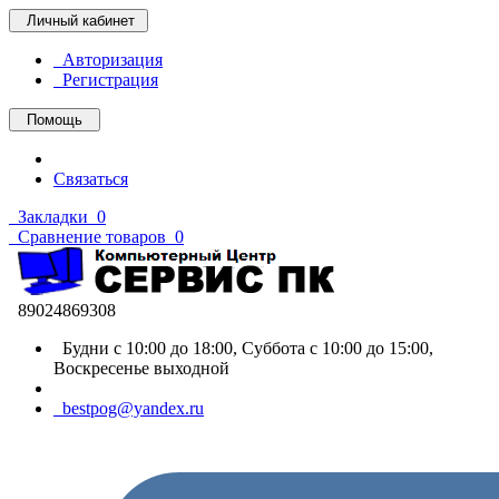
Личный кабинет
Авторизация
Регистрация
Помощь
Связаться
Закладки
0
Сравнение товаров
0
89024869308
Будни с 10:00 до 18:00, Суббота с 10:00 до 15:00,
Воскресенье выходной
bestpog@yandex.ru