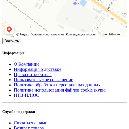
Закрыть
Информация
О Компании
Информация о доставке
Права потребителя
Пользовательское соглашение
Политика обработки персональных данных
Политика использования файлов cookie (куки)
НТВ-ПЛЮС
Служба поддержки
Связаться с нами
Возврат товара