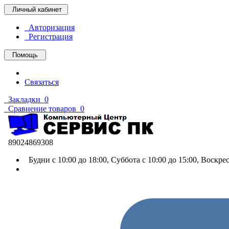
Личный кабинет
Авторизация
Регистрация
Помощь
Связаться
Закладки
0
Сравнение товаров
0
89024869308
Будни с 10:00 до 18:00, Суббота с 10:00 до 15:00, Воскр