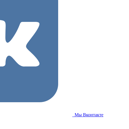
Мы Вконтакте