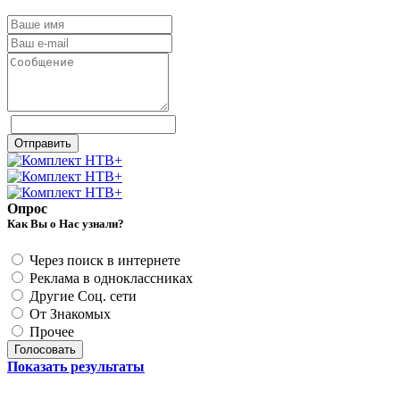
Отправить
Опрос
Как Вы о Нас узнали?
Через поиск в интернете
Реклама в одноклассниках
Другие Соц. сети
От Знакомых
Прочее
Голосовать
Показать результаты