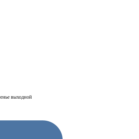
есенье выходной