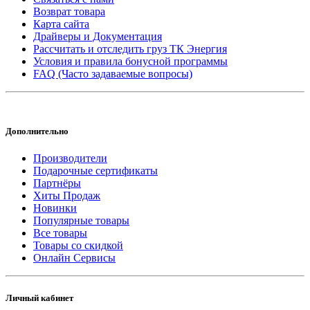
Возврат товара
Карта сайта
Драйверы и Документация
Рассчитать и отследить груз ТК Энергия
Условия и правила бонусной программы
FAQ (Часто задаваемые вопросы)
Дополнительно
Производители
Подарочные сертификаты
Партнёры
Хиты Продаж
Новинки
Популярные товары
Все товары
Товары со скидкой
Онлайн Сервисы
Личный кабинет