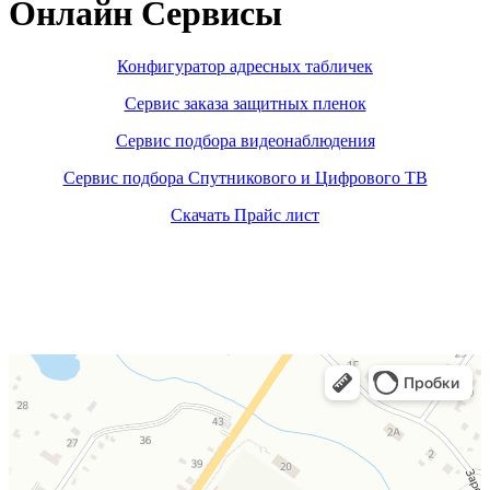
Онлайн Сервисы
Конфигуратор адресных табличек
Сервис заказа защитных пленок
Сервис подбора видеонаблюдения
Сервис подбора Спутникового и Цифрового ТВ
Скачать Прайс лист