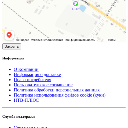
Закрыть
Информация
О Компании
Информация о доставке
Права потребителя
Пользовательское соглашение
Политика обработки персональных данных
Политика использования файлов cookie (куки)
НТВ-ПЛЮС
Служба поддержки
Связаться с нами