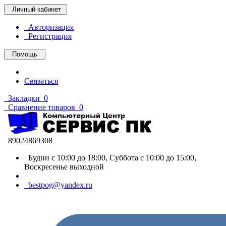
Личный кабинет
Авторизация
Регистрация
Помощь
Связаться
Закладки
0
Сравнение товаров
0
89024869308
Будни с 10:00 до 18:00, Суббота с 10:00 до 15:00,
Воскресенье выходной
bestpog@yandex.ru