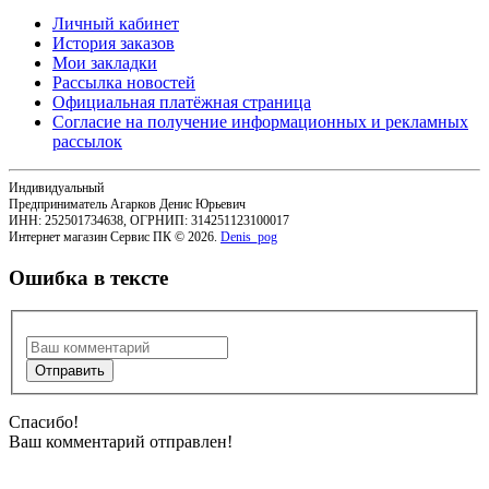
Личный кабинет
История заказов
Мои закладки
Рассылка новостей
Официальная платёжная страница
Согласие на получение информационных и рекламных
рассылок
Индивидуальный
Предприниматель Агарков Денис Юрьевич
ИНН: 252501734638, ОГРНИП: 314251123100017
Интернет магазин Сервис ПК © 2026.
Denis_pog
Ошибка в тексте
Спасибо!
Ваш комментарий отправлен!