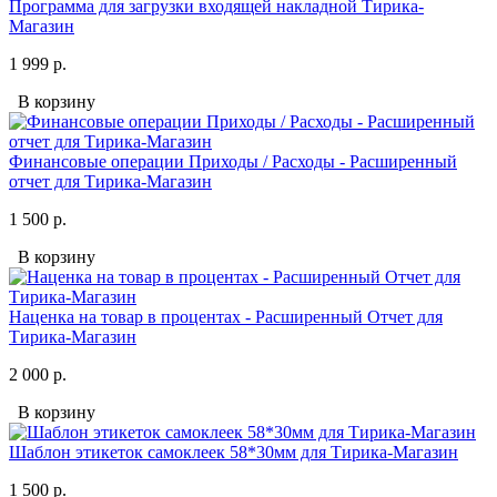
Программа для загрузки входящей накладной Тирика-
Магазин
1 999 р.
В корзину
Финансовые операции Приходы / Расходы - Расширенный
отчет для Тирика-Магазин
1 500 р.
В корзину
Наценка на товар в процентах - Расширенный Отчет для
Тирика-Магазин
2 000 р.
В корзину
Шаблон этикеток самоклеек 58*30мм для Тирика-Магазин
1 500 р.