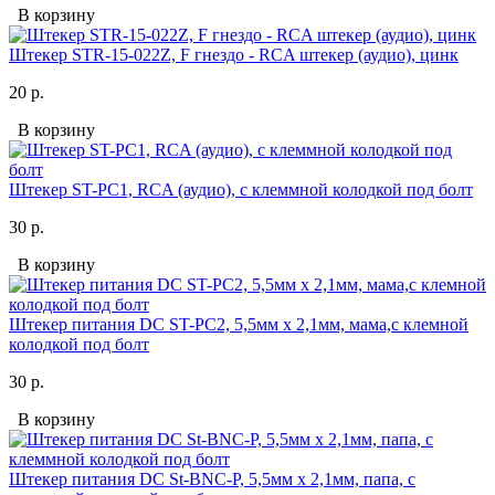
В корзину
Штекер STR-15-022Z, F гнездо - RCA штекер (аудио), цинк
20 р.
В корзину
Штекер ST-PC1, RCA (аудио), с клеммной колодкой под болт
30 р.
В корзину
Штекер питания DC ST-PC2, 5,5мм х 2,1мм, мама,с клемной
колодкой под болт
30 р.
В корзину
Штекер питания DC St-BNC-P, 5,5мм х 2,1мм, папа, с