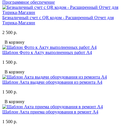
Программное обеспечение
Безналичный счет с QR кодом - Расширенный Отчет для
Тирика-Магазин
2 500 р.
В корзину
Шаблон Фото к Акту выполненных работ А4
1 500 р.
В корзину
Шаблон Акта выдачи оборудования из ремонта А4
1 500 р.
В корзину
Шаблон Акта приема оборудования в ремонт А4
1 500 р.