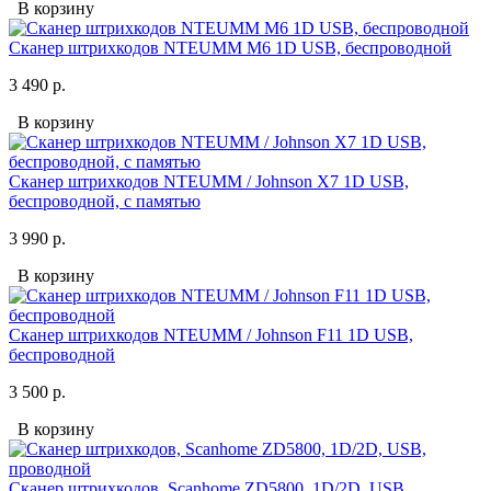
В корзину
Сканер штрихкодов NTEUMM M6 1D USB, беспроводной
3 490 р.
В корзину
Сканер штрихкодов NTEUMM / Johnson X7 1D USB,
беспроводной, с памятью
3 990 р.
В корзину
Сканер штрихкодов NTEUMM / Johnson F11 1D USB,
беспроводной
3 500 р.
В корзину
Сканер штрихкодов, Scanhome ZD5800, 1D/2D, USB,