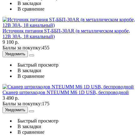
В закладки
В сравнение
Источник питания ST-ББП-30AR (в металлическом коробе,
12В 30A, 18 канальный)
9 100 р.
Баллы за покупку:
455
Уведомить
Быстрый просмотр
В закладки
В сравнение
Сканер штрихкодов NTEUMM M6 1D USB, беспроводной
3 490 р.
Баллы за покупку:
175
Уведомить
Быстрый просмотр
В закладки
В сравнение