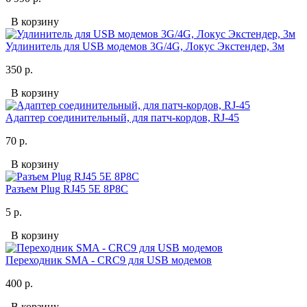
В корзину
Удлинитель для USB модемов 3G/4G, Локус Экстендер, 3м
350 р.
В корзину
Адаптер соединительный, для патч-кордов, RJ-45
70 р.
В корзину
Разъем Plug RJ45 5E 8P8C
5 р.
В корзину
Переходник SMA - CRC9 для USB модемов
400 р.
В корзину