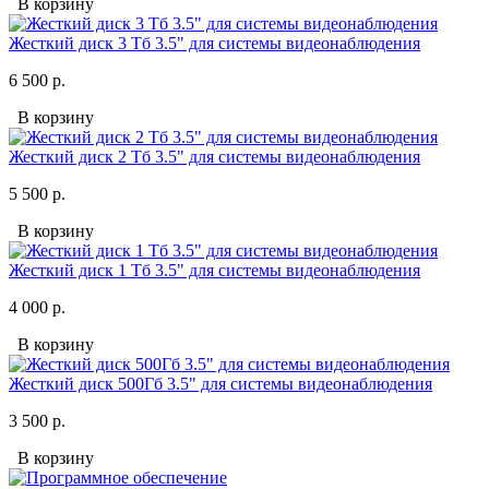
В корзину
Жесткий диск 3 Тб 3.5" для системы видеонаблюдения
6 500 р.
В корзину
Жесткий диск 2 Тб 3.5" для системы видеонаблюдения
5 500 р.
В корзину
Жесткий диск 1 Тб 3.5" для системы видеонаблюдения
4 000 р.
В корзину
Жесткий диск 500Гб 3.5" для системы видеонаблюдения
3 500 р.
В корзину