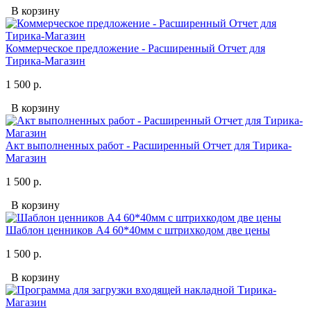
В корзину
Коммерческое предложение - Расширенный Отчет для
Тирика-Магазин
1 500 р.
В корзину
Акт выполненных работ - Расширенный Отчет для Тирика-
Магазин
1 500 р.
В корзину
Шаблон ценников А4 60*40мм с штрихкодом две цены
1 500 р.
В корзину