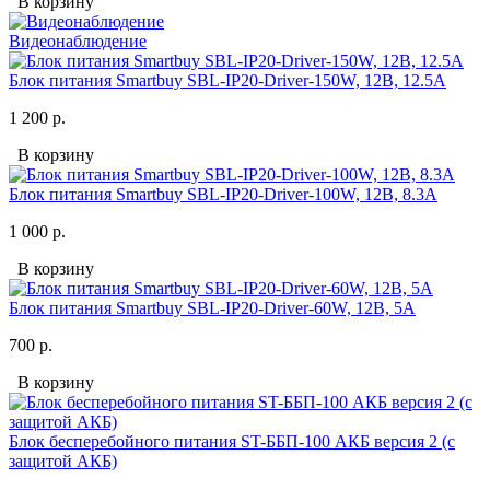
В корзину
Видеонаблюдение
Блок питания Smartbuy SBL-IP20-Driver-150W, 12В, 12.5A
1 200 р.
В корзину
Блок питания Smartbuy SBL-IP20-Driver-100W, 12В, 8.3A
1 000 р.
В корзину
Блок питания Smartbuy SBL-IP20-Driver-60W, 12В, 5A
700 р.
В корзину
Блок бесперебойного питания ST-ББП-100 АКБ версия 2 (с
защитой АКБ)