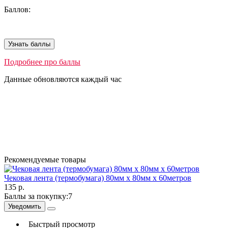
Баллов:
Узнать баллы
Подробнее про баллы
Данные обновляются каждый час
Рекомендуемые товары
Чековая лента (термобумага) 80мм x 80мм х 60метров
135 р.
Баллы за покупку:
7
Уведомить
Быстрый просмотр