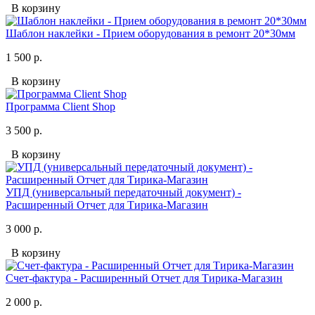
В корзину
Шаблон наклейки - Прием оборудования в ремонт 20*30мм
1 500 р.
В корзину
Программа Client Shop
3 500 р.
В корзину
УПД (универсальный передаточный документ) -
Расширенный Отчет для Тирика-Магазин
3 000 р.
В корзину
Счет-фактура - Расширенный Отчет для Тирика-Магазин
2 000 р.