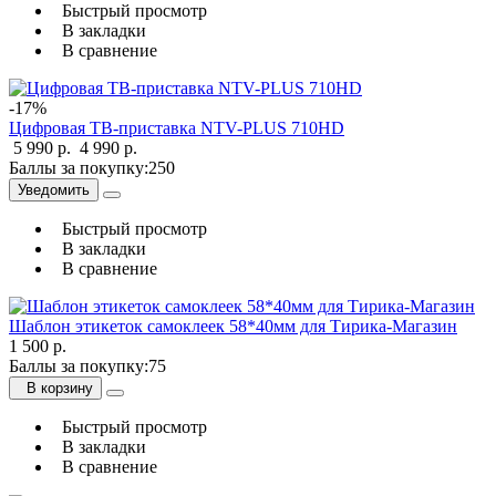
Быстрый просмотр
В закладки
В сравнение
-17%
Цифровая ТВ-приставка NTV-PLUS 710HD
5 990 р.
4 990 р.
Баллы за покупку:
250
Уведомить
Быстрый просмотр
В закладки
В сравнение
Шаблон этикеток самоклеек 58*40мм для Тирика-Магазин
1 500 р.
Баллы за покупку:
75
В корзину
Быстрый просмотр
В закладки
В сравнение