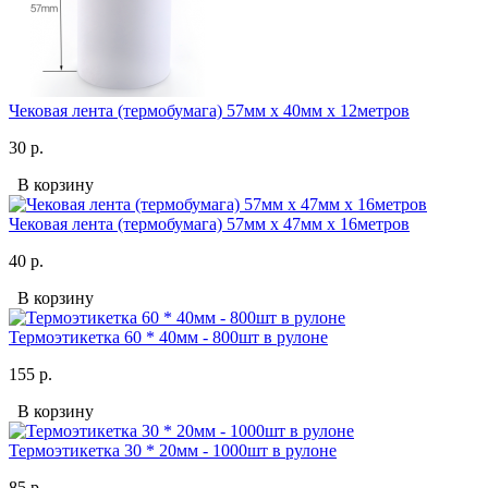
Чековая лента (термобумага) 57мм x 40мм х 12метров
30 р.
В корзину
Чековая лента (термобумага) 57мм x 47мм х 16метров
40 р.
В корзину
Термоэтикетка 60 * 40мм - 800шт в рулоне
155 р.
В корзину
Термоэтикетка 30 * 20мм - 1000шт в рулоне
85 р.