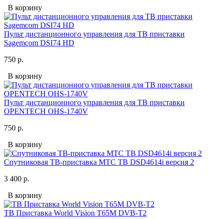
В корзину
Пульт дистанционного управления для ТВ приставки
Sagemcom DSI74 HD
750 р.
В корзину
Пульт дистанционного управления для ТВ приставки
OPENTECH OHS-1740V
750 р.
В корзину
Спутниковая ТВ-приставка МТС ТВ DSD4614i версия 2
3 400 р.
В корзину
ТВ Приставка World Vision T65M DVB-T2