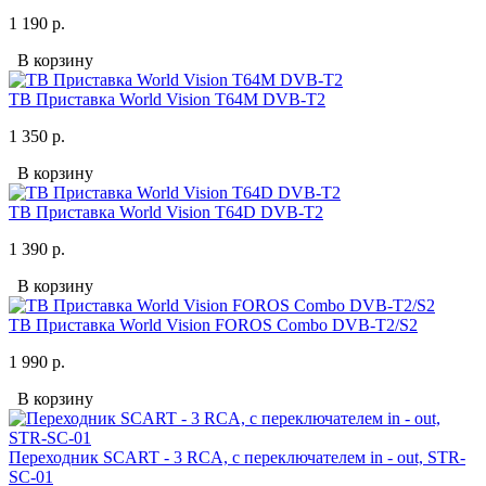
1 190 р.
В корзину
ТВ Приставка World Vision T64M DVB-T2
1 350 р.
В корзину
ТВ Приставка World Vision T64D DVB-T2
1 390 р.
В корзину
ТВ Приставка World Vision FOROS Combo DVB-T2/S2
1 990 р.
В корзину
Переходник SCART - 3 RCA, с переключателем in - out, STR-
SC-01