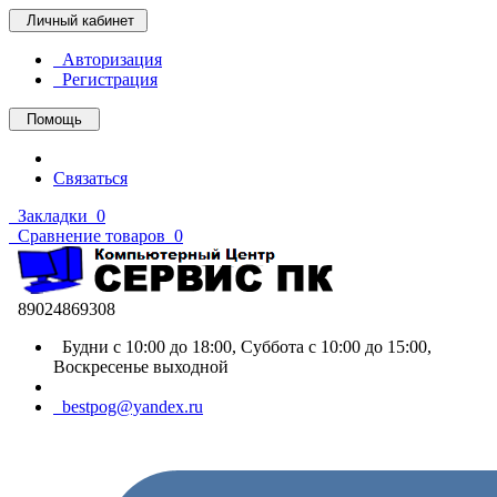
Личный кабинет
Авторизация
Регистрация
Помощь
Связаться
Закладки
0
Сравнение товаров
0
89024869308
Будни с 10:00 до 18:00, Суббота с 10:00 до 15:00,
Воскресенье выходной
bestpog@yandex.ru