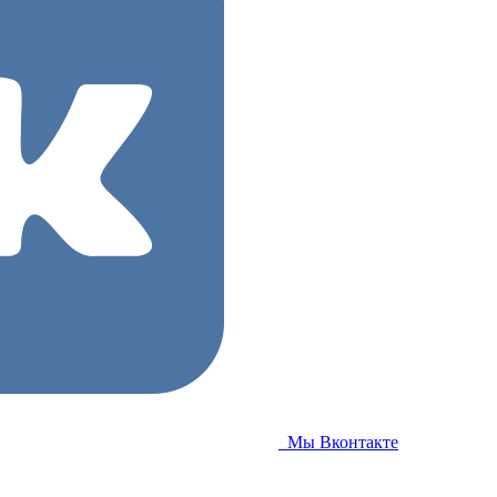
Мы Вконтакте