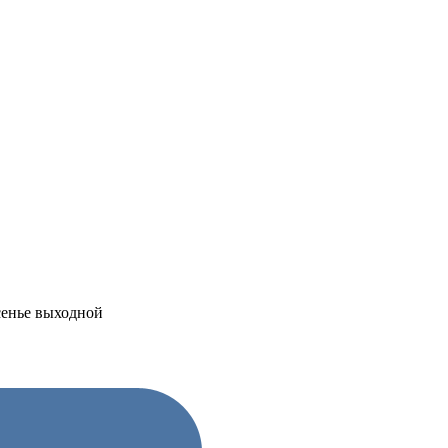
есенье выходной