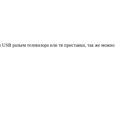
 USB разъем телевизора или тв приставки, так же можно