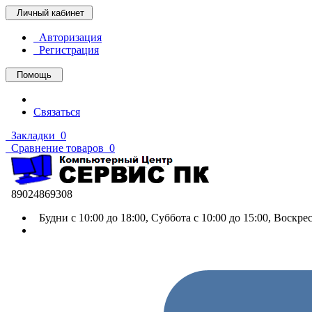
Личный кабинет
Авторизация
Регистрация
Помощь
Связаться
Закладки
0
Сравнение товаров
0
89024869308
Будни с 10:00 до 18:00, Суббота с 10:00 до 15:00, Воскр