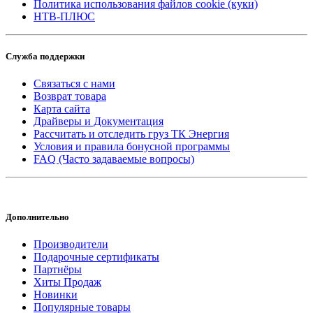
Политика использования файлов cookie (куки)
НТВ-ПЛЮС
Служба поддержки
Связаться с нами
Возврат товара
Карта сайта
Драйверы и Документация
Рассчитать и отследить груз ТК Энергия
Условия и правила бонусной программы
FAQ (Часто задаваемые вопросы)
Дополнительно
Производители
Подарочные сертификаты
Партнёры
Хиты Продаж
Новинки
Популярные товары