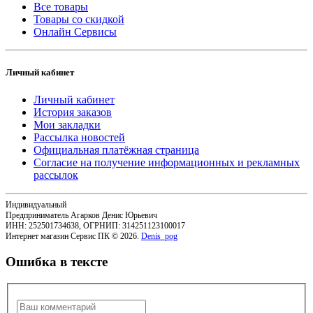
Все товары
Товары со скидкой
Онлайн Сервисы
Личный кабинет
Личный кабинет
История заказов
Мои закладки
Рассылка новостей
Официальная платёжная страница
Согласие на получение информационных и рекламных
рассылок
Индивидуальный
Предприниматель Агарков Денис Юрьевич
ИНН: 252501734638, ОГРНИП: 314251123100017
Интернет магазин Сервис ПК © 2026.
Denis_pog
Ошибка в тексте