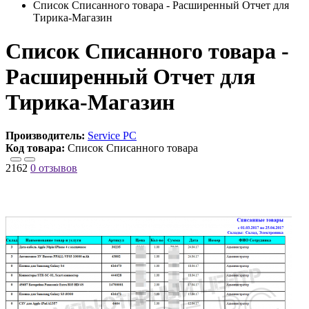
Список Списанного товара - Расширенный Отчет для
Тирика-Магазин
Список Списанного товара -
Расширенный Отчет для
Тирика-Магазин
Производитель:
Service PC
Код товара:
Список Списанного товара
2162
0 отзывов