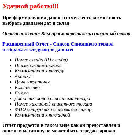
Удачной работы!!!
При формировании данного отчета есть возможность
выбрать диапазон дат и склад
Отчет позволит Вам просмотреть весь списанный товар
Расширенный Отчет - Список Списанного товара
отображает следующие данные:
Номер склада (ID склада)
Наименование товара
Комментарий к товару
Артикул
Цена закупочная
Количество
Сумма
Дата накладной списанного товара
Номер накладной списанного товара
ФИО сотрудника списавшего товар
Комментарий к накладной
Отчет продается в таком виде как он предоставлен и
описан в магазине, но может быть отредактирован