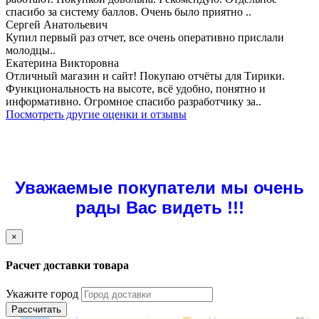
спасибо за систему баллов. Очень было приятно ..
Сергей Анатольевич
Купил первый раз отчет, все очень оперативно прислали
молодцы..
Екатерина Викторовна
Отличный магазин и сайт! Покупаю отчёты для Тирики.
Функциональность на высоте, всё удобно, понятно и
информативно. Огромное спасибо разработчику за..
Посмотреть другие оценки и отзывы
Уважаемые покупатели мы очень
рады Вас видеть !!!
×
Расчет доставки товара
Укажите город
Рассчитать