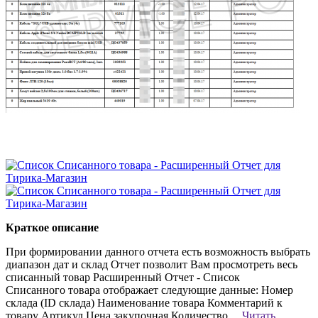
Краткое описание
При формировании данного отчета есть возможность выбрать
диапазон дат и склад Отчет позволит Вам просмотреть весь
списанный товар Расширенный Отчет - Список
Списанного товара отображает следующие данные: Номер
склада (ID склада) Наименование товара Комментарий к
товару Артикул Цена закупочная Количество ...
Читать