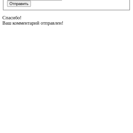
Спасибо!
Ваш комментарий отправлен!