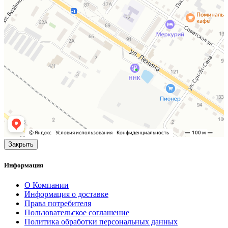
Закрыть
Информация
О Компании
Информация о доставке
Права потребителя
Пользовательское соглашение
Политика обработки персональных данных