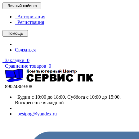
Личный кабинет
Авторизация
Регистрация
Помощь
Связаться
Закладки
0
Сравнение товаров
0
89024869308
Будни с 10:00 до 18:00, Суббота с 10:00 до 15:00,
Воскресенье выходной
bestpog@yandex.ru