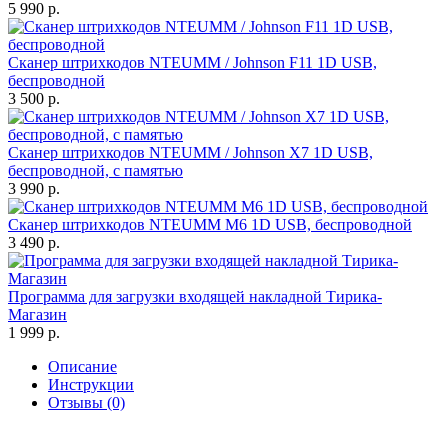
5 990 р.
Сканер штрихкодов NTEUMM / Johnson F11 1D USB,
беспроводной
3 500 р.
Сканер штрихкодов NTEUMM / Johnson X7 1D USB,
беспроводной, с памятью
3 990 р.
Сканер штрихкодов NTEUMM M6 1D USB, беспроводной
3 490 р.
Программа для загрузки входящей накладной Тирика-
Магазин
1 999 р.
Описание
Инструкции
Отзывы (0)