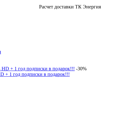
Расчет доставки ТК Энергия
-30%
 + 1 год подписки в подарок!!!