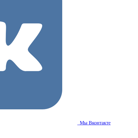
Мы Вконтакте