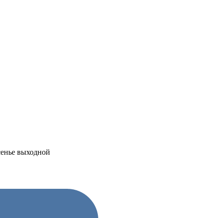
есенье выходной