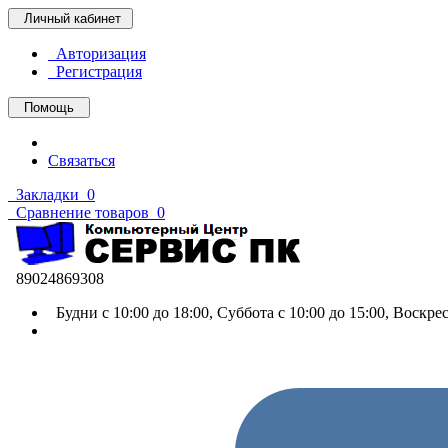
Личный кабинет
Авторизация
Регистрация
Помощь
Связаться
Закладки
0
Сравнение товаров
0
89024869308
Будни с 10:00 до 18:00, Суббота с 10:00 до 15:00, Воскр