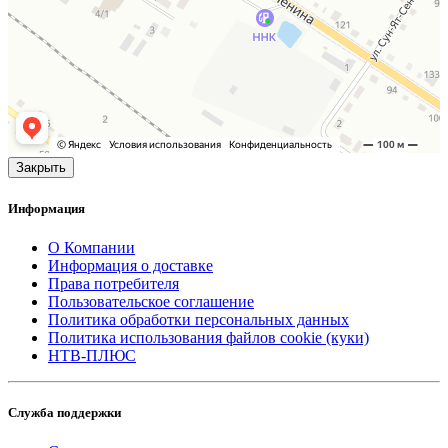
Закрыть
Информация
О Компании
Информация о доставке
Права потребителя
Пользовательское соглашение
Политика обработки персональных данных
Политика использования файлов cookie (куки)
НТВ-ПЛЮС
Служба поддержки