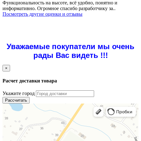
Функциональность на высоте, всё удобно, понятно и
информативно. Огромное спасибо разработчику за..
Посмотреть другие оценки и отзывы
Уважаемые покупатели мы очень
рады Вас видеть !!!
×
Расчет доставки товара
Укажите город
Рассчитать