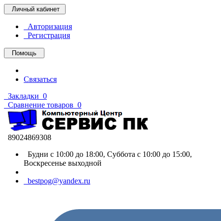
Личный кабинет
Авторизация
Регистрация
Помощь
Связаться
Закладки
0
Сравнение товаров
0
89024869308
Будни с 10:00 до 18:00, Суббота с 10:00 до 15:00,
Воскресенье выходной
bestpog@yandex.ru