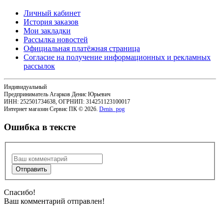
Личный кабинет
История заказов
Мои закладки
Рассылка новостей
Официальная платёжная страница
Согласие на получение информационных и рекламных
рассылок
Индивидуальный
Предприниматель Агарков Денис Юрьевич
ИНН: 252501734638, ОГРНИП: 314251123100017
Интернет магазин Сервис ПК © 2026.
Denis_pog
Ошибка в тексте
Спасибо!
Ваш комментарий отправлен!