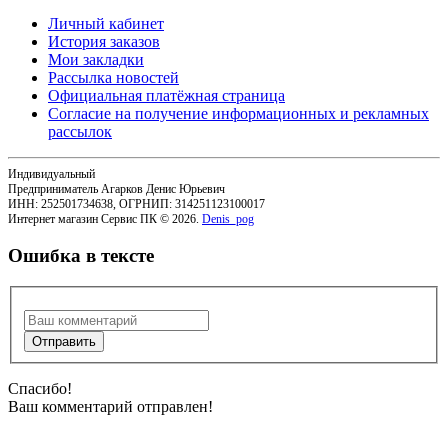
Личный кабинет
История заказов
Мои закладки
Рассылка новостей
Официальная платёжная страница
Согласие на получение информационных и рекламных
рассылок
Индивидуальный
Предприниматель Агарков Денис Юрьевич
ИНН: 252501734638, ОГРНИП: 314251123100017
Интернет магазин Сервис ПК © 2026.
Denis_pog
Ошибка в тексте
Спасибо!
Ваш комментарий отправлен!