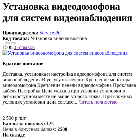
Установка видеодомофона
для систем видеонаблюдения
Производитель:
Service PC
Код товара:
Установка видеодомофона
1500
0 отзывов
Краткое описание
Доставка, установка и настройка видеодомофона для систем
видеонаблюдения В услугу включено: Крепление монитора
видеодомофона Крепление панели видеодомофона Прокладка
кабеля Настройка Цена указана при условии установки в
легкодоступном месте не выше второго этажа. При сложных
условиях установки цена согласо...
Читать полностью →
2 500 р./шт
Баллы за покупку:
125
Цена в бонусных баллах:
2500
На складе