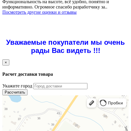
Функциональность на высоте, всё удобно, понятно и
информативно. Огромное спасибо разработчику за..
Посмотреть другие оценки и отзывы
Уважаемые покупатели мы очень
рады Вас видеть !!!
×
Расчет доставки товара
Укажите город
Рассчитать