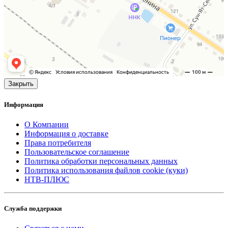
Закрыть
Информация
О Компании
Информация о доставке
Права потребителя
Пользовательское соглашение
Политика обработки персональных данных
Политика использования файлов cookie (куки)
НТВ-ПЛЮС
Служба поддержки