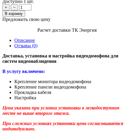
Доступно 1 шт.
+
−
В корзину
Предложить свою цену
Расчет доставки ТК Энергия
Описание
Отзывы (0)
Доставка, установка и настройка видеодомофона для
систем видеонаблюдения
В услугу включено:
Крепление монитора видеодомофона
Крепление панели видеодомофона
Прокладка кабеля
Настройка
Цена указана при условии установки в легкодоступном
месте не выше второго этажа.
При сложных условиях установки цена согласовывается
индивидуально.