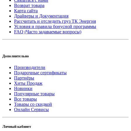
Связаться с нами
Возврат товара
Карта сайта
Драйверы и Документация
Рассчитать и отследить груз ТК Энергия
Условия и правила бонусной программы
FAQ (Часто задаваемые вопросы)
Дополнительно
Производители
Подарочные сертификаты
Партнёры
Хиты Продаж
Новинки
Популярные товары
Все товары
Товары со скидкой
Онлайн Сервисы
Личный кабинет