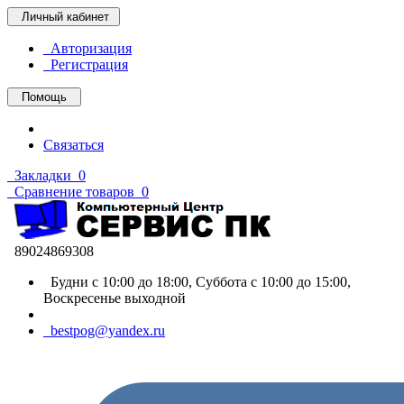
Личный кабинет
Авторизация
Регистрация
Помощь
Связаться
Закладки
0
Сравнение товаров
0
89024869308
Будни с 10:00 до 18:00, Суббота с 10:00 до 15:00,
Воскресенье выходной
bestpog@yandex.ru