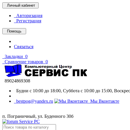
Личный кабинет
Авторизация
Регистрация
Помощь
Связаться
Закладки
0
Сравнение товаров
0
89024869308
Будни с 10:00 до 18:00, Суббота с 10:00 до 15:00, Воскр
bestpog@yandex.ru
Мы Вконтакте
п. Пограничный, ул. Буденного 30б