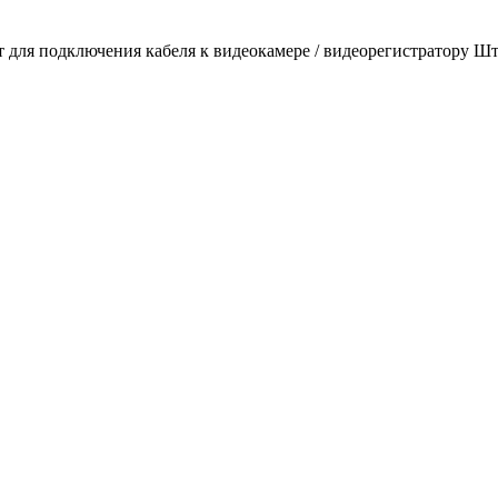
для подключения кабеля к видеокамере / видеорегистратору Ште