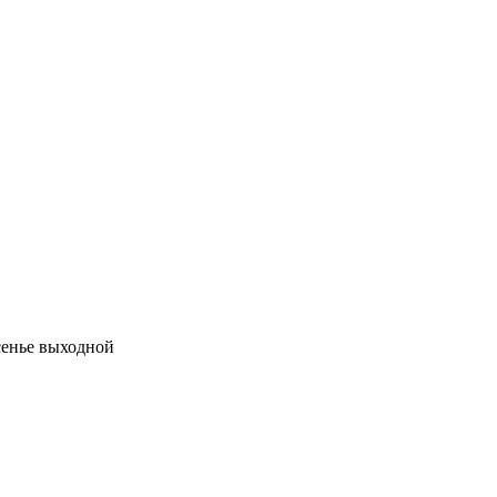
есенье выходной