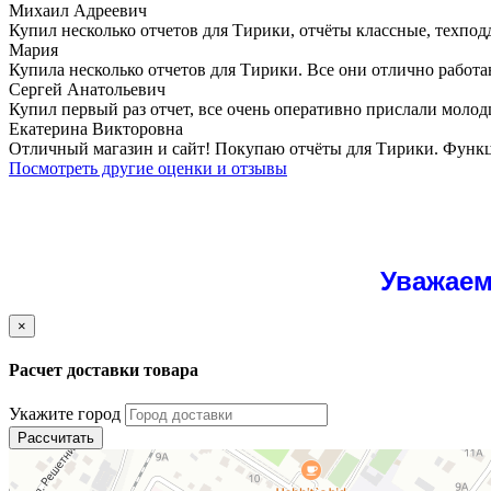
Михаил Адреевич
Купил несколько отчетов для Тирики, отчёты классные, техпод
Мария
Купила несколько отчетов для Тирики. Все они отлично работа
Сергей Анатольевич
Купил первый раз отчет, все очень оперативно прислали молод
Екатерина Викторовна
Отличный магазин и сайт! Покупаю отчёты для Тирики. Функци
Посмотреть другие оценки и отзывы
Уважаем
×
Расчет доставки товара
Укажите город
Рассчитать