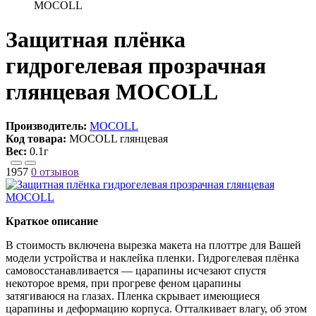
MOCOLL
Защитная плёнка
гидрогелевая прозрачная
глянцевая MOCOLL
Производитель:
MOCOLL
Код товара:
MOCOLL глянцевая
Вес:
0.1г
1957
0 отзывов
Краткое описание
В стоимость включена вырезка макета на плоттре для Вашей
модели устройства и наклейка пленки. Гидрогелевая плёнка
самовосстанавливается — царапины исчезают спустя
некоторое время, при прогреве феном царапины
затягиваюся на глазах. Пленка скрывает имеющиеся
царапины и деформацию корпуса. Отталкивает влагу, об этом