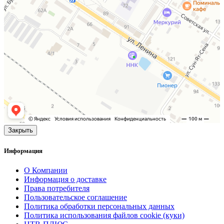
Закрыть
Информация
О Компании
Информация о доставке
Права потребителя
Пользовательское соглашение
Политика обработки персональных данных
Политика использования файлов cookie (куки)