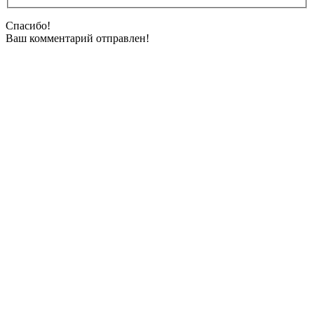
Спасибо!
Ваш комментарий отправлен!