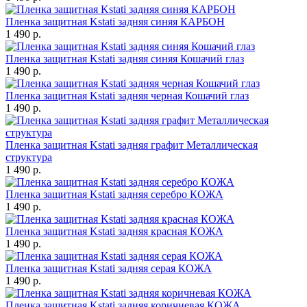
Пленка защитная Kstati задняя синяя КАРБОН
1 490 р.
Пленка защитная Kstati задняя синяя Кошачий глаз
1 490 р.
Пленка защитная Kstati задняя черная Кошачий глаз
1 490 р.
Пленка защитная Kstati задняя графит Металлическая
структура
1 490 р.
Пленка защитная Kstati задняя серебро КОЖА
1 490 р.
Пленка защитная Kstati задняя красная КОЖА
1 490 р.
Пленка защитная Kstati задняя серая КОЖА
1 490 р.
Пленка защитная Kstati задняя коричневая КОЖА