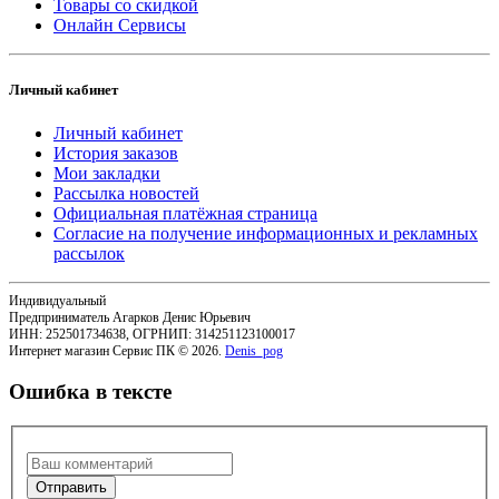
Товары со скидкой
Онлайн Сервисы
Личный кабинет
Личный кабинет
История заказов
Мои закладки
Рассылка новостей
Официальная платёжная страница
Согласие на получение информационных и рекламных
рассылок
Индивидуальный
Предприниматель Агарков Денис Юрьевич
ИНН: 252501734638, ОГРНИП: 314251123100017
Интернет магазин Сервис ПК © 2026.
Denis_pog
Ошибка в тексте