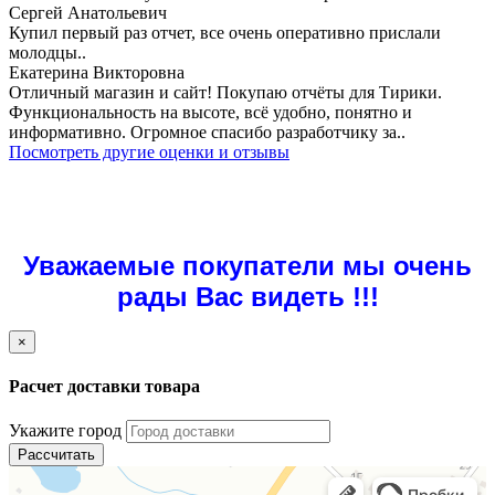
Сергей Анатольевич
Купил первый раз отчет, все очень оперативно прислали
молодцы..
Екатерина Викторовна
Отличный магазин и сайт! Покупаю отчёты для Тирики.
Функциональность на высоте, всё удобно, понятно и
информативно. Огромное спасибо разработчику за..
Посмотреть другие оценки и отзывы
Уважаемые покупатели мы очень
рады Вас видеть !!!
×
Расчет доставки товара
Укажите город
Рассчитать