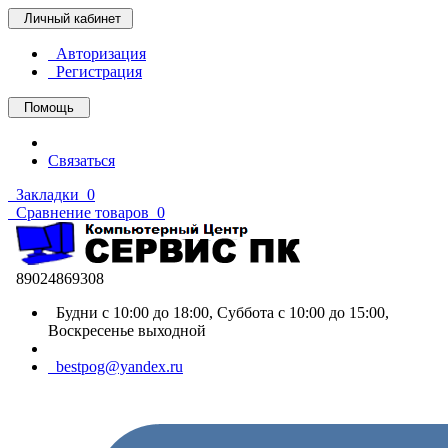
Личный кабинет
Авторизация
Регистрация
Помощь
Связаться
Закладки
0
Сравнение товаров
0
89024869308
Будни с 10:00 до 18:00, Суббота с 10:00 до 15:00,
Воскресенье выходной
bestpog@yandex.ru