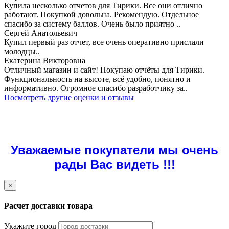
Купила несколько отчетов для Тирики. Все они отлично
работают. Покупкой довольна. Рекомендую. Отдельное
спасибо за систему баллов. Очень было приятно ..
Сергей Анатольевич
Купил первый раз отчет, все очень оперативно прислали
молодцы..
Екатерина Викторовна
Отличный магазин и сайт! Покупаю отчёты для Тирики.
Функциональность на высоте, всё удобно, понятно и
информативно. Огромное спасибо разработчику за..
Посмотреть другие оценки и отзывы
Уважаемые покупатели мы очень
рады Вас видеть !!!
×
Расчет доставки товара
Укажите город