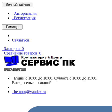
Личный кабинет
Авторизация
Регистрация
Помощь
Связаться
Закладки
0
Сравнение товаров
0
89024869308
Будни с 10:00 до 18:00, Суббота с 10:00 до 15:00,
Воскресенье выходной
bestpog@yandex.ru