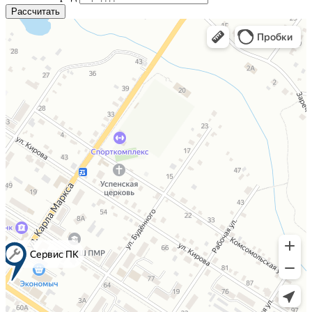
Рассчитать