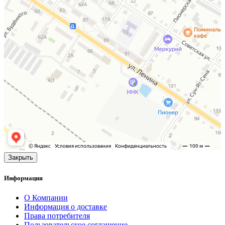
Закрыть
Информация
О Компании
Информация о доставке
Права потребителя
Пользовательское соглашение