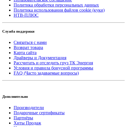
Политика обработки персональных данных
Политика использования файлов cookie (куки)
НТВ-ПЛЮС
Служба поддержки
Связаться с нами
Возврат товара
Карта сайта
Драйверы и Документация
Рассчитать и отследить груз ТК Энергия
Условия и правила бонусной программы
FAQ (Часто задаваемые вопросы)
Дополнительно
Производители
Подарочные сертификаты
Партнёры
Хиты Продаж