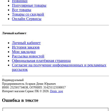
Новинки
Популярные товары
Все товары
Товары со скидкой
Онлайн Сервисы
Личный кабинет
Личный кабинет
История заказов
Мои закладки
Рассылка новостей
Официальная платёжная страница
Согласие на получение информационных и рекламных
рассылок
Индивидуальный
Предприниматель Агарков Денис Юрьевич
ИНН: 252501734638, ОГРНИП: 314251123100017
Интернет магазин Сервис ПК © 2026.
Denis_pog
Ошибка в тексте