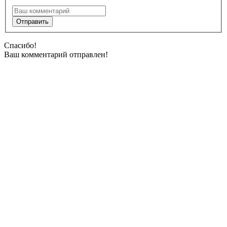
Спасибо!
Ваш комментарий отправлен!