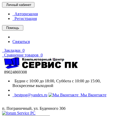
Личный кабинет
Авторизация
Регистрация
Помощь
Связаться
Закладки
0
Сравнение товаров
0
89024869308
Будни с 10:00 до 18:00, Суббота с 10:00 до 15:00,
Воскресенье выходной
bestpog@yandex.ru
Мы Вконтакте
п. Пограничный, ул. Буденного 30б