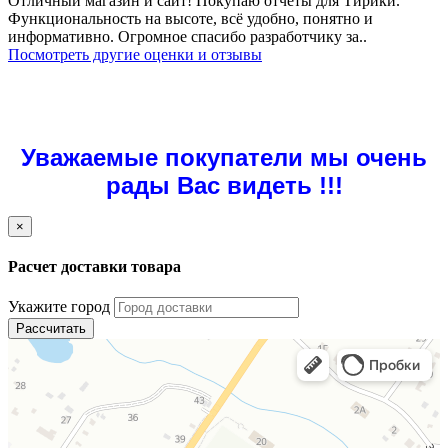
Отличный магазин и сайт! Покупаю отчёты для Тирики.
Функциональность на высоте, всё удобно, понятно и
информативно. Огромное спасибо разработчику за..
Посмотреть другие оценки и отзывы
Уважаемые покупатели мы очень
рады Вас видеть !!!
×
Расчет доставки товара
Укажите город
Рассчитать