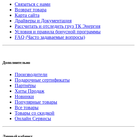
Связаться с нами
Возврат товара
Карта сайта
Драйверы и Документация
Рассчитать и отследить груз ТК Энергия
Условия и правила бонусной программы
FAQ (Часто задаваемые вопросы)
Дополнительно
Производители
Подарочные сертификаты
Партнёры
Хиты Продаж
Новинки
Популярные товары
Все товары
Товары со скидкой
Онлайн Сервисы
Личный кабинет