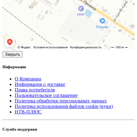
Закрыть
Информация
О Компании
Информация о доставке
Права потребителя
Пользовательское соглашение
Политика обработки персональных данных
Политика использования файлов cookie (куки)
НТВ-ПЛЮС
Служба поддержки