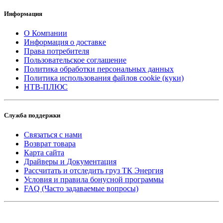
Информация
О Компании
Информация о доставке
Права потребителя
Пользовательское соглашение
Политика обработки персональных данных
Политика использования файлов cookie (куки)
НТВ-ПЛЮС
Служба поддержки
Связаться с нами
Возврат товара
Карта сайта
Драйверы и Документация
Рассчитать и отследить груз ТК Энергия
Условия и правила бонусной программы
FAQ (Часто задаваемые вопросы)