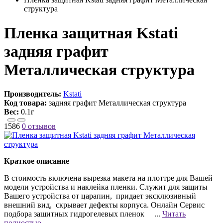
структура
Пленка защитная Kstati
задняя графит
Металлическая структура
Производитель:
Kstati
Код товара:
задняя графит Металлическая структура
Вес:
0.1г
1586
0 отзывов
Краткое описание
В стоимость включена вырезка макета на плоттре для Вашей
модели устройства и наклейка пленки. Служит для защиты
Вашего устройства от царапин, придает эксклюзивный
внешний вид, скрывает дефекты корпуса. Онлайн Сервис
подбора защитных гидрогелевых пленок ...
Читать
полностью →