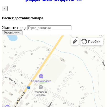
×
Расчет доставки товара
Укажите город
Рассчитать