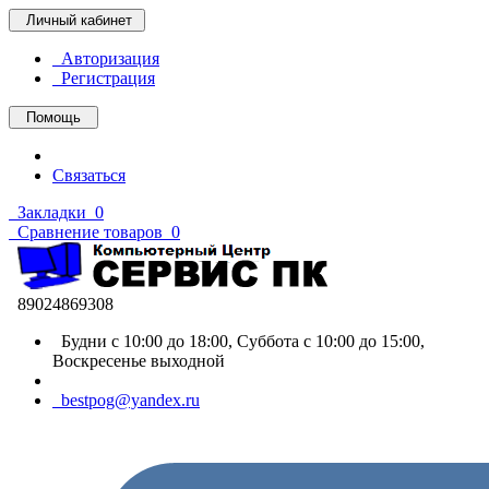
Личный кабинет
Авторизация
Регистрация
Помощь
Связаться
Закладки
0
Сравнение товаров
0
89024869308
Будни с 10:00 до 18:00, Суббота с 10:00 до 15:00,
Воскресенье выходной
bestpog@yandex.ru