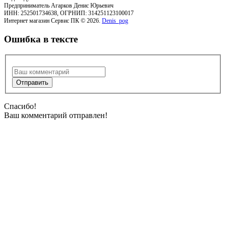
Предприниматель Агарков Денис Юрьевич
ИНН: 252501734638, ОГРНИП: 314251123100017
Интернет магазин Сервис ПК © 2026.
Denis_pog
Ошибка в тексте
Спасибо!
Ваш комментарий отправлен!