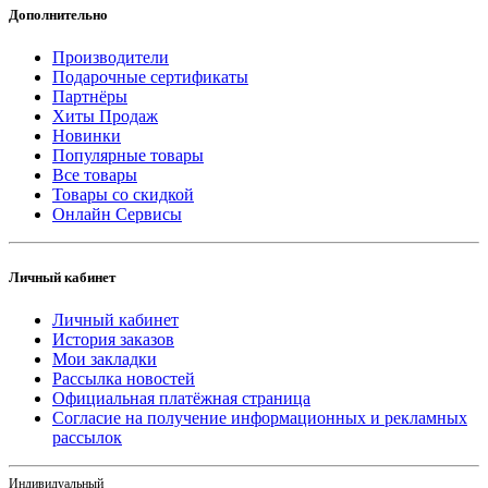
Дополнительно
Производители
Подарочные сертификаты
Партнёры
Хиты Продаж
Новинки
Популярные товары
Все товары
Товары со скидкой
Онлайн Сервисы
Личный кабинет
Личный кабинет
История заказов
Мои закладки
Рассылка новостей
Официальная платёжная страница
Согласие на получение информационных и рекламных
рассылок
Индивидуальный