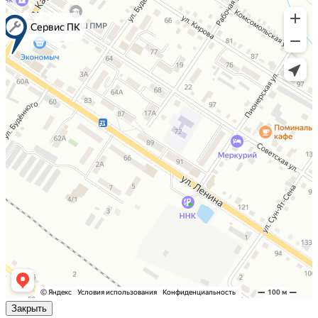
Закрыть