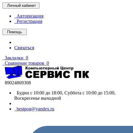
Личный кабинет
Авторизация
Регистрация
Помощь
Связаться
Закладки
0
Сравнение товаров
0
89024869308
Будни с 10:00 до 18:00, Суббота с 10:00 до 15:00,
Воскресенье выходной
bestpog@yandex.ru