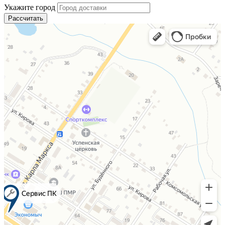
Укажите город
Рассчитать