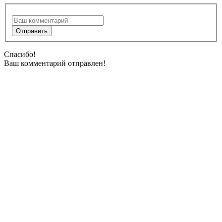
Спасибо!
Ваш комментарий отправлен!