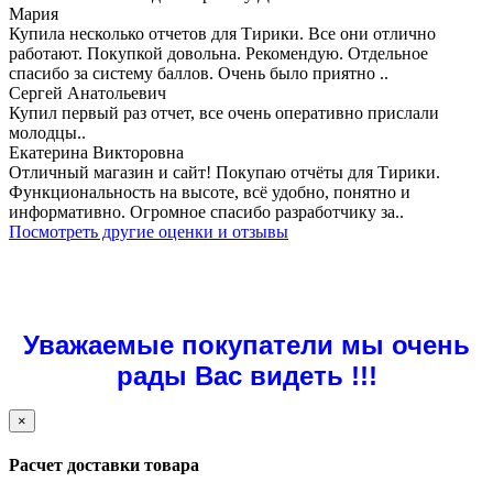
Мария
Купила несколько отчетов для Тирики. Все они отлично
работают. Покупкой довольна. Рекомендую. Отдельное
спасибо за систему баллов. Очень было приятно ..
Сергей Анатольевич
Купил первый раз отчет, все очень оперативно прислали
молодцы..
Екатерина Викторовна
Отличный магазин и сайт! Покупаю отчёты для Тирики.
Функциональность на высоте, всё удобно, понятно и
информативно. Огромное спасибо разработчику за..
Посмотреть другие оценки и отзывы
Уважаемые покупатели мы очень
рады Вас видеть !!!
×
Расчет доставки товара