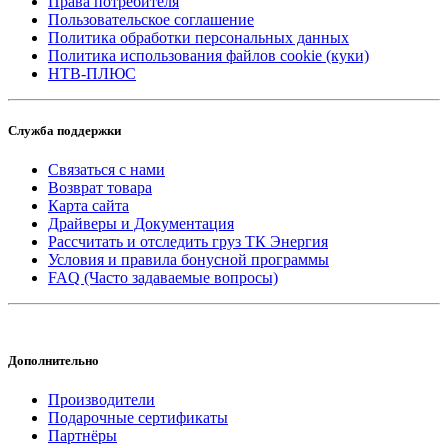
Права потребителя
Пользовательское соглашение
Политика обработки персональных данных
Политика использования файлов cookie (куки)
НТВ-ПЛЮС
Служба поддержки
Связаться с нами
Возврат товара
Карта сайта
Драйверы и Документация
Рассчитать и отследить груз ТК Энергия
Условия и правила бонусной программы
FAQ (Часто задаваемые вопросы)
Дополнительно
Производители
Подарочные сертификаты
Партнёры