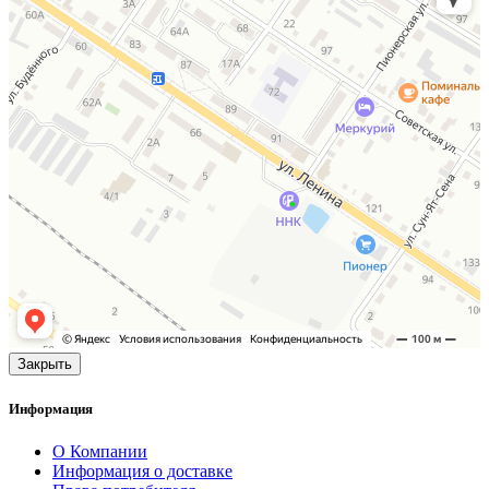
Закрыть
Информация
О Компании
Информация о доставке