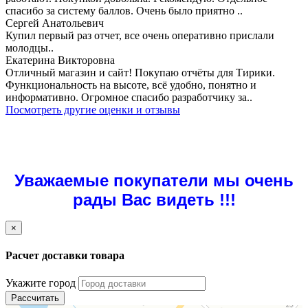
спасибо за систему баллов. Очень было приятно ..
Сергей Анатольевич
Купил первый раз отчет, все очень оперативно прислали
молодцы..
Екатерина Викторовна
Отличный магазин и сайт! Покупаю отчёты для Тирики.
Функциональность на высоте, всё удобно, понятно и
информативно. Огромное спасибо разработчику за..
Посмотреть другие оценки и отзывы
Уважаемые покупатели мы очень
рады Вас видеть !!!
×
Расчет доставки товара
Укажите город
Рассчитать