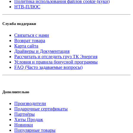
Политика использования файлов cookie (куки)
НТВ-ПЛЮС
Служба поддержки
Связаться с нами
Возврат товара
Карта сайта
Драйверы и Документация
Рассчитать и отследить груз ТК Энергия
Условия и правила бонусной программы
FAQ (Часто задаваемые вопросы)
Дополнительно
Производители
Подарочные сертификаты
Партнёры
Хиты Продаж
Новинки
Популярные товары