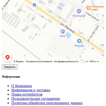
Закрыть
Информация
О Компании
Информация о доставке
Права потребителя
Пользовательское соглашение
Политика обработки персональных данных