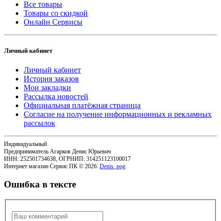
Все товары
Товары со скидкой
Онлайн Сервисы
Личный кабинет
Личный кабинет
История заказов
Мои закладки
Рассылка новостей
Официальная платёжная страница
Согласие на получение информационных и рекламных
рассылок
Индивидуальный
Предприниматель Агарков Денис Юрьевич
ИНН: 252501734638, ОГРНИП: 314251123100017
Интернет магазин Сервис ПК © 2026.
Denis_pog
Ошибка в тексте