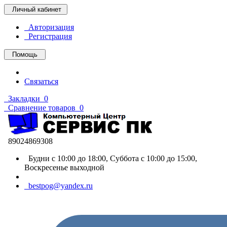
Личный кабинет
Авторизация
Регистрация
Помощь
Связаться
Закладки
0
Сравнение товаров
0
89024869308
Будни с 10:00 до 18:00, Суббота с 10:00 до 15:00,
Воскресенье выходной
bestpog@yandex.ru