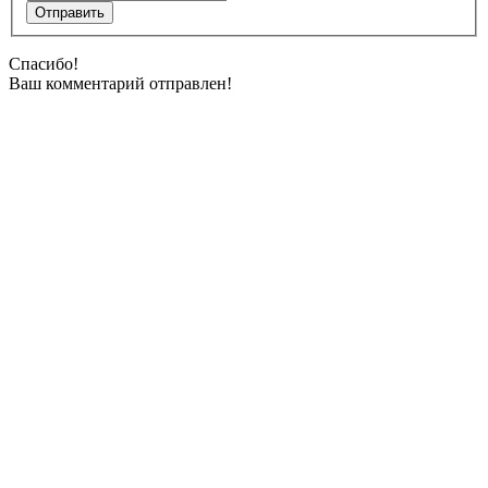
Спасибо!
Ваш комментарий отправлен!