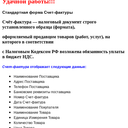
Удачной работы!!!
Стандартная форма Счет-фактуры
Счёт-фактура — налоговый документ строго
установленного образца (формата),
оформляемый продавцом товаров (работ, услуг), на
которого в соответствии
с Налоговым Кодексом РФ возложена обязанность уплаты
в бюджет НДС.
Счет-фактура
отображает следующие данные:
Наименование Поставщика
Адрес Поставщика
Телефон Поставщика
Банковские реквизиты поставщика
Номер Счет-фактура
Дата Счет-фактура
Наименование Покупателя
Наименование Товара
Единица Измерения Товара
Количество Товара