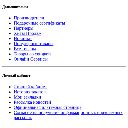
Дополнительно
Производители
Подарочные сертификаты
Партнёры
Хиты Продаж
Новинки
Популярные товары
Все товары
Товары со скидкой
Онлайн Сервисы
Личный кабинет
Личный кабинет
История заказов
Мои закладки
Рассылка новостей
Официальная платёжная страница
Согласие на получение информационных и рекламных
рассылок