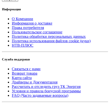
Информация
О Компании
Информация о доставке
Права потребителя
Пользовательское соглашение
Политика обработки персональных данных
Политика использования файлов cookie (куки)
НТВ-ПЛЮС
Служба поддержки
Связаться с нами
Возврат товара
Карта сайта
Драйверы и Документация
Рассчитать и отследить груз ТК Энергия
Условия и правила бонусной программы
FAQ (Часто задаваемые вопросы)