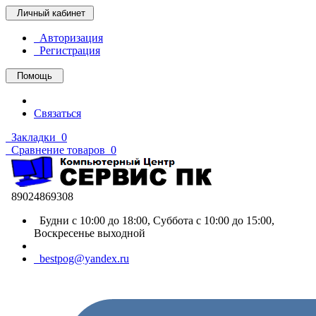
Личный кабинет
Авторизация
Регистрация
Помощь
Связаться
Закладки
0
Сравнение товаров
0
89024869308
Будни с 10:00 до 18:00, Суббота с 10:00 до 15:00,
Воскресенье выходной
bestpog@yandex.ru