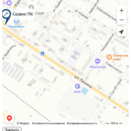
Закрыть