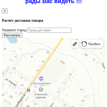
рады Вас видеть !!!
×
Расчет доставки товара
Укажите город
Рассчитать