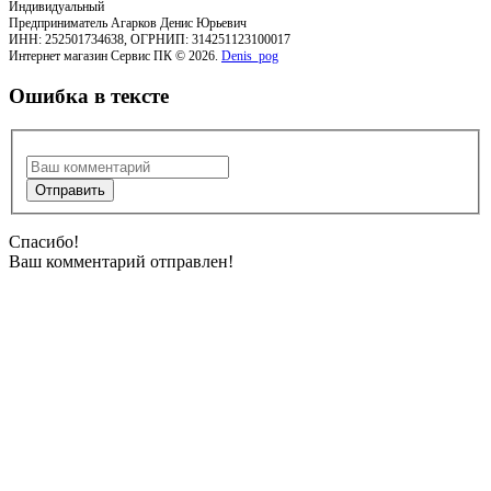
Индивидуальный
Предприниматель Агарков Денис Юрьевич
ИНН: 252501734638, ОГРНИП: 314251123100017
Интернет магазин Сервис ПК © 2026.
Denis_pog
Ошибка в тексте
Спасибо!
Ваш комментарий отправлен!