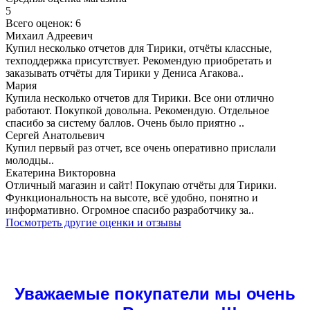
5
Всего оценок: 6
Михаил Адреевич
Купил несколько отчетов для Тирики, отчёты классные,
техподдержка присутствует. Рекомендую приобретать и
заказывать отчёты для Тирики у Дениса Агакова..
Мария
Купила несколько отчетов для Тирики. Все они отлично
работают. Покупкой довольна. Рекомендую. Отдельное
спасибо за систему баллов. Очень было приятно ..
Сергей Анатольевич
Купил первый раз отчет, все очень оперативно прислали
молодцы..
Екатерина Викторовна
Отличный магазин и сайт! Покупаю отчёты для Тирики.
Функциональность на высоте, всё удобно, понятно и
информативно. Огромное спасибо разработчику за..
Посмотреть другие оценки и отзывы
Уважаемые покупатели мы очень