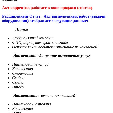
Акт корректно работает в окне продажи (список)
Расширенный Отчет - Акт выполненных работ (выдачи
оборудования) отображает следующие данные:
Шапка
Данные Вашей компании
ФИО, адрес, телефон заказчика
Основание - выводится примечание из накладной
Наименование/описание выполненых услуг
Наименование услуги
Количество
Стоимость
Скидка
Сумма
Итого
Наименование замененых деталей
Наименование товара
Количество