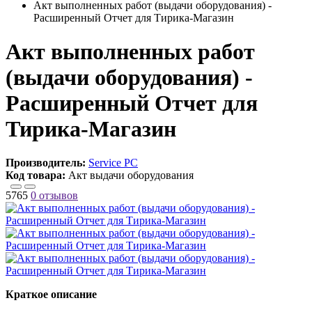
Акт выполненных работ (выдачи оборудования) -
Расширенный Отчет для Тирика-Магазин
Акт выполненных работ
(выдачи оборудования) -
Расширенный Отчет для
Тирика-Магазин
Производитель:
Service PC
Код товара:
Акт выдачи оборудования
5765
0 отзывов
Краткое описание