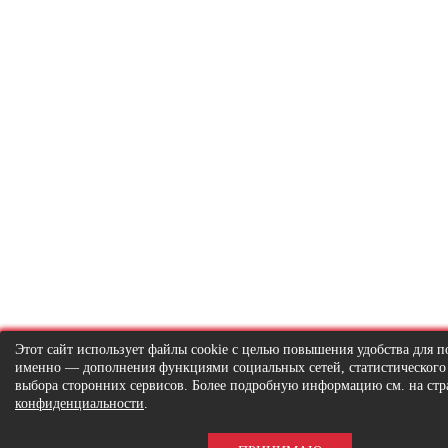
Этот сайт использует файлы cookie с целью повышения удобства для по
именно — дополнения функциями социальных сетей, статистического
выбора сторонних сервисов. Более подробную информацию см. на ст
конфиденциальности
.