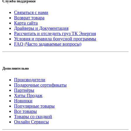
Служба поддержки
Связаться с нами
Возврат товара
Карта сайта
Драйверы и Документация
Рассчитать и отследить груз ТК Энергия
Условия и правила бонусной программы
FAQ (Часто задаваемые вопросы)
Дополнительно
Производители
Подарочные сертификаты
Партнёры
Хиты Продаж
Новинки
Популярные товары
Все товары
Товары со скидкой
Онлайн Сервисы