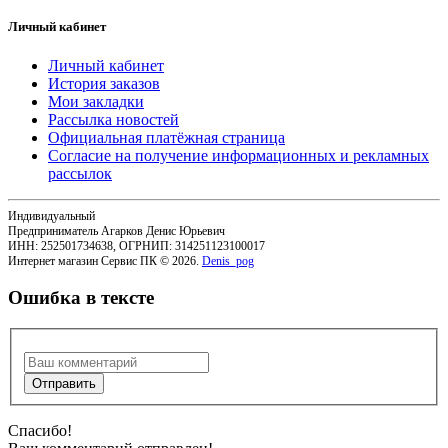
Личный кабинет
Личный кабинет
История заказов
Мои закладки
Рассылка новостей
Официальная платёжная страница
Согласие на получение информационных и рекламных
рассылок
Индивидуальный
Предприниматель Агарков Денис Юрьевич
ИНН: 252501734638, ОГРНИП: 314251123100017
Интернет магазин Сервис ПК © 2026.
Denis_pog
Ошибка в тексте
Спасибо!