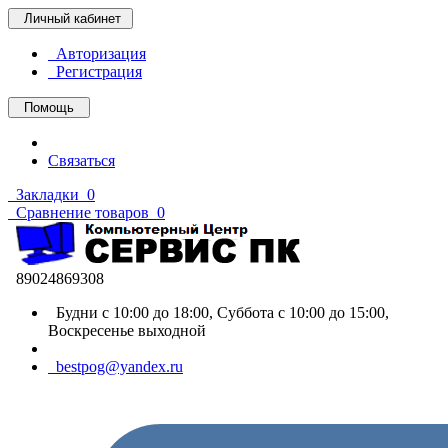
Личный кабинет
Авторизация
Регистрация
Помощь
Связаться
Закладки
0
Сравнение товаров
0
89024869308
Будни с 10:00 до 18:00, Суббота с 10:00 до 15:00,
Воскресенье выходной
bestpog@yandex.ru