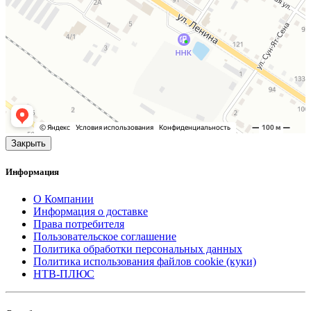
Закрыть
Информация
О Компании
Информация о доставке
Права потребителя
Пользовательское соглашение
Политика обработки персональных данных
Политика использования файлов cookie (куки)
НТВ-ПЛЮС