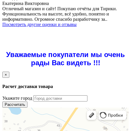
Екатерина Викторовна
Отличный магазин и сайт! Покупаю отчёты для Тирики.
Функциональность на высоте, всё удобно, понятно и
информативно. Огромное спасибо разработчику за..
Посмотреть другие оценки и отзывы
Уважаемые покупатели мы очень
рады Вас видеть !!!
×
Расчет доставки товара
Укажите город
Рассчитать