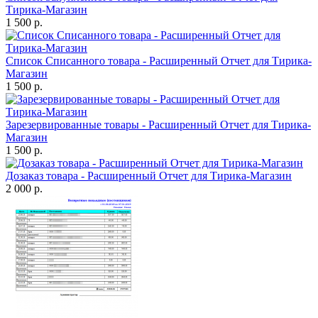
Тирика-Магазин
1 500 р.
Список Списанного товара - Расширенный Отчет для Тирика-
Магазин
1 500 р.
Зарезервированные товары - Расширенный Отчет для Тирика-
Магазин
1 500 р.
Дозаказ товара - Расширенный Отчет для Тирика-Магазин
2 000 р.