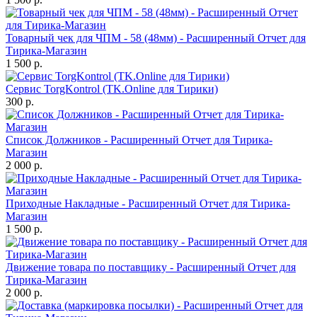
Товарный чек для ЧПМ - 58 (48мм) - Расширенный Отчет для
Тирика-Магазин
1 500 р.
Сервис TorgKontrol (TK.Online для Тирики)
300 р.
Список Должников - Расширенный Отчет для Тирика-
Магазин
2 000 р.
Приходные Накладные - Расширенный Отчет для Тирика-
Магазин
1 500 р.
Движение товара по поставщику - Расширенный Отчет для
Тирика-Магазин
2 000 р.