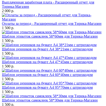
Выплаченная заработная плата - Расширенный отчет для
Тирика-Магазин
2 000 р.
Оплаты за период - Расширенный отчет для Тирика-Магазин
1 500 р.
Шаблон этикеток самоклеек 58*60мм для Тирика-Магазин
1 500 р.
Шаблон ценников на бумаге А4 38*21мм с штрихкодом
1 500 р.
Шаблон ценников на бумаге А4 47*45мм с штрихкодом
1 500 р.
Шаблон ценников на бумаге А4 60*40мм с штрихкодом
1 500 р.
Шаблон ценников на бумаге А4 95*70мм с штрихкодом
1 500 р.
Шаблон этикеток самоклеек 58*30мм для Тирика-Магазин
1 500 р.