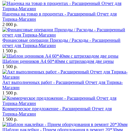
Наценка на товар в процентах - Расширенный Отчет для
Тирика-Магазин
2 000 р.
Финансовые операции Приходы / Расходы - Расширенный
отчет для Тирика-Магазин
1 500 р.
Шаблон ценников А4 60*40мм с штрихкодом две цены
1 500 р.
Акт выполненных работ - Расширенный Отчет для Тирика-
Магазин
1 500 р.
Коммерческое предложение - Расширенный Отчет для
Тирика-Магазин
1 500 р.
Шаблон наклейки - Прием оборудования в ремонт 20*30мм