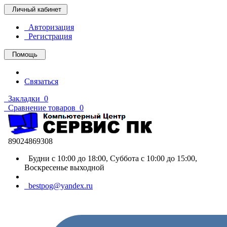
Личный кабинет
Авторизация
Регистрация
Помощь
Связаться
Закладки
0
Сравнение товаров
0
89024869308
Будни с 10:00 до 18:00, Суббота с 10:00 до 15:00,
Воскресенье выходной
bestpog@yandex.ru