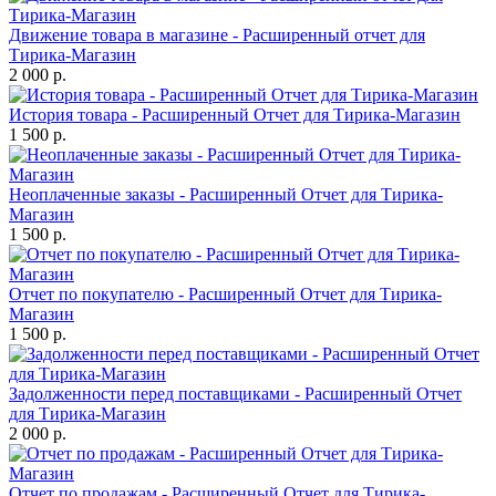
Движение товара в магазине - Расширенный отчет для
Тирика-Магазин
2 000 р.
История товара - Расширенный Отчет для Тирика-Магазин
1 500 р.
Неоплаченные заказы - Расширенный Отчет для Тирика-
Магазин
1 500 р.
Отчет по покупателю - Расширенный Отчет для Тирика-
Магазин
1 500 р.
Задолженности перед поставщиками - Расширенный Отчет
для Тирика-Магазин
2 000 р.
Отчет по продажам - Расширенный Отчет для Тирика-