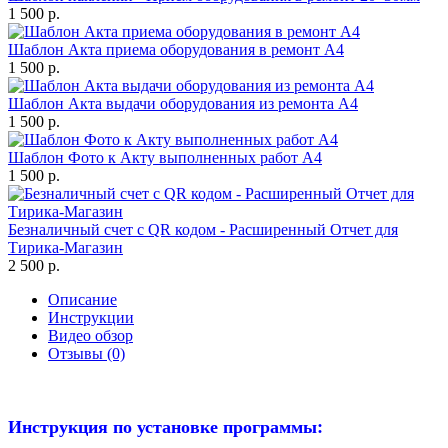
1 500 р.
Шаблон Акта приема оборудования в ремонт А4
1 500 р.
Шаблон Акта выдачи оборудования из ремонта А4
1 500 р.
Шаблон Фото к Акту выполненных работ А4
1 500 р.
Безналичный счет с QR кодом - Расширенный Отчет для
Тирика-Магазин
2 500 р.
Описание
Инструкции
Видео обзор
Отзывы (0)
Инструкция по установке программы: