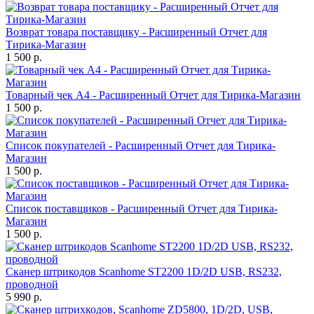
Возврат товара поставщику - Расширенный Отчет для
Тирика-Магазин
1 500 р.
Товарный чек А4 - Расширенный Отчет для Тирика-Магазин
1 500 р.
Список покупателей - Расширенный Отчет для Тирика-
Магазин
1 500 р.
Список поставщиков - Расширенный Отчет для Тирика-
Магазин
1 500 р.
Сканер штрикодов Scanhome ST2200 1D/2D USB, RS232,
проводной
5 990 р.