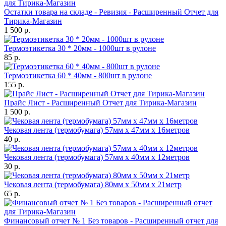
Остатки товара на складе - Ревизия - Расширенный Отчет для
Тирика-Магазин
1 500 р.
Термоэтикетка 30 * 20мм - 1000шт в рулоне
85 р.
Термоэтикетка 60 * 40мм - 800шт в рулоне
155 р.
Прайс Лист - Расширенный Отчет для Тирика-Магазин
1 500 р.
Чековая лента (термобумага) 57мм x 47мм х 16метров
40 р.
Чековая лента (термобумага) 57мм x 40мм х 12метров
30 р.
Чековая лента (термобумага) 80мм x 50мм х 21метр
65 р.
Финансовый отчет № 1 Без товаров - Расширенный отчет для