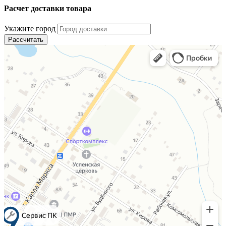
Расчет доставки товара
Укажите город
Рассчитать