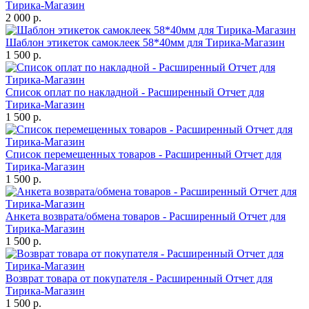
Тирика-Магазин
2 000 р.
Шаблон этикеток самоклеек 58*40мм для Тирика-Магазин
1 500 р.
Список оплат по накладной - Расширенный Отчет для
Тирика-Магазин
1 500 р.
Список перемещенных товаров - Расширенный Отчет для
Тирика-Магазин
1 500 р.
Анкета возврата/обмена товаров - Расширенный Отчет для
Тирика-Магазин
1 500 р.
Возврат товара от покупателя - Расширенный Отчет для
Тирика-Магазин
1 500 р.