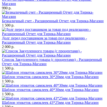
Магазин
990 р.
Безналичный счет - Расширенный Отчет для Тирика-Магазин
1 500 р.
Долг перед поставщиком за товар под реализацию -
Расширенный Отчет для Тирика-Магазин
2 000 р.
Список Закупленного товара (с процентами) - Расширенный
Отчет для Тирика-Магазин
1 500 р.
Шаблон этикеток самоклеек 30*20мм для Тирика-Магазин
1 500 р.
Шаблон этикеток самоклеек 40*30мм для Тирика-Магазин
1 500 р.
Шаблон этикеток самоклеек 43*25мм для Тирика-Магазин
1 500 р.