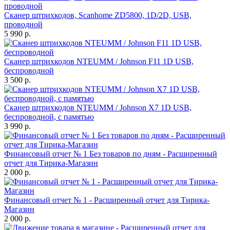
Сканер штрихкодов, Scanhome ZD5800, 1D/2D, USB,
проводной
5 990 р.
Сканер штрихкодов NTEUMM / Johnson F11 1D USB,
беспроводной
3 500 р.
Сканер штрихкодов NTEUMM / Johnson X7 1D USB,
беспроводной, с памятью
3 990 р.
Финансовый отчет № 1 Без товаров по дням - Расширенный
отчет для Тирика-Магазин
2 000 р.
Финансовый отчет № 1 - Расширенный отчет для Тирика-
Магазин
2 000 р.