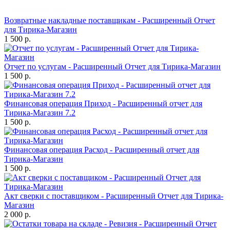
Возвратные накладные поставщикам - Расширенный Отчет
для Тирика-Магазин
1 500 р.
Отчет по услугам - Расширенный Отчет для Тирика-Магазин
1 500 р.
Финансовая операция Приход - Расширенный отчет для
Тирика-Магазин 7.2
1 500 р.
Финансовая операция Расход - Расширенный отчет для
Тирика-Магазин
1 500 р.
Акт сверки с поставщиком - Расширенный Отчет для Тирика-
Магазин
2 000 р.