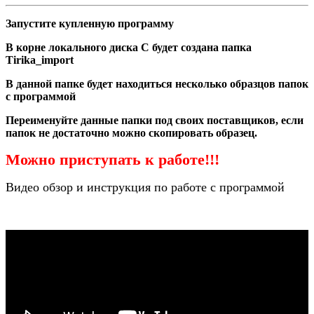
Запустите купленную программу
В корне локального диска С будет создана папка
Tirika_import
В данной папке будет находиться несколько образцов папок
с программой
Переименуйте данные папки под своих поставщиков, если
папок не достаточно можно скопировать образец.
Можно приступать к работе!!!
Видео обзор и инструкция по работе с программой