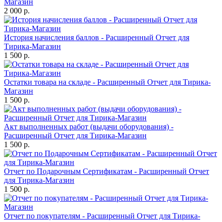
Магазин
2 000 р.
История начисления баллов - Расширенный Отчет для
Тирика-Магазин
1 500 р.
Остатки товара на складе - Расширенный Отчет для Тирика-
Магазин
1 500 р.
Акт выполненных работ (выдачи оборудования) -
Расширенный Отчет для Тирика-Магазин
1 500 р.
Отчет по Подарочным Сертификатам - Расширенный Отчет
для Тирика-Магазин
1 500 р.
Отчет по покупателям - Расширенный Отчет для Тирика-