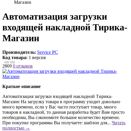
Магазин
Автоматизация загрузки
входящей накладной Тирика-
Магазин
Производитель:
Service PC
Код товара:
1 версия
2869
0 отзывов
Краткое описание
Автоматизация загрузки входящей накладной Тирика-
Магазин На загрузку товара в программу уходит довольно
много времени, если у Вас часто поступает товар, много
товаров в накладной, то данная разработка будет Вам просто
необходима, Вы сэкономите большое количество времени.
При покупке программы Вы получаете: шаблон для...
Читать
полностью →