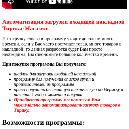
Автоматизация загрузки входящей накладной
Тирика-Магазин
На загрузку товара в программу уходит довольно много
времени, если у Вас часто поступает товар, много товаров в
накладной, то данная разработка будет Вам просто
необходима, Вы сэкономите большое количество времени.
При покупке программы Вы получаете:
шаблон для загрузки входящей наклажной
программу для получения списков групп и
производителей из программы
право получать бесплатную техническую поддержку в
течении 1 года с момента покупки
Приобретая программу мы поможем Вам
максимально автоматизировать загрузку товаров в
Тирику.
Возможности программы: