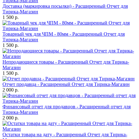
Доставка (маркировка посылки) - Расширенный Отчет для
Тирика-Магазин
1 500 р.
Товарный чек для ЧПМ - 80мм - Расширенный Отчет для
Тирика-Магазин
1 500 р.
Непродающиеся товары - Расширенный Отчет для Тирика-
Магазин
1 500 р.
Отчет продавца - Расширенный Отчет для Тирика-Магазин
2 000 р.
Финансовый отчет для продавцов - Расширенный отчет для
Тирика-Магазин
2 000 р.
Остатки товара на дату - Расширенный Отчет для Тирика-