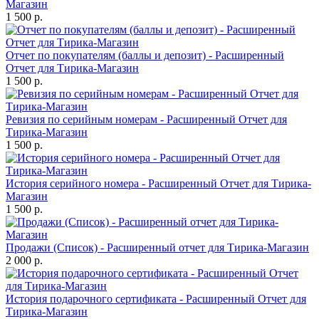
Магазин
1 500 р.
Отчет по покупателям (баллы и депозит) - Расширенный
Отчет для Тирика-Магазин
1 500 р.
Ревизия по серийным номерам - Расширенный Отчет для
Тирика-Магазин
1 500 р.
История серийного номера - Расширенный Отчет для Тирика-
Магазин
1 500 р.
Продажи (Список) - Расширенный отчет для Тирика-Магазин
2 000 р.
История подарочного сертификата - Расширенный Отчет для
Тирика-Магазин