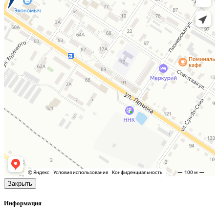
Закрыть
Информация