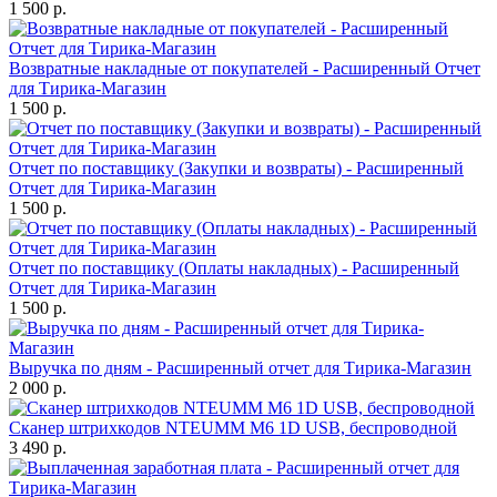
1 500 р.
Возвратные накладные от покупателей - Расширенный Отчет
для Тирика-Магазин
1 500 р.
Отчет по поставщику (Закупки и возвраты) - Расширенный
Отчет для Тирика-Магазин
1 500 р.
Отчет по поставщику (Оплаты накладных) - Расширенный
Отчет для Тирика-Магазин
1 500 р.
Выручка по дням - Расширенный отчет для Тирика-Магазин
2 000 р.
Сканер штрихкодов NTEUMM M6 1D USB, беспроводной
3 490 р.