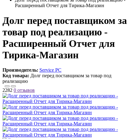
Расширенный Отчет для Тирика-Магазин
Долг перед поставщиком за
товар под реализацию -
Расширенный Отчет для
Тирика-Магазин
Производитель:
Service PC
Код товара:
Долг перед поставщиком за товар под
реализацию
2282
0 отзывов