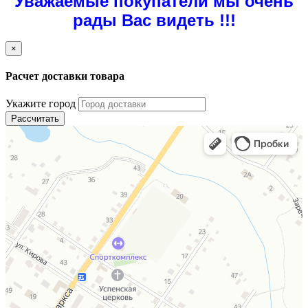
Уважаемые покупатели мы очень
рады Вас видеть !!!
×
Расчет доставки товара
Укажите город
Рассчитать