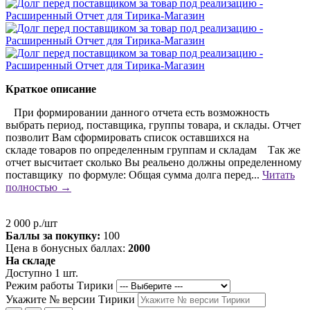
Краткое описание
При формировании данного отчета есть возможность
выбрать период, поставщика, группы товара, и склады. Отчет
позволит Вам сформировать список оставшихся на
складе товаров по определенным группам и складам Так же
отчет высчитает сколько Вы реальено должны определенному
поставщику по формуле: Общая сумма долга перед...
Читать
полностью →
2 000 р./шт
Баллы за покупку:
100
Цена в бонусных баллах:
2000
На складе
Доступно 1 шт.
Режим работы Тирики
Укажите № версии Тирики