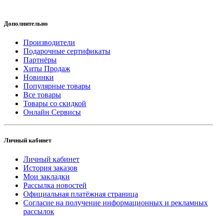
Дополнительно
Производители
Подарочные сертификаты
Партнёры
Хиты Продаж
Новинки
Популярные товары
Все товары
Товары со скидкой
Онлайн Сервисы
Личный кабинет
Личный кабинет
История заказов
Мои закладки
Рассылка новостей
Официальная платёжная страница
Согласие на получение информационных и рекламных
рассылок