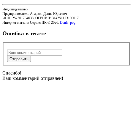
Индивидуальный
Предприниматель Агарков Денис Юрьевич
ИНН: 252501734638, ОГРНИП: 314251123100017
Интернет магазин Сервис ПК © 2026.
Denis_pog
Ошибка в тексте
Спасибо!
Ваш комментарий отправлен!