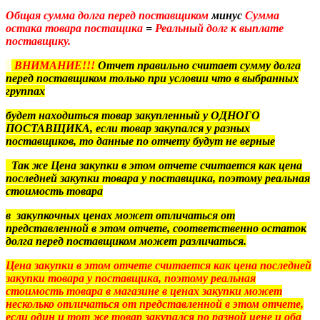
Общая сумма долга перед поставщиком
минус
Сумма
остака товара постащика
=
Реальный долг к выплате
поставщику.
ВНИМАНИЕ!!!
Отчет правильно считает сумму долга
перед поставщиком только при условии что в выбранных
группах
будет находиться товар закупленный
у ОДНОГО
ПОСТАВЩИКА,
если товар закупался у разных
поставщиков, то данные по отчету будут не верные
Так же Цена закупки в этом отчете считается как цена
последней закупки товара у поставщика, поэтому реальная
стоимость товара
в закупкочных ценах может отличаться от
представленной в этом отчете, соответственно остаток
долга перед поставщиком может различаться.
Цена закупки в этом отчете считается как цена последней
закупки товара у поставщика, поэтому реальная
стоимость товара в магазине в ценах закупки может
несколько отличаться от представленной в этом отчете,
если один и тот же товар закупался по разной цене и оба