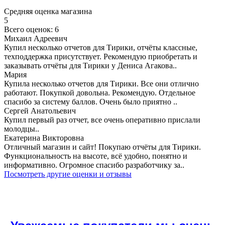
Средняя оценка магазина
5
Всего оценок: 6
Михаил Адреевич
Купил несколько отчетов для Тирики, отчёты классные,
техподдержка присутствует. Рекомендую приобретать и
заказывать отчёты для Тирики у Дениса Агакова..
Мария
Купила несколько отчетов для Тирики. Все они отлично
работают. Покупкой довольна. Рекомендую. Отдельное
спасибо за систему баллов. Очень было приятно ..
Сергей Анатольевич
Купил первый раз отчет, все очень оперативно прислали
молодцы..
Екатерина Викторовна
Отличный магазин и сайт! Покупаю отчёты для Тирики.
Функциональность на высоте, всё удобно, понятно и
информативно. Огромное спасибо разработчику за..
Посмотреть другие оценки и отзывы