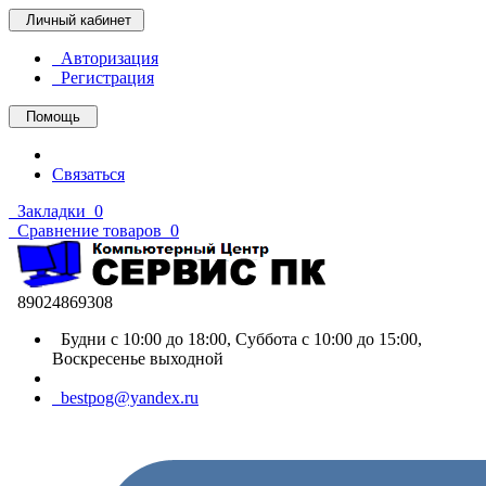
Личный кабинет
Авторизация
Регистрация
Помощь
Связаться
Закладки
0
Сравнение товаров
0
89024869308
Будни с 10:00 до 18:00, Суббота с 10:00 до 15:00,
Воскресенье выходной
bestpog@yandex.ru