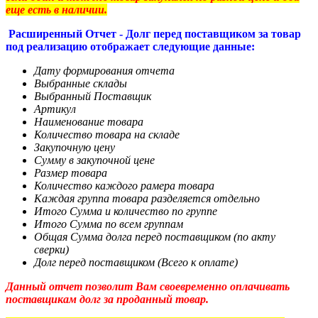
еще есть в наличии.
Расширенный Отчет - Долг перед поставщиком за товар
под реализацию отображает следующие данные:
Дату формирования отчета
Выбранные склады
Выбранный Поставщик
Артикул
Наименование товара
Количество товара на складе
Закупочную цену
Сумму в закупочной цене
Размер товара
Количество каждого рамера товара
Каждая группа товара разделяется отдельно
Итого Сумма и количество по группе
Итого Сумма по всем группам
Общая Сумма долга перед поставщиком (по акту
сверки)
Долг перед поставщиком (Всего к оплате)
Данный отчет позволит Вам своевременно оплачивать
поставщикам долг за проданный товар.