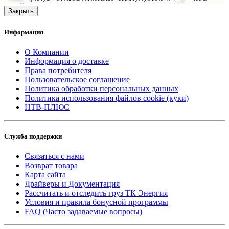
Закрыть
Информация
О Компании
Информация о доставке
Права потребителя
Пользовательское соглашение
Политика обработки персональных данных
Политика использования файлов cookie (куки)
НТВ-ПЛЮС
Служба поддержки
Связаться с нами
Возврат товара
Карта сайта
Драйверы и Документация
Рассчитать и отследить груз ТК Энергия
Условия и правила бонусной программы
FAQ (Часто задаваемые вопросы)