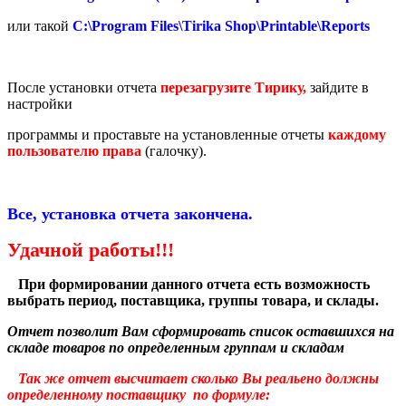
или такой
C:\Program Files\Tirika Shop\Printable\Reports
После установки отчета
перезагрузите Тирику,
зайдите в
настройки
программы и проставьте на установленные отчеты
каждому
пользователю права
(галочку).
Все, установка отчета закончена.
Удачной работы!!!
При формировании данного отчета есть возможность
выбрать период, поставщика, группы товара, и склады.
Отчет позволит Вам сформировать список оставшихся на
складе товаров по определенным группам и складам
Так же отчет высчитает сколько Вы реальено должны
определенному поставщику по формуле: