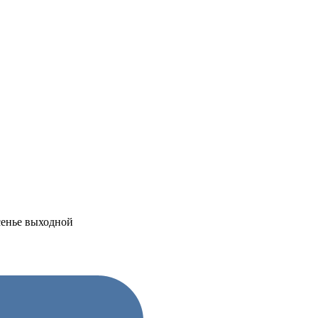
есенье выходной