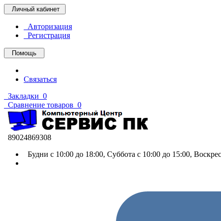
Личный кабинет
Авторизация
Регистрация
Помощь
Связаться
Закладки
0
Сравнение товаров
0
89024869308
Будни с 10:00 до 18:00, Суббота с 10:00 до 15:00, Воскр