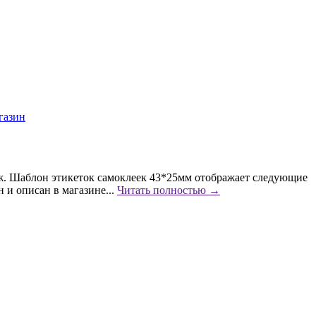
. Шаблон этикеток самоклеек 43*25мм отображает следующие
 и описан в магазине...
Читать полностью →