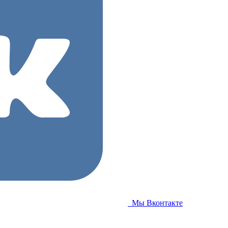
Мы Вконтакте