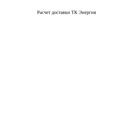
Расчет доставки ТК Энергия