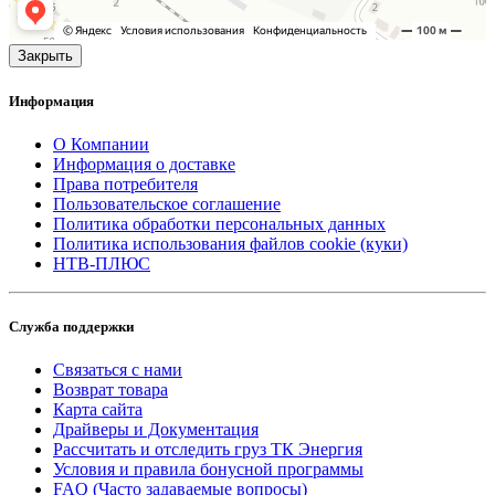
Закрыть
Информация
О Компании
Информация о доставке
Права потребителя
Пользовательское соглашение
Политика обработки персональных данных
Политика использования файлов cookie (куки)
НТВ-ПЛЮС
Служба поддержки
Связаться с нами
Возврат товара
Карта сайта
Драйверы и Документация
Рассчитать и отследить груз ТК Энергия
Условия и правила бонусной программы
FAQ (Часто задаваемые вопросы)