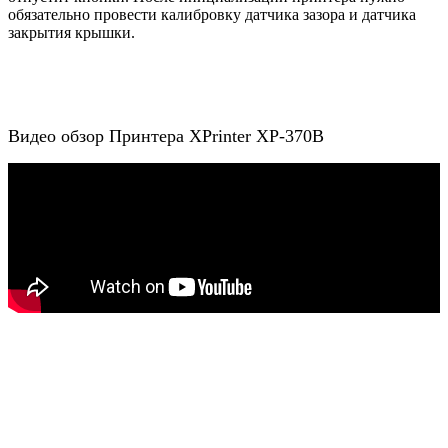
обязательно провести калибровку датчика зазора и датчика
закрытия крышки.
Видео обзор Принтера XPrinter XP-370B