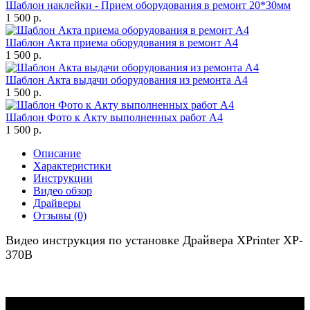
Шаблон наклейки - Прием оборудования в ремонт 20*30мм
1 500 р.
Шаблон Акта приема оборудования в ремонт А4
1 500 р.
Шаблон Акта выдачи оборудования из ремонта А4
1 500 р.
Шаблон Фото к Акту выполненных работ А4
1 500 р.
Описание
Характеристики
Инструкции
Видео обзор
Драйверы
Отзывы (0)
Видео инструкция по установке Драйвера XPrinter XP-
370B