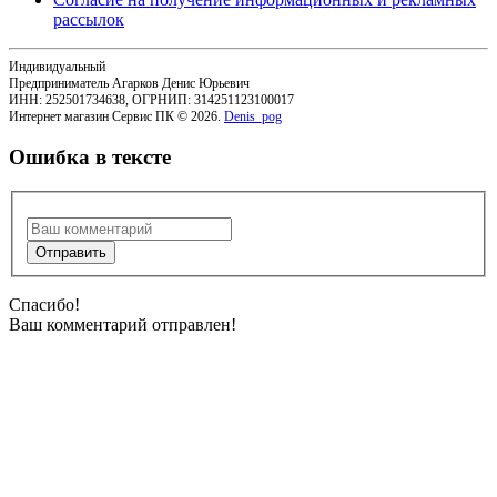
рассылок
Индивидуальный
Предприниматель Агарков Денис Юрьевич
ИНН: 252501734638, ОГРНИП: 314251123100017
Интернет магазин Сервис ПК © 2026.
Denis_pog
Ошибка в тексте
Спасибо!
Ваш комментарий отправлен!