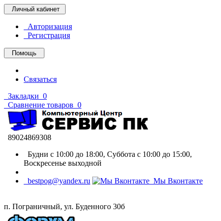
Личный кабинет
Авторизация
Регистрация
Помощь
Связаться
Закладки
0
Сравнение товаров
0
89024869308
Будни с 10:00 до 18:00, Суббота с 10:00 до 15:00,
Воскресенье выходной
bestpog@yandex.ru
Мы Вконтакте
п. Пограничный, ул. Буденного 30б