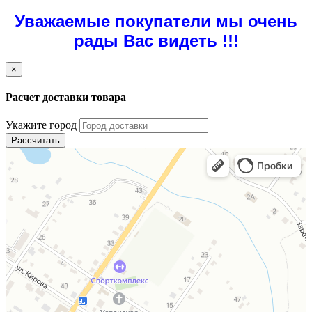
Уважаемые покупатели мы очень
рады Вас видеть !!!
×
Расчет доставки товара
Укажите город
Рассчитать