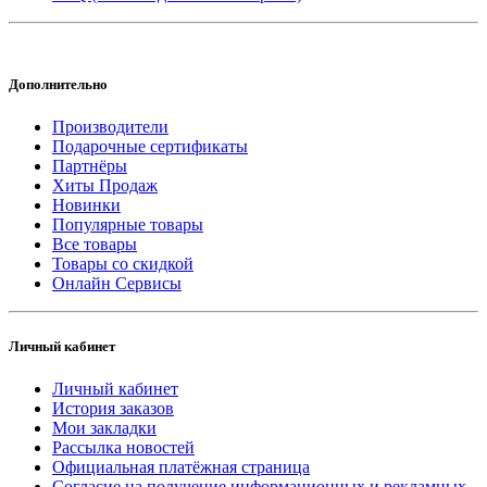
Дополнительно
Производители
Подарочные сертификаты
Партнёры
Хиты Продаж
Новинки
Популярные товары
Все товары
Товары со скидкой
Онлайн Сервисы
Личный кабинет
Личный кабинет
История заказов
Мои закладки
Рассылка новостей
Официальная платёжная страница
Согласие на получение информационных и рекламных