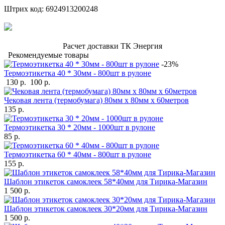
Штрих код: 6924913200248
Расчет доставки ТК Энергия
Рекомендуемые товары
-23%
Термоэтикетка 40 * 30мм - 800шт в рулоне
130 р.
100 р.
Чековая лента (термобумага) 80мм x 80мм х 60метров
135 р.
Термоэтикетка 30 * 20мм - 1000шт в рулоне
85 р.
Термоэтикетка 60 * 40мм - 800шт в рулоне
155 р.
Шаблон этикеток самоклеек 58*40мм для Тирика-Магазин
1 500 р.
Шаблон этикеток самоклеек 30*20мм для Тирика-Магазин
1 500 р.