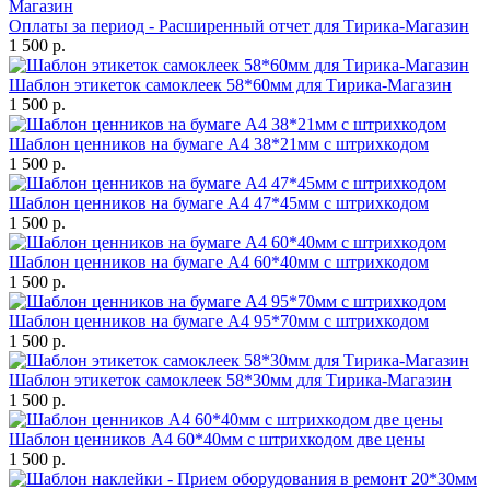
Оплаты за период - Расширенный отчет для Тирика-Магазин
1 500 р.
Шаблон этикеток самоклеек 58*60мм для Тирика-Магазин
1 500 р.
Шаблон ценников на бумаге А4 38*21мм с штрихкодом
1 500 р.
Шаблон ценников на бумаге А4 47*45мм с штрихкодом
1 500 р.
Шаблон ценников на бумаге А4 60*40мм с штрихкодом
1 500 р.
Шаблон ценников на бумаге А4 95*70мм с штрихкодом
1 500 р.
Шаблон этикеток самоклеек 58*30мм для Тирика-Магазин
1 500 р.
Шаблон ценников А4 60*40мм с штрихкодом две цены
1 500 р.