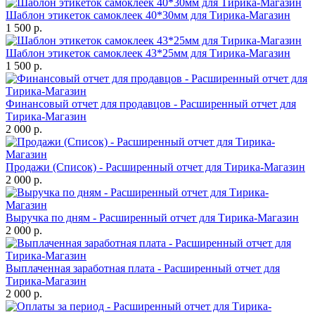
Шаблон этикеток самоклеек 40*30мм для Тирика-Магазин
1 500 р.
Шаблон этикеток самоклеек 43*25мм для Тирика-Магазин
1 500 р.
Финансовый отчет для продавцов - Расширенный отчет для
Тирика-Магазин
2 000 р.
Продажи (Список) - Расширенный отчет для Тирика-Магазин
2 000 р.
Выручка по дням - Расширенный отчет для Тирика-Магазин
2 000 р.
Выплаченная заработная плата - Расширенный отчет для
Тирика-Магазин
2 000 р.