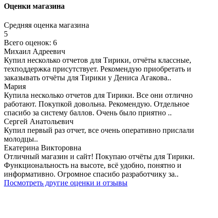
Оценки магазина
Средняя оценка магазина
5
Всего оценок: 6
Михаил Адреевич
Купил несколько отчетов для Тирики, отчёты классные,
техподдержка присутствует. Рекомендую приобретать и
заказывать отчёты для Тирики у Дениса Агакова..
Мария
Купила несколько отчетов для Тирики. Все они отлично
работают. Покупкой довольна. Рекомендую. Отдельное
спасибо за систему баллов. Очень было приятно ..
Сергей Анатольевич
Купил первый раз отчет, все очень оперативно прислали
молодцы..
Екатерина Викторовна
Отличный магазин и сайт! Покупаю отчёты для Тирики.
Функциональность на высоте, всё удобно, понятно и
информативно. Огромное спасибо разработчику за..
Посмотреть другие оценки и отзывы