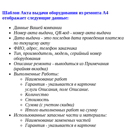
Шаблон Акта выдачи оборудования из ремонта А4
отображает следующие данные:
Данные Вашей компании
Номер акта выдачи,
QR-код - номер акта выдачи
Дата выдачи - это последня дата проведения платежа
по текущему акту
ФИО, адрес, телефон заказчика
Тип, производитель, модель, серийный номер
оборудования
Описание ремонта - выводиться из Примечания
(крайняя вкладка)
Выполненные Работы:
​Наименование работ
Гарантия - указывается в карточке
услуги Описания, поле Описание.
Количество
Стоимость
Сумма (с учетом скидки)
Итого выполненных работ на сумму
Использованные запасные части и материалы:
​Наименование замененых частей
Гарантия - указывается в карточке