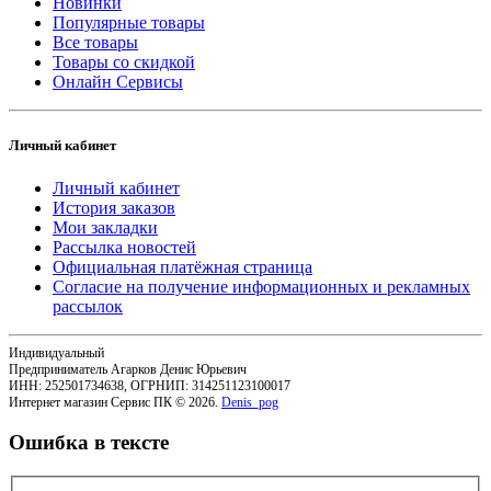
Новинки
Популярные товары
Все товары
Товары со скидкой
Онлайн Сервисы
Личный кабинет
Личный кабинет
История заказов
Мои закладки
Рассылка новостей
Официальная платёжная страница
Согласие на получение информационных и рекламных
рассылок
Индивидуальный
Предприниматель Агарков Денис Юрьевич
ИНН: 252501734638, ОГРНИП: 314251123100017
Интернет магазин Сервис ПК © 2026.
Denis_pog
Ошибка в тексте