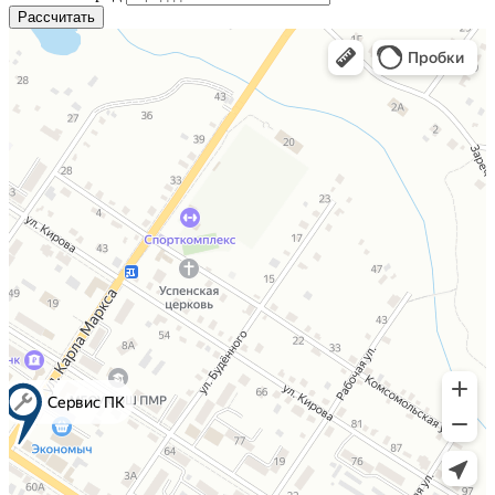
Рассчитать