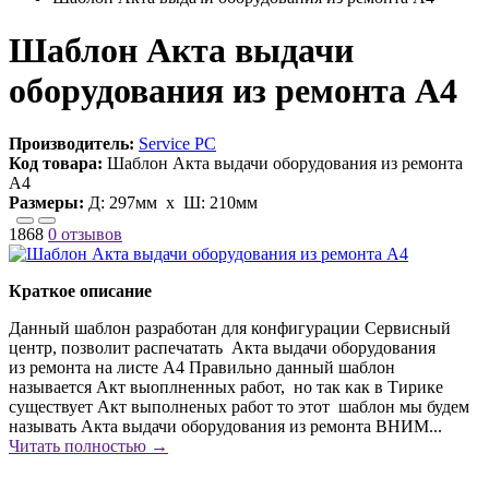
Шаблон Акта выдачи
оборудования из ремонта А4
Производитель:
Service PC
Код товара:
Шаблон Акта выдачи оборудования из ремонта
А4
Размеры:
Д:
297мм
х Ш:
210мм
1868
0 отзывов
Краткое описание
Данный шаблон разработан для конфигурации Сервисный
центр, позволит распечатать Акта выдачи оборудования
из ремонта на листе А4 Правильно данный шаблон
называется Акт выоплненных работ, но так как в Тирике
существует Акт выполненых работ то этот шаблон мы будем
называть Акта выдачи оборудования из ремонта ВНИМ...
Читать полностью →