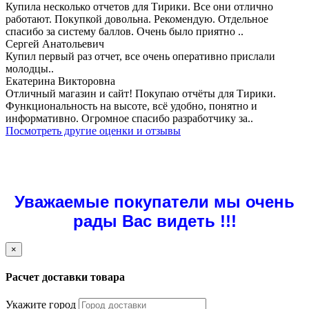
Купила несколько отчетов для Тирики. Все они отлично
работают. Покупкой довольна. Рекомендую. Отдельное
спасибо за систему баллов. Очень было приятно ..
Сергей Анатольевич
Купил первый раз отчет, все очень оперативно прислали
молодцы..
Екатерина Викторовна
Отличный магазин и сайт! Покупаю отчёты для Тирики.
Функциональность на высоте, всё удобно, понятно и
информативно. Огромное спасибо разработчику за..
Посмотреть другие оценки и отзывы
Уважаемые покупатели мы очень
рады Вас видеть !!!
×
Расчет доставки товара
Укажите город