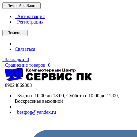
Личный кабинет
Авторизация
Регистрация
Помощь
Связаться
Закладки
0
Сравнение товаров
0
89024869308
Будни с 10:00 до 18:00, Суббота с 10:00 до 15:00,
Воскресенье выходной
bestpog@yandex.ru