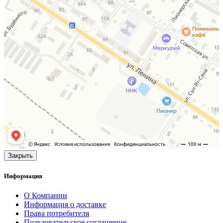
Закрыть
Информация
О Компании
Информация о доставке
Права потребителя
Пользовательское соглашение