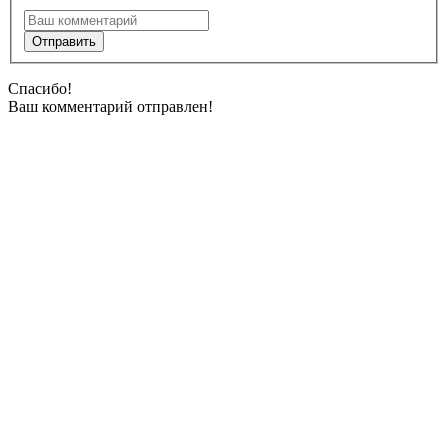
Спасибо!
Ваш комментарий отправлен!