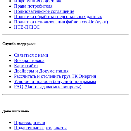
Информация о доставке
Права потребителя
Пользовательское соглашение
Политика обработки персональных данных
Политика использования файлов cookie (куки)
НТВ-ПЛЮС
Служба поддержки
Связаться с нами
Возврат товара
Карта сайта
Драйверы и Документация
Рассчитать и отследить груз ТК Энергия
Условия и правила бонусной программы
FAQ (Часто задаваемые вопросы)
Дополнительно
Производители
Подарочные сертификаты