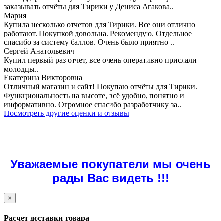
заказывать отчёты для Тирики у Дениса Агакова..
Мария
Купила несколько отчетов для Тирики. Все они отлично
работают. Покупкой довольна. Рекомендую. Отдельное
спасибо за систему баллов. Очень было приятно ..
Сергей Анатольевич
Купил первый раз отчет, все очень оперативно прислали
молодцы..
Екатерина Викторовна
Отличный магазин и сайт! Покупаю отчёты для Тирики.
Функциональность на высоте, всё удобно, понятно и
информативно. Огромное спасибо разработчику за..
Посмотреть другие оценки и отзывы
Уважаемые покупатели мы очень
рады Вас видеть !!!
×
Расчет доставки товара