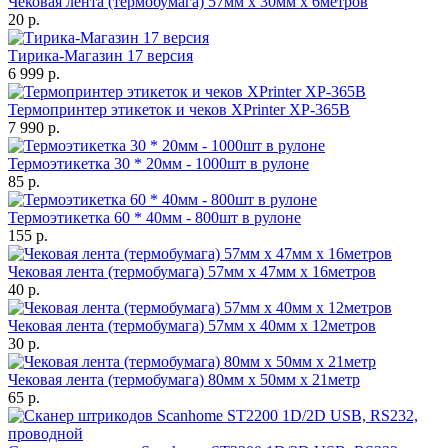
Чековая лента (термобумага) 57мм x 30мм х 6метров
20 р.
Тирика-Магазин 17 версия
6 999 р.
Термопринтер этикеток и чеков XPrinter XP-365B
7 990 р.
Термоэтикетка 30 * 20мм - 1000шт в рулоне
85 р.
Термоэтикетка 60 * 40мм - 800шт в рулоне
155 р.
Чековая лента (термобумага) 57мм x 47мм х 16метров
40 р.
Чековая лента (термобумага) 57мм x 40мм х 12метров
30 р.
Чековая лента (термобумага) 80мм x 50мм х 21метр
65 р.