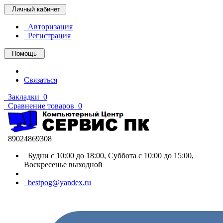
Личный кабинет
Авторизация
Регистрация
Помощь
Связаться
Закладки
0
Сравнение товаров
0
89024869308
Будни с 10:00 до 18:00, Суббота с 10:00 до 15:00,
Воскресенье выходной
bestpog@yandex.ru