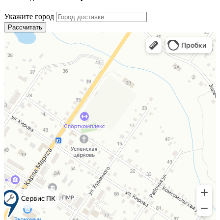
Укажите город
Рассчитать