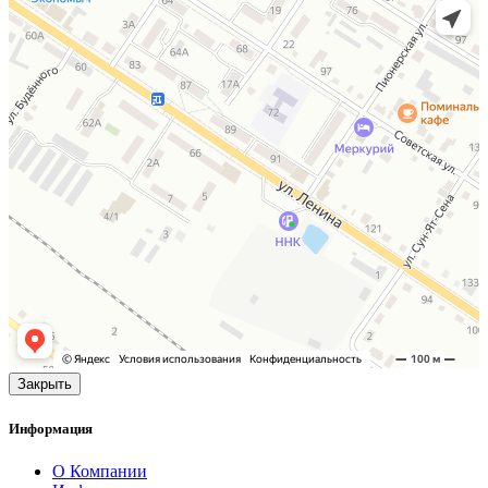
Закрыть
Информация
О Компании