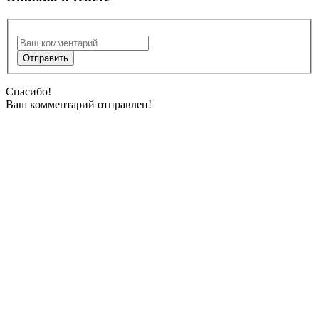
Спасибо!
Ваш комментарий отправлен!