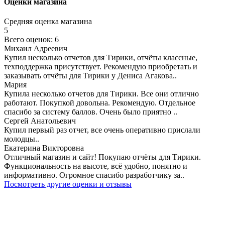
Оценки магазина
Средняя оценка магазина
5
Всего оценок: 6
Михаил Адреевич
Купил несколько отчетов для Тирики, отчёты классные,
техподдержка присутствует. Рекомендую приобретать и
заказывать отчёты для Тирики у Дениса Агакова..
Мария
Купила несколько отчетов для Тирики. Все они отлично
работают. Покупкой довольна. Рекомендую. Отдельное
спасибо за систему баллов. Очень было приятно ..
Сергей Анатольевич
Купил первый раз отчет, все очень оперативно прислали
молодцы..
Екатерина Викторовна
Отличный магазин и сайт! Покупаю отчёты для Тирики.
Функциональность на высоте, всё удобно, понятно и
информативно. Огромное спасибо разработчику за..
Посмотреть другие оценки и отзывы