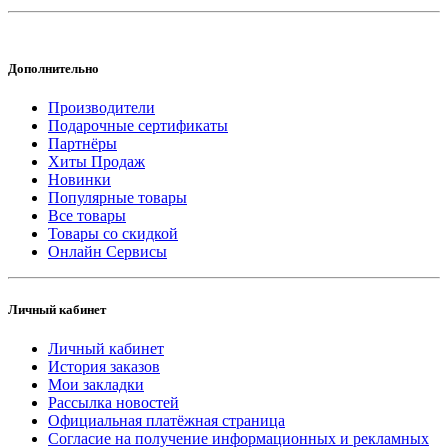
Дополнительно
Производители
Подарочные сертификаты
Партнёры
Хиты Продаж
Новинки
Популярные товары
Все товары
Товары со скидкой
Онлайн Сервисы
Личный кабинет
Личный кабинет
История заказов
Мои закладки
Рассылка новостей
Официальная платёжная страница
Согласие на получение информационных и рекламных