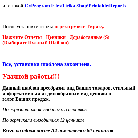
или такой
C:\Program Files\Tirika Shop\Printable\Reports
После установки отчета
перезагрузите Тирику.
Нажмите Отчеты -
Ценники - Доработанные (S) -
(Выбирите Нужный Шаблон)
Все, установка шаблона закончена.
Удачной работы!!!
Данный шаблон преобразит вид Ваших товаров, стильный
информативный и единообразный вид ценников
залог Ваших продаж.
По горизонтали выводиться 5 ценников
По вертикали выводиться 12 ценников
Всего на одном листе А4 помещается 60 ценников