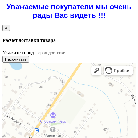
Уважаемые покупатели мы очень
рады Вас видеть !!!
×
Расчет доставки товара
Укажите город
Рассчитать