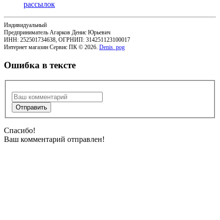
рассылок
Индивидуальный
Предприниматель Агарков Денис Юрьевич
ИНН: 252501734638, ОГРНИП: 314251123100017
Интернет магазин Сервис ПК © 2026.
Denis_pog
Ошибка в тексте
Спасибо!
Ваш комментарий отправлен!