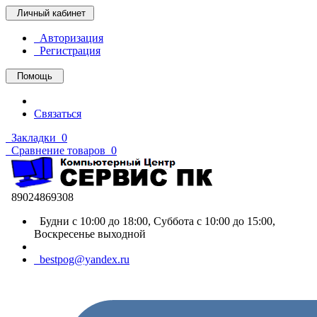
Личный кабинет
Авторизация
Регистрация
Помощь
Связаться
Закладки
0
Сравнение товаров
0
89024869308
Будни с 10:00 до 18:00, Суббота с 10:00 до 15:00,
Воскресенье выходной
bestpog@yandex.ru