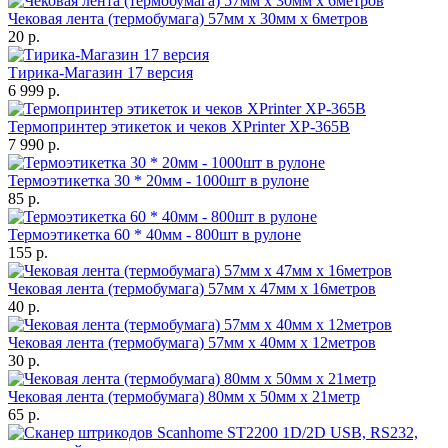
Чековая лента (термобумага) 57мм x 30мм х 6метров
20 р.
Тирика-Магазин 17 версия
6 999 р.
Термопринтер этикеток и чеков XPrinter XP-365B
7 990 р.
Термоэтикетка 30 * 20мм - 1000шт в рулоне
85 р.
Термоэтикетка 60 * 40мм - 800шт в рулоне
155 р.
Чековая лента (термобумага) 57мм x 47мм х 16метров
40 р.
Чековая лента (термобумага) 57мм x 40мм х 12метров
30 р.
Чековая лента (термобумага) 80мм x 50мм х 21метр
65 р.