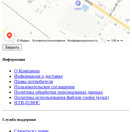
Закрыть
Информация
О Компании
Информация о доставке
Права потребителя
Пользовательское соглашение
Политика обработки персональных данных
Политика использования файлов cookie (куки)
НТВ-ПЛЮС
Служба поддержки
Связаться с нами