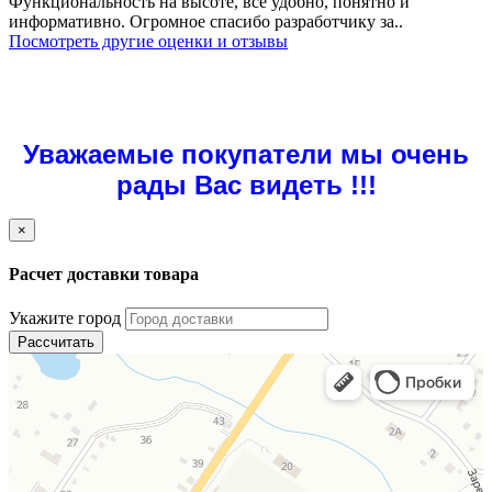
Функциональность на высоте, всё удобно, понятно и
информативно. Огромное спасибо разработчику за..
Посмотреть другие оценки и отзывы
Уважаемые покупатели мы очень
рады Вас видеть !!!
×
Расчет доставки товара
Укажите город
Рассчитать