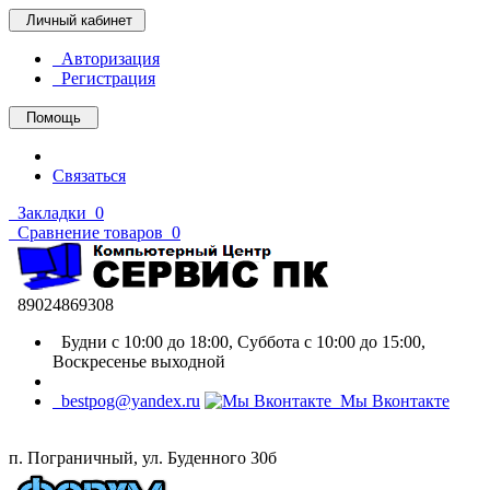
Личный кабинет
Авторизация
Регистрация
Помощь
Связаться
Закладки
0
Сравнение товаров
0
89024869308
Будни с 10:00 до 18:00, Суббота с 10:00 до 15:00,
Воскресенье выходной
bestpog@yandex.ru
Мы Вконтакте
п. Пограничный, ул. Буденного 30б