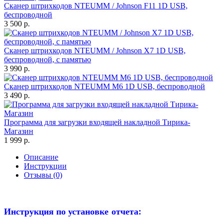
Сканер штрихкодов NTEUMM / Johnson F11 1D USB,
беспроводной
3 500 р.
Сканер штрихкодов NTEUMM / Johnson X7 1D USB,
беспроводной, с памятью
3 990 р.
Сканер штрихкодов NTEUMM M6 1D USB, беспроводной
3 490 р.
Программа для загрузки входящей накладной Тирика-
Магазин
1 999 р.
Описание
Инструкции
Отзывы (0)
Инструкция по установке отчета: