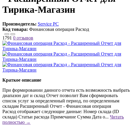
Тирика-Магазин
Производитель:
Service PC
Код товара:
Финансовая операция Расход
1791
0 отзывов
Краткое описание
При формировании данного отчета есть возможность выбрать
диапазон дат и склад Отчет позволит Вам сформировать
список услуг за определенный период, по определенным
складам Расширенный Отчет - Финансовая операция
Расход отображает следующие данные: Номер склада (ID
склада) Статьи расхода Примечание Сумма Дата о...
Читать
полностью →