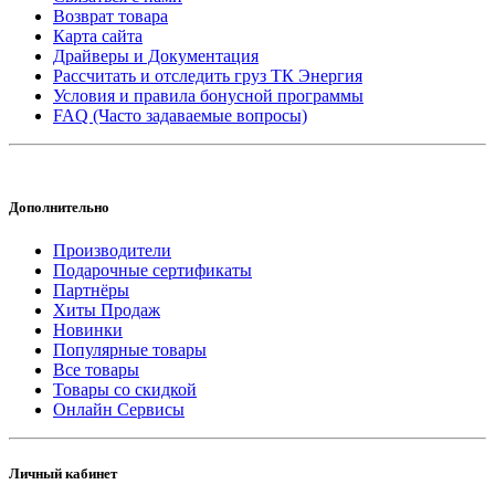
Возврат товара
Карта сайта
Драйверы и Документация
Рассчитать и отследить груз ТК Энергия
Условия и правила бонусной программы
FAQ (Часто задаваемые вопросы)
Дополнительно
Производители
Подарочные сертификаты
Партнёры
Хиты Продаж
Новинки
Популярные товары
Все товары
Товары со скидкой
Онлайн Сервисы
Личный кабинет