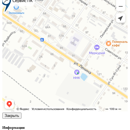
Закрыть
Информация