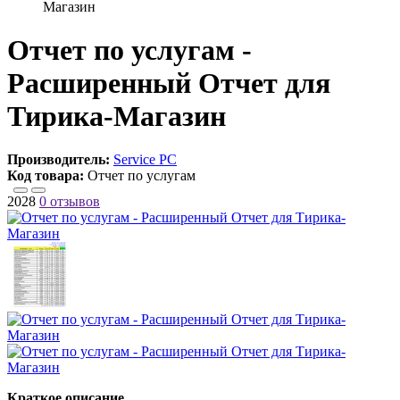
Магазин
Отчет по услугам -
Расширенный Отчет для
Тирика-Магазин
Производитель:
Service PC
Код товара:
Отчет по услугам
2028
0 отзывов
Краткое описание