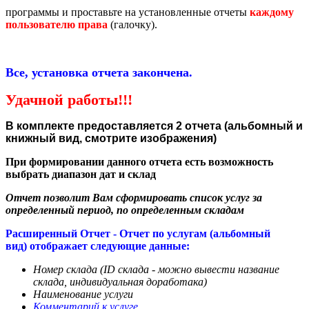
программы и проставьте на установленные отчеты
каждому
пользователю права
(галочку).
Все, установка отчета закончена.
Удачной работы!!!
В комплекте предоставляется 2 отчета (альбомный и
книжный вид, смотрите изображения)
При формировании данного отчета есть возможность
выбрать диапазон дат и склад
Отчет позволит Вам сформировать список услуг за
определенный период, по определенным складам
Расширенный Отчет - Отчет по услугам (альбомный
вид) отображает следующие данные:
Номер склада (ID склада - можно вывести название
склада, индивидуальная доработака)
Наименование услуги
Комментарий к услуге