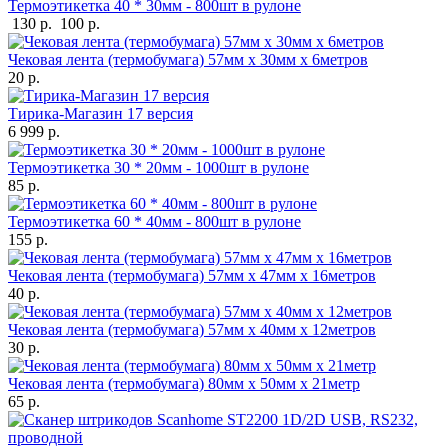
Термоэтикетка 40 * 30мм - 800шт в рулоне
130 р.
100 р.
Чековая лента (термобумага) 57мм x 30мм х 6метров
20 р.
Тирика-Магазин 17 версия
6 999 р.
Термоэтикетка 30 * 20мм - 1000шт в рулоне
85 р.
Термоэтикетка 60 * 40мм - 800шт в рулоне
155 р.
Чековая лента (термобумага) 57мм x 47мм х 16метров
40 р.
Чековая лента (термобумага) 57мм x 40мм х 12метров
30 р.
Чековая лента (термобумага) 80мм x 50мм х 21метр
65 р.