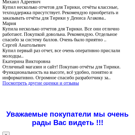
Михаил Адреевич
Купил несколько отчетов для Тирики, отчёты классные,
техподдержка присутствует. Рекомендую приобретать и
заказывать отчёты для Тирики у Дениса Агакова..
Мария
Купила несколько отчетов для Тирики. Все они отлично
работают. Покупкой довольна. Рекомендую. Отдельное
спасибо за систему баллов. Очень было приятно ..
Сергей Анатольевич
Купил первый раз отчет, все очень оперативно прислали
молодцы..
Екатерина Викторовна
Отличный магазин и сайт! Покупаю отчёты для Тирики.
Функциональность на высоте, всё удобно, понятно и
информативно. Огромное спасибо разработчику за..
Посмотреть другие оценки и отзывы
Уважаемые покупатели мы очень
рады Вас видеть !!!
×