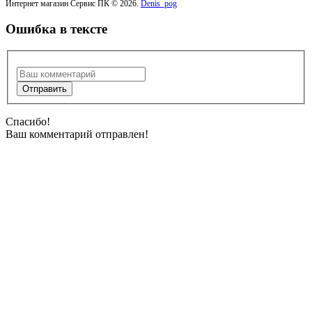
Интернет магазин Сервис ПК © 2026.
Denis_pog
Ошибка в тексте
Спасибо!
Ваш комментарий отправлен!