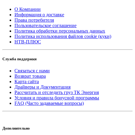
О Компании
Информация о доставке
Права потребителя
Пользовательское соглашение
Политика обработки персональных данных
Политика использования файлов cookie (куки)
НТВ-ПЛЮС
Служба поддержки
Связаться с нами
Возврат товара
Карта сайта
Драйверы и Документация
Рассчитать и отследить груз ТК Энергия
Условия и правила бонусной программы
FAQ (Часто задаваемые вопросы)
Дополнительно