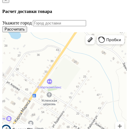
Расчет доставки товара
Укажите город
Рассчитать