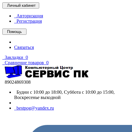
Личный кабинет
Авторизация
Регистрация
Помощь
Связаться
Закладки
0
Сравнение товаров
0
89024869308
Будни с 10:00 до 18:00, Суббота с 10:00 до 15:00,
Воскресенье выходной
bestpog@yandex.ru