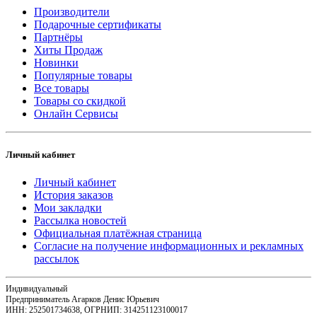
Производители
Подарочные сертификаты
Партнёры
Хиты Продаж
Новинки
Популярные товары
Все товары
Товары со скидкой
Онлайн Сервисы
Личный кабинет
Личный кабинет
История заказов
Мои закладки
Рассылка новостей
Официальная платёжная страница
Согласие на получение информационных и рекламных
рассылок
Индивидуальный
Предприниматель Агарков Денис Юрьевич
ИНН: 252501734638, ОГРНИП: 314251123100017