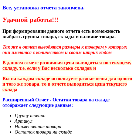
Все, установка отчета закончена.
Удачной работы!!!
При формировании данного отчета есть возможность
выбрать группы товара, склады и наличие товара.
Так же в отчет выводятся размеры к товарам у которых
они имеются с количеством и своим штрих кодом
В данном отчете розничная цена выводиться по текущему
складу, т.е. если у Вас несколько складов и
Вы на каждом складе используете разные цены для одного
и того же товара, то в отчете выводиться цена текущего
склада
Расширенный Отчет - Остатки товара на складе
отображает следующие данные:
Группу товара
Артикул
Наименование товара
Остаток товара на складе