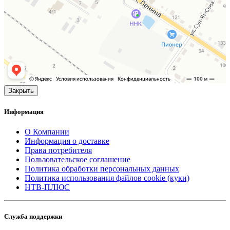
Закрыть
Информация
О Компании
Информация о доставке
Права потребителя
Пользовательское соглашение
Политика обработки персональных данных
Политика использования файлов cookie (куки)
НТВ-ПЛЮС
Служба поддержки