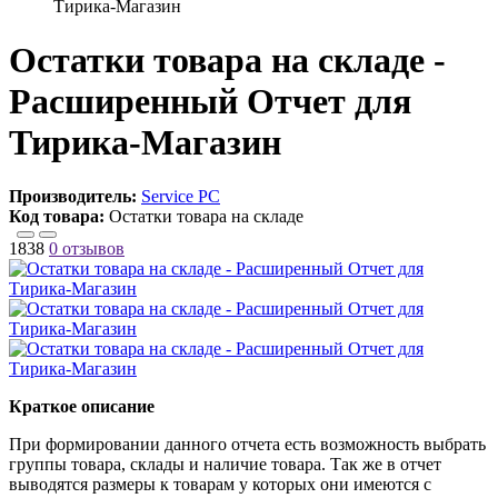
Тирика-Магазин
Остатки товара на складе -
Расширенный Отчет для
Тирика-Магазин
Производитель:
Service PC
Код товара:
Остатки товара на складе
1838
0 отзывов
Краткое описание
При формировании данного отчета есть возможность выбрать
группы товара, склады и наличие товара. Так же в отчет
выводятся размеры к товарам у которых они имеются с