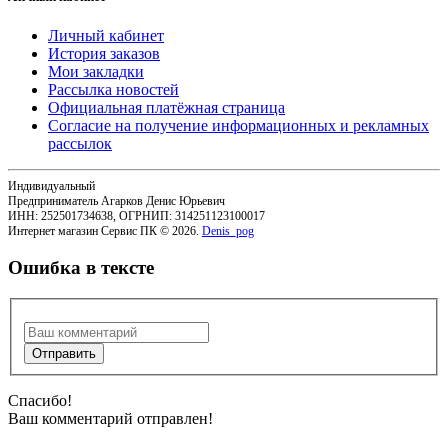
Личный кабинет
История заказов
Мои закладки
Рассылка новостей
Официальная платёжная страница
Согласие на получение информационных и рекламных
рассылок
Индивидуальный
Предприниматель Агарков Денис Юрьевич
ИНН: 252501734638, ОГРНИП: 314251123100017
Интернет магазин Сервис ПК © 2026.
Denis_pog
Ошибка в тексте
Спасибо!
Ваш комментарий отправлен!