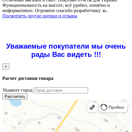
Функциональность на высоте, всё удобно, понятно и
информативно. Огромное спасибо разработчику за..
Посмотреть другие оценки и отзывы
Уважаемые покупатели мы очень
рады Вас видеть !!!
×
Расчет доставки товара
Укажите город
Рассчитать