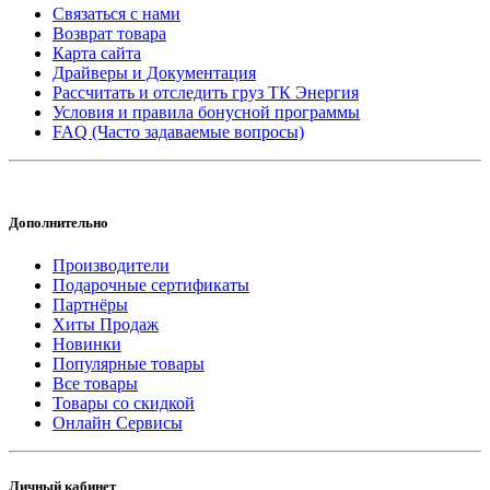
Связаться с нами
Возврат товара
Карта сайта
Драйверы и Документация
Рассчитать и отследить груз ТК Энергия
Условия и правила бонусной программы
FAQ (Часто задаваемые вопросы)
Дополнительно
Производители
Подарочные сертификаты
Партнёры
Хиты Продаж
Новинки
Популярные товары
Все товары
Товары со скидкой
Онлайн Сервисы
Личный кабинет