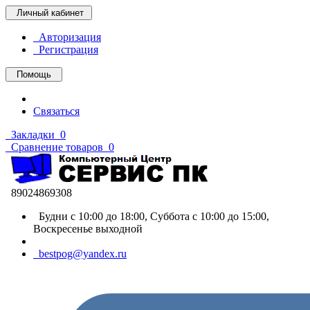
Личный кабинет
Авторизация
Регистрация
Помощь
Связаться
Закладки
0
Сравнение товаров
0
89024869308
Будни с 10:00 до 18:00, Суббота с 10:00 до 15:00,
Воскресенье выходной
bestpog@yandex.ru