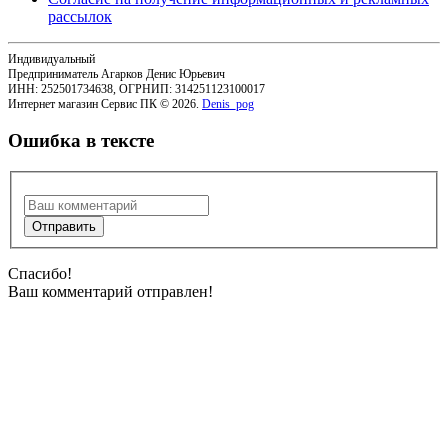
рассылок
Индивидуальный
Предприниматель Агарков Денис Юрьевич
ИНН: 252501734638, ОГРНИП: 314251123100017
Интернет магазин Сервис ПК © 2026.
Denis_pog
Ошибка в тексте
Спасибо!
Ваш комментарий отправлен!