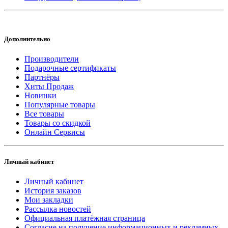
Дополнительно
Производители
Подарочные сертификаты
Партнёры
Хиты Продаж
Новинки
Популярные товары
Все товары
Товары со скидкой
Онлайн Сервисы
Личный кабинет
Личный кабинет
История заказов
Мои закладки
Рассылка новостей
Официальная платёжная страница
Согласие на получение информационных и рекламных