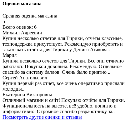
Оценки магазина
Средняя оценка магазина
5
Всего оценок: 6
Михаил Адреевич
Купил несколько отчетов для Тирики, отчёты классные,
техподдержка присутствует. Рекомендую приобретать и
заказывать отчёты для Тирики у Дениса Агакова..
Мария
Купила несколько отчетов для Тирики. Все они отлично
работают. Покупкой довольна. Рекомендую. Отдельное
спасибо за систему баллов. Очень было приятно ..
Сергей Анатольевич
Купил первый раз отчет, все очень оперативно прислали
молодцы..
Екатерина Викторовна
Отличный магазин и сайт! Покупаю отчёты для Тирики.
Функциональность на высоте, всё удобно, понятно и
информативно. Огромное спасибо разработчику за..
Посмотреть другие оценки и отзывы