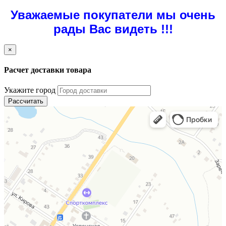
Уважаемые покупатели мы очень
рады Вас видеть !!!
×
Расчет доставки товара
Укажите город
Рассчитать