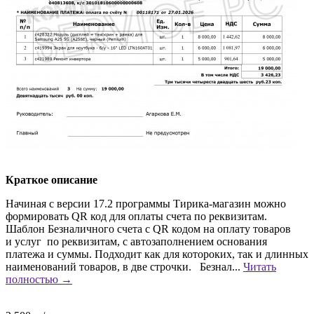
Краткое описание
Начиная с версии 17.2 программы Тирика-магазин можно
формировать QR код для оплаты счета по реквизитам.
Шаблон Безналичного счета с QR кодом на оплату товаров
и услуг по реквизитам, с автозаполнением основания
платежа и суммы. Подходит как для котороких, так и длинных
наименований товаров, в две строчки. Безнал...
Читать
полностью →