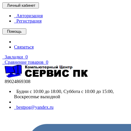
Личный кабинет
Авторизация
Регистрация
Помощь
Связаться
Закладки
0
Сравнение товаров
0
89024869308
Будни с 10:00 до 18:00, Суббота с 10:00 до 15:00,
Воскресенье выходной
bestpog@yandex.ru