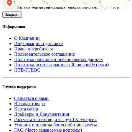
Закрыть
Информация
О Компании
Информация о доставке
Права потребителя
Пользовательское соглашение
Политика обработки персональных данных
Политика использования файлов cookie (куки)
НТВ-ПЛЮС
Служба поддержки
Связаться с нами
Возврат товара
Карта сайта
Драйверы и Документация
Рассчитать и отследить груз ТК Энергия
Условия и правила бонусной программы
FAQ (Часто задаваемые вопросы)