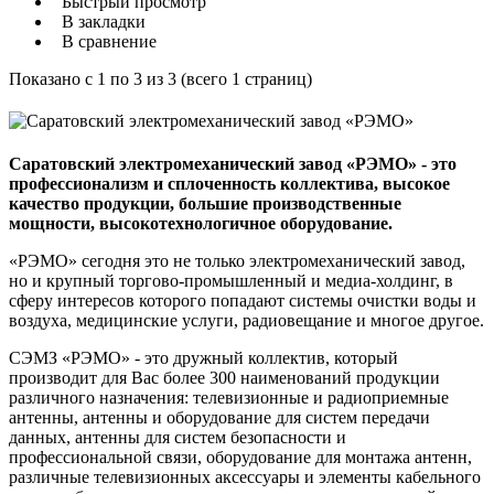
Быстрый просмотр
В закладки
В сравнение
Показано с 1 по 3 из 3 (всего 1 страниц)
Саратовский электромеханический завод «РЭМО» - это
профессионализм и сплоченность коллектива, высокое
качество продукции, большие производственные
мощности, высокотехнологичное оборудование.
«РЭМО» сегодня это не только электромеханический завод,
но и крупный торгово-промышленный и медиа-холдинг, в
сферу интересов которого попадают системы очистки воды и
воздуха, медицинские услуги, радиовещание и многое другое.
СЭМЗ «РЭМО» - это дружный коллектив, который
производит для Вас более 300 наименований продукции
различного назначения: телевизионные и радиоприемные
антенны, антенны и оборудование для систем передачи
данных, антенны для систем безопасности и
профессиональной связи, оборудование для монтажа антенн,
различные телевизионных аксессуары и элементы кабельного