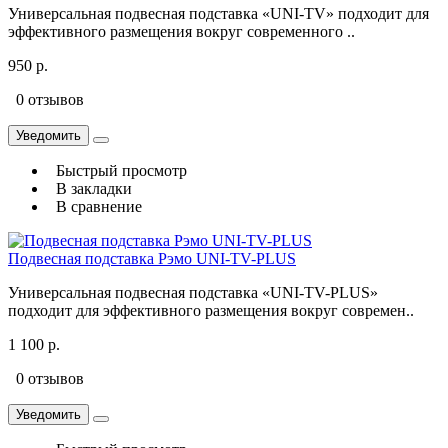
Универсальная подвесная подставка «UNI-TV» подходит для
эффективного размещения вокруг современного ..
950 р.
0 отзывов
Уведомить
Быстрый просмотр
В закладки
В сравнение
Подвесная подставка Рэмо UNI-TV-PLUS
Универсальная подвесная подставка «UNI-TV-PLUS»
подходит для эффективного размещения вокруг современ..
1 100 р.
0 отзывов
Уведомить