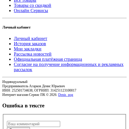
Все товары
Товары со скидкой
Онлайн Сервисы
Личный кабинет
Личный кабинет
История заказов
Мои закладки
Рассылка новостей
Официальная платёжная страница
Согласие на получение информационных и рекламных
рассылок
Индивидуальный
Предприниматель Агарков Денис Юрьевич
ИНН: 252501734638, ОГРНИП: 314251123100017
Интернет магазин Сервис ПК © 2026.
Denis_pog
Ошибка в тексте