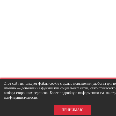
Этот сайт использует файлы cookie с целью повышения удобства для по
именно — дополнения функциями социальных сетей, статистического
выбора сторонних сервисов. Более подробную информацию см. на ст
конфиденциальности
.
ПРИНИМАЮ