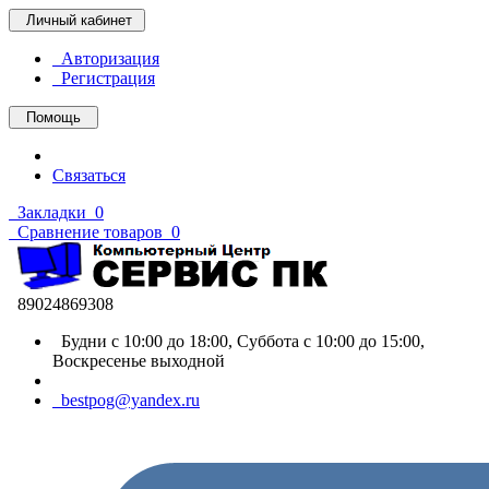
Личный кабинет
Авторизация
Регистрация
Помощь
Связаться
Закладки
0
Сравнение товаров
0
89024869308
Будни с 10:00 до 18:00, Суббота с 10:00 до 15:00,
Воскресенье выходной
bestpog@yandex.ru