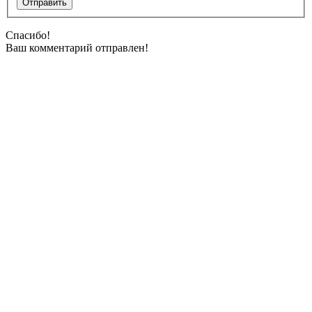
Спасибо!
Ваш комментарий отправлен!