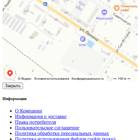
Закрыть
Информация
О Компании
Информация о доставке
Права потребителя
Пользовательское соглашение
Политика обработки персональных данных
Политика использования файлов cookie (куки)