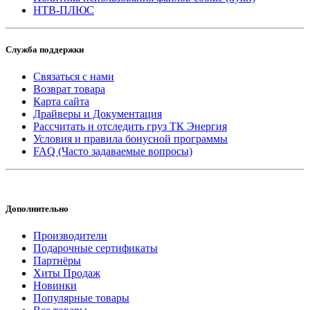
НТВ-ПЛЮС
Служба поддержки
Связаться с нами
Возврат товара
Карта сайта
Драйверы и Документация
Рассчитать и отследить груз ТК Энергия
Условия и правила бонусной программы
FAQ (Часто задаваемые вопросы)
Дополнительно
Производители
Подарочные сертификаты
Партнёры
Хиты Продаж
Новинки
Популярные товары