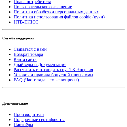
Права потребителя
Пользовательское соглашение
Политика обработки персональных данных
Политика использования файлов cookie (куки)
НТВ-ПЛЮС
Служба поддержки
Связаться с нами
Возврат товара
Карта сайта
Драйверы и Документация
Рассчитать и отследить груз ТК Энергия
Условия и правила бонусной программы
FAQ (Часто задаваемые вопросы)
Дополнительно
Производители
Подарочные сертификаты
Партнёры