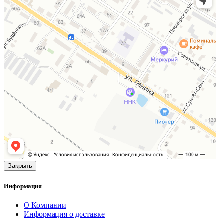
Закрыть
Информация
О Компании
Информация о доставке