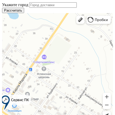
Укажите город
Рассчитать