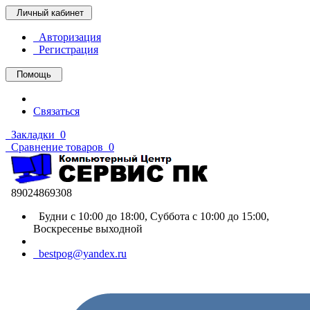
Личный кабинет
Авторизация
Регистрация
Помощь
Связаться
Закладки
0
Сравнение товаров
0
89024869308
Будни с 10:00 до 18:00, Суббота с 10:00 до 15:00,
Воскресенье выходной
bestpog@yandex.ru