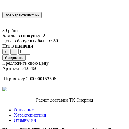
...
Все характеристики
30 р./шт
Баллы за покупку:
2
Цена в бонусных баллах:
30
Нет в наличии
+
−
Уведомить
Предложить свою цену
Артикул: с425466
Штрих код: 2000000153506
Расчет доставки ТК Энергия
Описание
Характеристики
Отзывы (0)