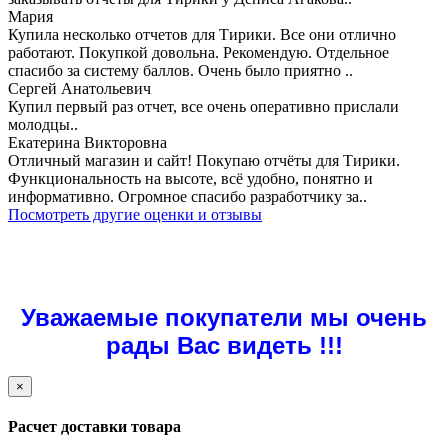
Мария
Купила несколько отчетов для Тирики. Все они отлично
работают. Покупкой довольна. Рекомендую. Отдельное
спасибо за систему баллов. Очень было приятно ..
Сергей Анатольевич
Купил первый раз отчет, все очень оперативно прислали
молодцы..
Екатерина Викторовна
Отличный магазин и сайт! Покупаю отчёты для Тирики.
Функциональность на высоте, всё удобно, понятно и
информативно. Огромное спасибо разработчику за..
Посмотреть другие оценки и отзывы
Уважаемые покупатели мы очень
рады Вас видеть !!!
×
Расчет доставки товара