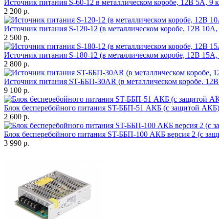
Источник питания S-60-12 в металлическом коробе, 12В 5A, 9 
2 200 р.
Источник питания S-120-12 (в металлическом коробе, 12В 10A,
2 500 р.
Источник питания S-180-12 (в металлическом коробе, 12В 15A,
2 800 р.
Источник питания ST-ББП-30AR (в металлическом коробе, 12В
9 100 р.
Блок бесперебойного питания ST-ББП-51 АКБ (с защитой АКБ
2 600 р.
Блок бесперебойного питания ST-ББП-100 АКБ версия 2 (с за
3 990 р.