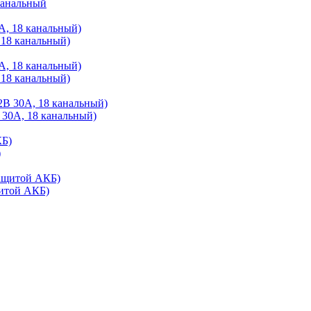
канальный
 18 канальный)
 18 канальный)
 30A, 18 канальный)
)
щитой АКБ)