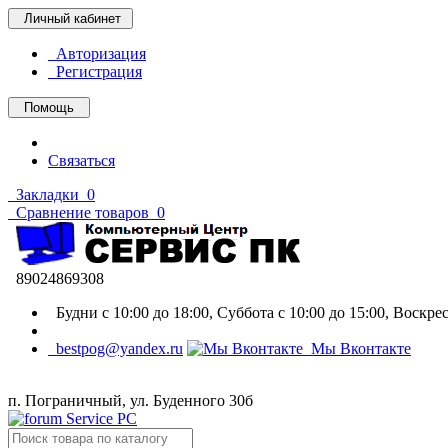
Личный кабинет
Авторизация
Регистрация
Помощь
Связаться
Закладки
0
Сравнение товаров
0
89024869308
Будни с 10:00 до 18:00, Суббота с 10:00 до 15:00, Воскр
bestpog@yandex.ru
Мы Вконтакте
п. Пограничный, ул. Буденного 30б