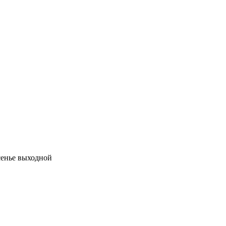
есенье выходной