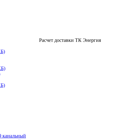
Расчет доставки ТК Энергия
)