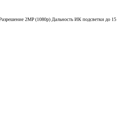
азрешение 2MP (1080p) Дальность ИК подсветки до 15