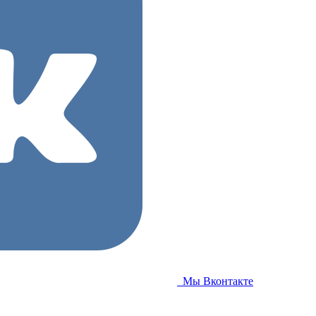
Мы Вконтакте