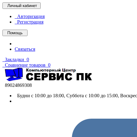
Личный кабинет
Авторизация
Регистрация
Помощь
Связаться
Закладки
0
Сравнение товаров
0
89024869308
Будни с 10:00 до 18:00, Суббота с 10:00 до 15:00, Воскр