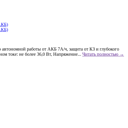
автономной работы от АКБ 7А/ч, защита от КЗ и глубокого
ом токе: не более 36,0 Вт, Напряжение...
Читать полностью →