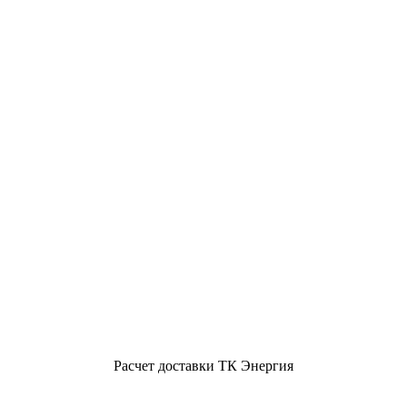
Расчет доставки ТК Энергия