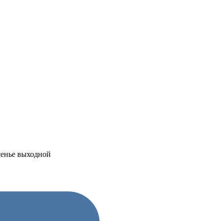
есенье выходной