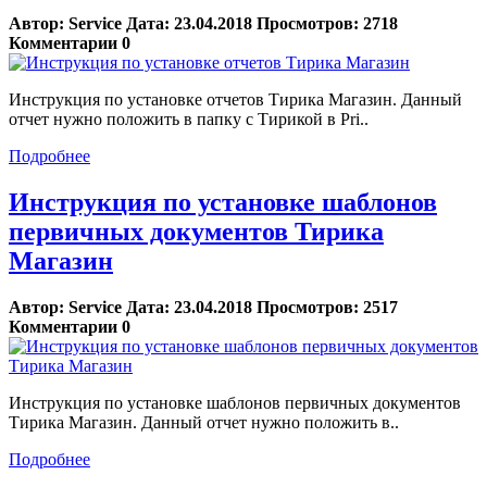
Автор:
Service
Дата:
23.04.2018
Просмотров:
2718
Комментарии
0
Инструкция по установке отчетов Тирика Магазин. Данный
отчет нужно положить в папку с Тирикой в Pri..
Подробнее
Инструкция по установке шаблонов
первичных документов Тирика
Магазин
Автор:
Service
Дата:
23.04.2018
Просмотров:
2517
Комментарии
0
Инструкция по установке шаблонов первичных документов
Тирика Магазин. Данный отчет нужно положить в..
Подробнее