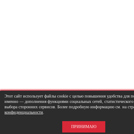
Этот сайт использует файлы cookie с целью повышения удобства для по
именно — дополнения функциями социальных сетей, статистического
выбора сторонних сервисов. Более подробную информацию см. на ст
конфиденциальности
.
ПРИНИМАЮ