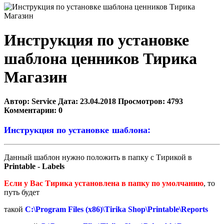
Инструкция по установке
шаблона ценников Тирика
Магазин
Автор:
Service
Дата:
23.04.2018
Просмотров:
4793
Комментарии:
0
Инструкция по установке шаблона:
Данный шаблон нужно положить в папку с Тирикой в
Printable - Labels
Если у Вас Тирика установлена в папку по умолчанию
, то
путь будет
такой
C:\Program Files (x86)\Tirika Shop\Printable\Reports