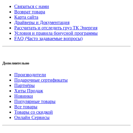
Связаться с нами
Возврат товара
Карта сайта
Драйверы и Документация
Рассчитать и отследить груз ТК Энергия
Условия и правила бонусной программы
FAQ (Часто задаваемые вопросы)
Дополнительно
Производители
Подарочные сертификаты
Партнёры
Хиты Продаж
Новинки
Популярные товары
Все товары
Товары со скидкой
Онлайн Сервисы