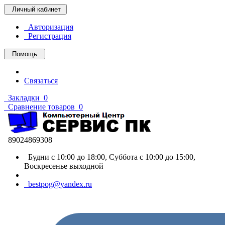
Личный кабинет
Авторизация
Регистрация
Помощь
Связаться
Закладки
0
Сравнение товаров
0
89024869308
Будни с 10:00 до 18:00, Суббота с 10:00 до 15:00,
Воскресенье выходной
bestpog@yandex.ru