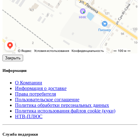
Закрыть
Информация
О Компании
Информация о доставке
Права потребителя
Пользовательское соглашение
Политика обработки персональных данных
Политика использования файлов cookie (куки)
НТВ-ПЛЮС
Служба поддержки