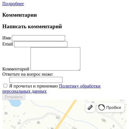
Подробнее
Комментарии
Написать комментарий
Имя
Email
Комментарий
Ответьте на вопрос ниже:
Я прочитал и принимаю
Политику обработки
персональных данных
Отправить