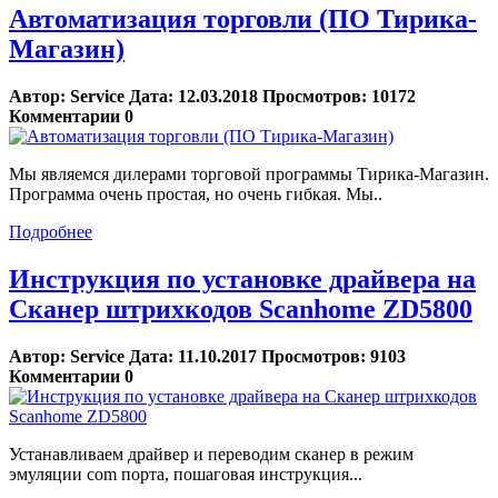
Автоматизация торговли (ПО Тирика-
Магазин)
Автор:
Service
Дата:
12.03.2018
Просмотров:
10172
Комментарии
0
Мы являемся дилерами торговой программы Тирика-Магазин.
Программа очень простая, но очень гибкая. Мы..
Подробнее
Инструкция по установке драйвера на
Сканер штрихкодов Scanhome ZD5800
Автор:
Service
Дата:
11.10.2017
Просмотров:
9103
Комментарии
0
Устанавливаем драйвер и переводим сканер в режим
эмуляции com порта, пошаговая инструкция...