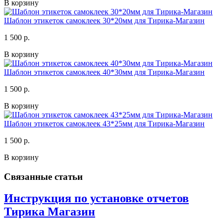
В корзину
Шаблон этикеток самоклеек 30*20мм для Тирика-Магазин
1 500 р.
В корзину
Шаблон этикеток самоклеек 40*30мм для Тирика-Магазин
1 500 р.
В корзину
Шаблон этикеток самоклеек 43*25мм для Тирика-Магазин
1 500 р.
В корзину
Связанные статьи
Инструкция по установке отчетов
Тирика Магазин