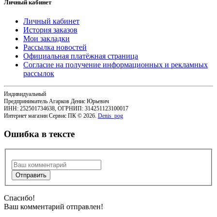
Личный кабинет
Личный кабинет
История заказов
Мои закладки
Рассылка новостей
Официальная платёжная страница
Согласие на получение информационных и рекламных
рассылок
Индивидуальный
Предприниматель Агарков Денис Юрьевич
ИНН: 252501734638, ОГРНИП: 314251123100017
Интернет магазин Сервис ПК © 2026.
Denis_pog
Ошибка в тексте
Спасибо!
Ваш комментарий отправлен!