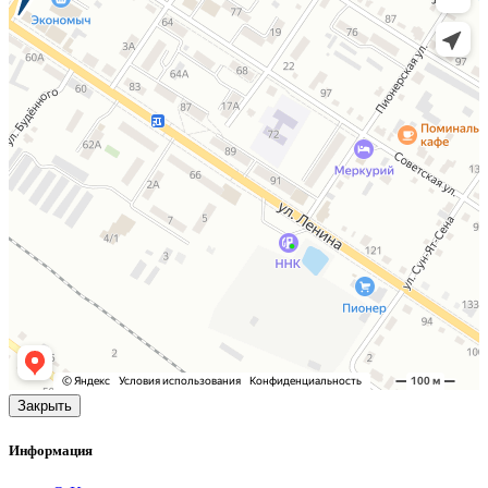
Закрыть
Информация