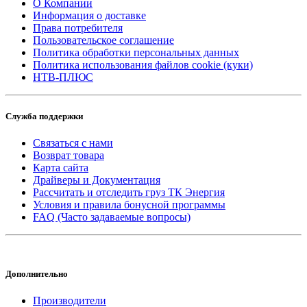
О Компании
Информация о доставке
Права потребителя
Пользовательское соглашение
Политика обработки персональных данных
Политика использования файлов cookie (куки)
НТВ-ПЛЮС
Служба поддержки
Связаться с нами
Возврат товара
Карта сайта
Драйверы и Документация
Рассчитать и отследить груз ТК Энергия
Условия и правила бонусной программы
FAQ (Часто задаваемые вопросы)
Дополнительно
Производители