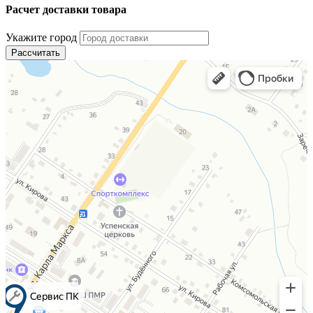
Расчет доставки товара
Укажите город
Рассчитать