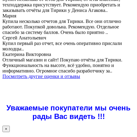
техподдержка присутствует. Рекомендую приобретать и
заказывать отчёты для Тирики у Дениса Агакова..
Мария
Купила несколько отчетов для Тирики. Все они отлично
работают. Покупкой довольна. Рекомендую. Отдельное
спасибо за систему баллов. Очень было приятно ..
Сергей Анатольевич
Купил первый раз отчет, все очень оперативно прислали
молодцы..
Екатерина Викторовна
Отличный магазин и сайт! Покупаю отчёты для Тирики.
Функциональность на высоте, всё удобно, понятно и
информативно. Огромное спасибо разработчику за..
Посмотреть другие оценки и отзывы
Уважаемые покупатели мы очень
рады Вас видеть !!!
×