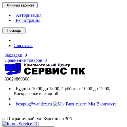
Личный кабинет
Авторизация
Регистрация
Помощь
Связаться
Закладки
0
Сравнение товаров
0
89024869308
Будни с 10:00 до 18:00, Суббота с 10:00 до 15:00,
Воскресенье выходной
bestpog@yandex.ru
Мы Вконтакте
п. Пограничный, ул. Буденного 30б