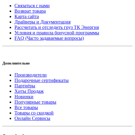
Связаться с нами
Возврат товара
Карта сайта
Драйверы и Документация
Рассчитать и отследить груз ТК Энергия
Условия и правила бонусной программы
FAQ (Часто задаваемые вопросы)
Дополнительно
Производители
Подарочные сертификаты
Партнёры
Хиты Продаж
Новинки
Популярные товары
Все товары
Товары со скидкой
Онлайн Сервисы