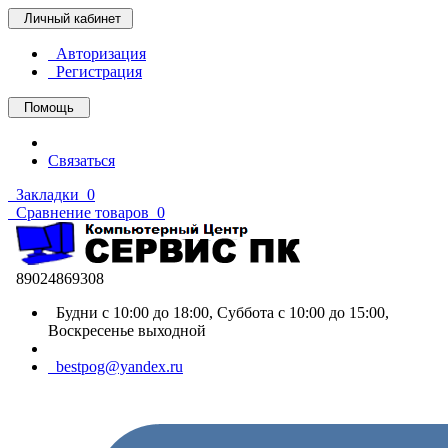
Личный кабинет
Авторизация
Регистрация
Помощь
Связаться
Закладки
0
Сравнение товаров
0
89024869308
Будни с 10:00 до 18:00, Суббота с 10:00 до 15:00,
Воскресенье выходной
bestpog@yandex.ru