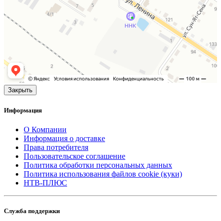
Закрыть
Информация
О Компании
Информация о доставке
Права потребителя
Пользовательское соглашение
Политика обработки персональных данных
Политика использования файлов cookie (куки)
НТВ-ПЛЮС
Служба поддержки