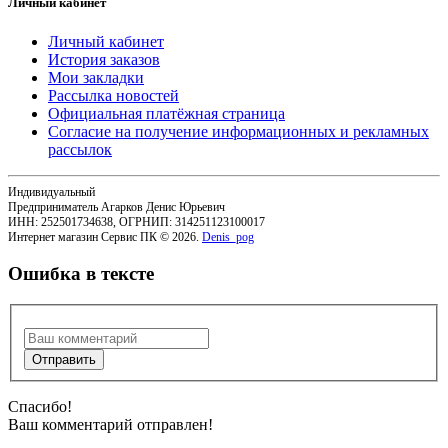
Личный кабинет
Личный кабинет
История заказов
Мои закладки
Рассылка новостей
Официальная платёжная страница
Согласие на получение информационных и рекламных
рассылок
Индивидуальный
Предприниматель Агарков Денис Юрьевич
ИНН: 252501734638, ОГРНИП: 314251123100017
Интернет магазин Сервис ПК © 2026.
Denis_pog
Ошибка в тексте
Спасибо!
Ваш комментарий отправлен!