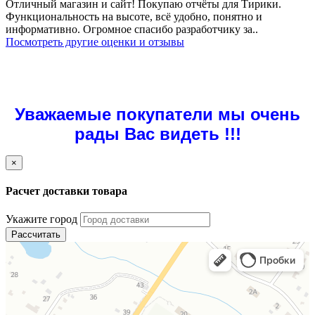
Отличный магазин и сайт! Покупаю отчёты для Тирики.
Функциональность на высоте, всё удобно, понятно и
информативно. Огромное спасибо разработчику за..
Посмотреть другие оценки и отзывы
Уважаемые покупатели мы очень
рады Вас видеть !!!
×
Расчет доставки товара
Укажите город
Рассчитать