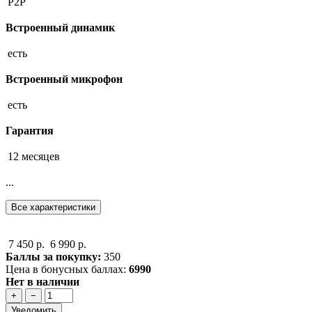
P2P
Встроенный динамик
есть
Встроенный микрофон
есть
Гарантия
12 месяцев
...
Все характеристики
7 450 р.
6 990 р.
Баллы за покупку:
350
Цена в бонусных баллах:
6990
Нет в наличии
+
−
Уведомить