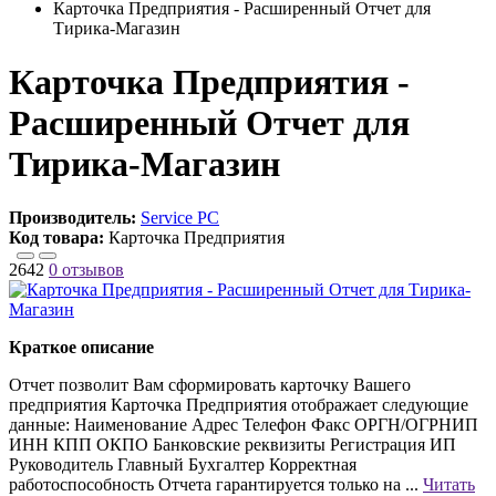
Карточка Предприятия - Расширенный Отчет для
Тирика-Магазин
Карточка Предприятия -
Расширенный Отчет для
Тирика-Магазин
Производитель:
Service PC
Код товара:
Карточка Предприятия
2642
0 отзывов
Краткое описание
Отчет позволит Вам сформировать карточку Вашего
предприятия Карточка Предприятия отображает следующие
данные: Наименование Адрес Телефон Факс ОРГН/ОГРНИП
ИНН КПП ОКПО Банковские реквизиты Регистрация ИП
Руководитель Главный Бухгалтер Корректная
работоспособность Отчета гарантируется только на ...
Читать