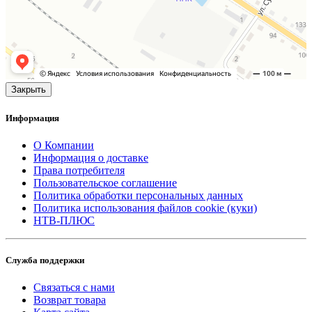
Закрыть
Информация
О Компании
Информация о доставке
Права потребителя
Пользовательское соглашение
Политика обработки персональных данных
Политика использования файлов cookie (куки)
НТВ-ПЛЮС
Служба поддержки
Связаться с нами
Возврат товара