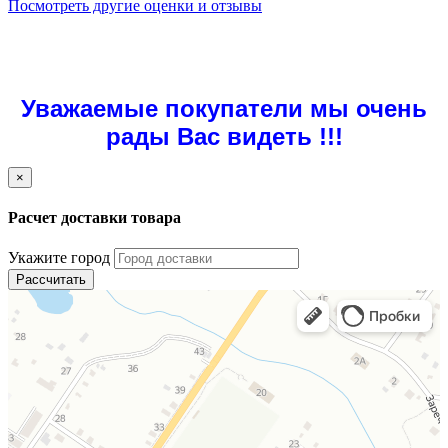
Посмотреть другие оценки и отзывы
Уважаемые покупатели мы очень
рады Вас видеть !!!
×
Расчет доставки товара
Укажите город
Рассчитать