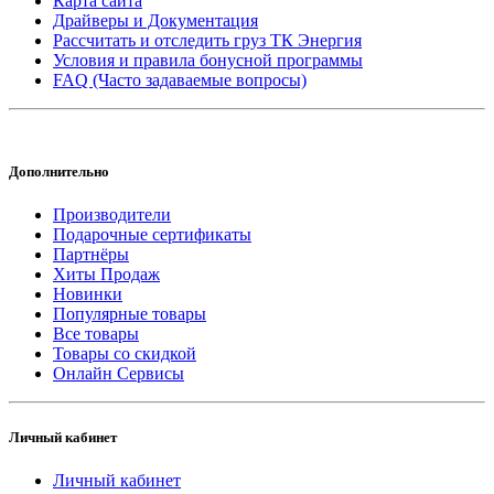
Карта сайта
Драйверы и Документация
Рассчитать и отследить груз ТК Энергия
Условия и правила бонусной программы
FAQ (Часто задаваемые вопросы)
Дополнительно
Производители
Подарочные сертификаты
Партнёры
Хиты Продаж
Новинки
Популярные товары
Все товары
Товары со скидкой
Онлайн Сервисы
Личный кабинет
Личный кабинет