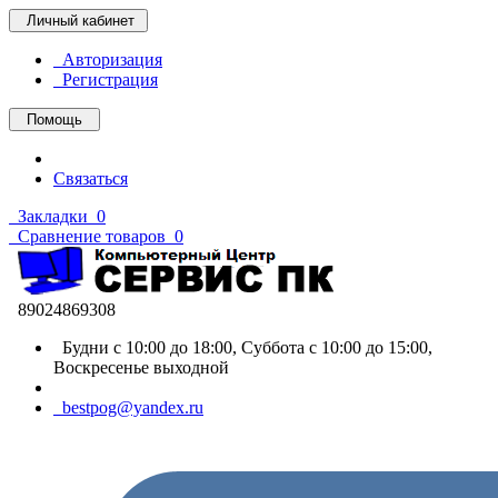
Личный кабинет
Авторизация
Регистрация
Помощь
Связаться
Закладки
0
Сравнение товаров
0
89024869308
Будни с 10:00 до 18:00, Суббота с 10:00 до 15:00,
Воскресенье выходной
bestpog@yandex.ru