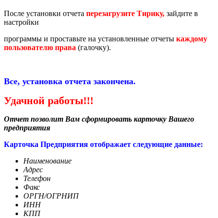
После установки отчета
перезагрузите Тирику,
зайдите в
настройки
программы и проставьте на установленные отчеты
каждому
пользователю права
(галочку).
Все, установка отчета закончена.
Удачной работы!!!
Отчет позволит Вам сформировать карточку Вашего
предприятия
Карточка Предприятия отображает следующие данные:
Наименование
Адрес
Телефон
Факс
ОРГН/ОГРНИП
ИНН
КПП