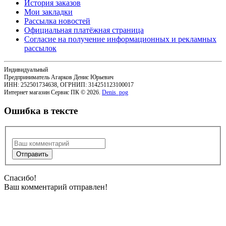
История заказов
Мои закладки
Рассылка новостей
Официальная платёжная страница
Согласие на получение информационных и рекламных
рассылок
Индивидуальный
Предприниматель Агарков Денис Юрьевич
ИНН: 252501734638, ОГРНИП: 314251123100017
Интернет магазин Сервис ПК © 2026.
Denis_pog
Ошибка в тексте
Спасибо!
Ваш комментарий отправлен!