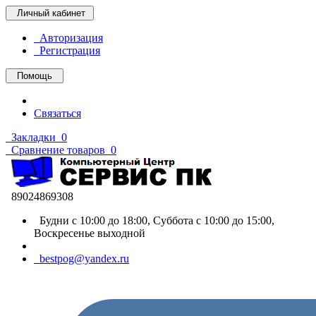
Личный кабинет
Авторизация
Регистрация
Помощь
Связаться
Закладки
0
Сравнение товаров
0
89024869308
Будни с 10:00 до 18:00, Суббота с 10:00 до 15:00,
Воскресенье выходной
bestpog@yandex.ru