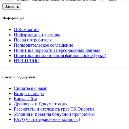
Закрыть
Информация
О Компании
Информация о доставке
Права потребителя
Пользовательское соглашение
Политика обработки персональных данных
Политика использования файлов cookie (куки)
НТВ-ПЛЮС
Служба поддержки
Связаться с нами
Возврат товара
Карта сайта
Драйверы и Документация
Рассчитать и отследить груз ТК Энергия
Условия и правила бонусной программы
FAQ (Часто задаваемые вопросы)