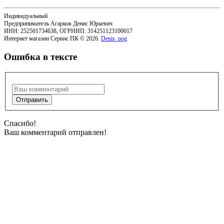
Индивидуальный
Предприниматель Агарков Денис Юрьевич
ИНН: 252501734638, ОГРНИП: 314251123100017
Интернет магазин Сервис ПК © 2026.
Denis_pog
Ошибка в тексте
Спасибо!
Ваш комментарий отправлен!