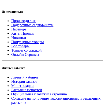
Дополнительно
Производители
Подарочные сертификаты
Партнёры
Хиты Продаж
Новинки
Популярные товары
Все товары
Товары со скидкой
Онлайн Сервисы
Личный кабинет
Личный кабинет
История заказов
Мои закладки
Рассылка новостей
Официальная платёжная страница
Согласие на получение информационных и рекламных
рассылок