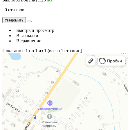
0 отзывов
Уведомить
Быстрый просмотр
В закладки
В сравнение
Показано с 1 по 1 из 1 (всего 1 страниц)