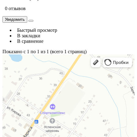
0 отзывов
Уведомить
Быстрый просмотр
В закладки
В сравнение
Показано с 1 по 1 из 1 (всего 1 страниц)