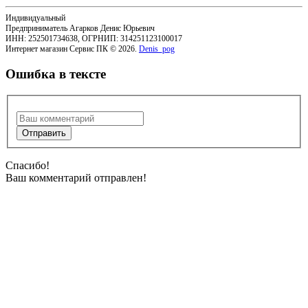
Индивидуальный
Предприниматель Агарков Денис Юрьевич
ИНН: 252501734638, ОГРНИП: 314251123100017
Интернет магазин Сервис ПК © 2026.
Denis_pog
Ошибка в тексте
Спасибо!
Ваш комментарий отправлен!