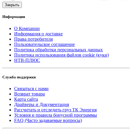
Закрыть
Информация
О Компании
Информация о доставке
Права потребителя
Пользовательское соглашение
Политика обработки персональных данных
Политика использования файлов cookie (куки)
НТВ-ПЛЮС
Служба поддержки
Связаться с нами
Возврат товара
Карта сайта
Драйверы и Документация
Рассчитать и отследить груз ТК Энергия
Условия и правила бонусной программы
FAQ (Часто задаваемые вопросы)