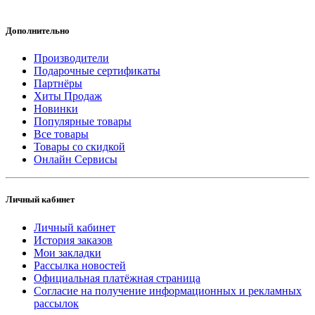
Дополнительно
Производители
Подарочные сертификаты
Партнёры
Хиты Продаж
Новинки
Популярные товары
Все товары
Товары со скидкой
Онлайн Сервисы
Личный кабинет
Личный кабинет
История заказов
Мои закладки
Рассылка новостей
Официальная платёжная страница
Согласие на получение информационных и рекламных
рассылок