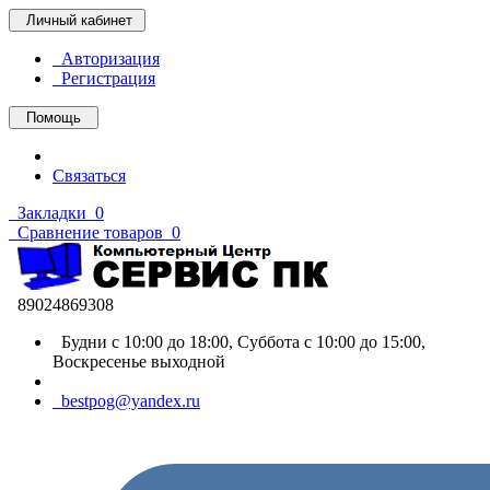
Личный кабинет
Авторизация
Регистрация
Помощь
Связаться
Закладки
0
Сравнение товаров
0
89024869308
Будни с 10:00 до 18:00, Суббота с 10:00 до 15:00,
Воскресенье выходной
bestpog@yandex.ru