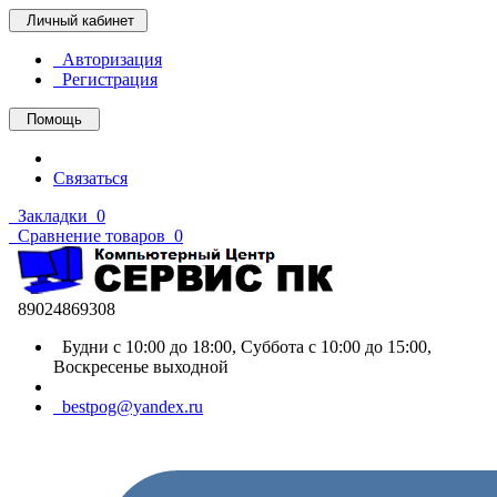
Личный кабинет
Авторизация
Регистрация
Помощь
Связаться
Закладки
0
Сравнение товаров
0
89024869308
Будни с 10:00 до 18:00, Суббота с 10:00 до 15:00,
Воскресенье выходной
bestpog@yandex.ru