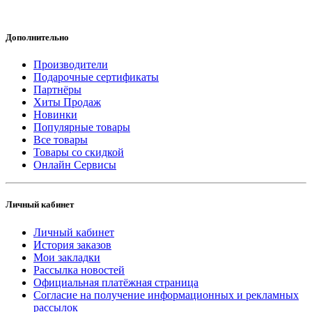
Дополнительно
Производители
Подарочные сертификаты
Партнёры
Хиты Продаж
Новинки
Популярные товары
Все товары
Товары со скидкой
Онлайн Сервисы
Личный кабинет
Личный кабинет
История заказов
Мои закладки
Рассылка новостей
Официальная платёжная страница
Согласие на получение информационных и рекламных
рассылок