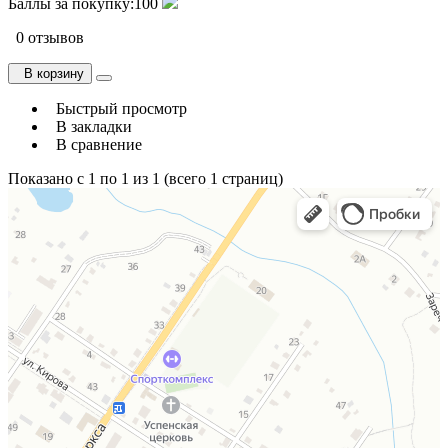
Баллы за покупку:
100
0 отзывов
В корзину
Быстрый просмотр
В закладки
В сравнение
Показано с 1 по 1 из 1 (всего 1 страниц)