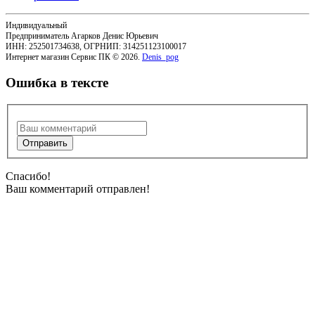
Индивидуальный
Предприниматель Агарков Денис Юрьевич
ИНН: 252501734638, ОГРНИП: 314251123100017
Интернет магазин Сервис ПК © 2026.
Denis_pog
Ошибка в тексте
Спасибо!
Ваш комментарий отправлен!