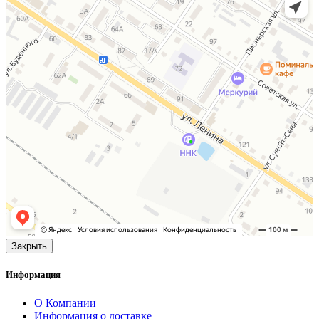
Закрыть
Информация
О Компании
Информация о доставке