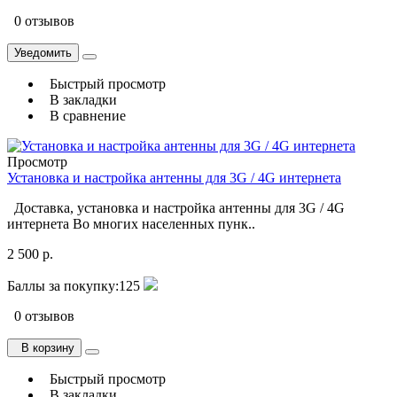
0 отзывов
Уведомить
Быстрый просмотр
В закладки
В сравнение
Просмотр
Установка и настройка антенны для 3G / 4G интернета
Доставка, установка и настройка антенны для 3G / 4G
интернета Во многих населенных пунк..
2 500 р.
Баллы за покупку:
125
0 отзывов
В корзину
Быстрый просмотр
В закладки