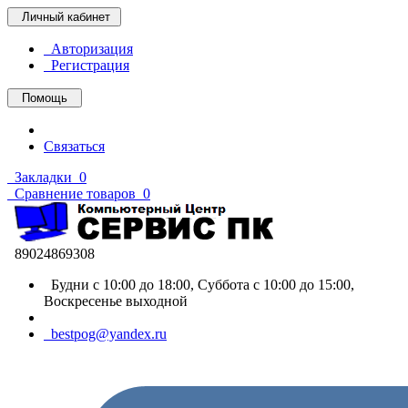
Личный кабинет
Авторизация
Регистрация
Помощь
Связаться
Закладки
0
Сравнение товаров
0
89024869308
Будни с 10:00 до 18:00, Суббота с 10:00 до 15:00,
Воскресенье выходной
bestpog@yandex.ru