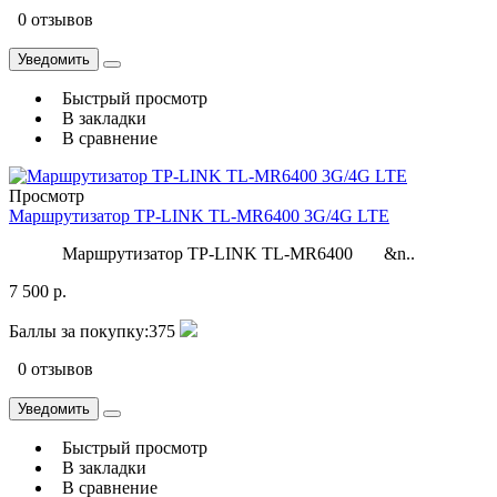
0 отзывов
Уведомить
Быстрый просмотр
В закладки
В сравнение
Просмотр
Маршрутизатор TP-LINK TL-MR6400 3G/4G LTE
Маршрутизатор TP-LINK TL-MR6400 &n..
7 500 р.
Баллы за покупку:
375
0 отзывов
Уведомить
Быстрый просмотр
В закладки
В сравнение