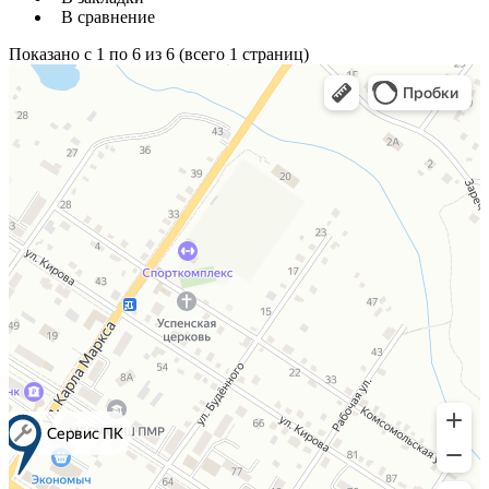
В сравнение
Показано с 1 по 6 из 6 (всего 1 страниц)