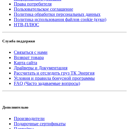
Права потребителя
Пользовательское соглашение
Политика обработки персональных данных
Политика использования файлов cookie (куки)
НТВ-ПЛЮС
Служба поддержки
Связаться с нами
Возврат товара
Карта сайта
Драйверы и Документация
Рассчитать и отследить груз ТК Энергия
Условия и правила бонусной программы
FAQ (Часто задаваемые вопросы)
Дополнительно
Производители
Подарочные сертификаты
Партнёры