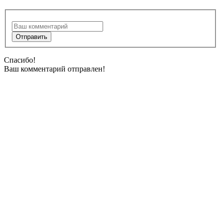
Спасибо!
Ваш комментарий отправлен!