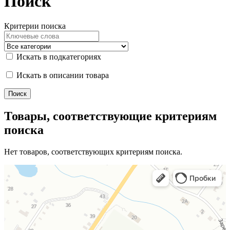
Поиск
Критерии поиска
Искать в подкатегориях
Искать в описании товара
Товары, соответствующие критериям
поиска
Нет товаров, соответствующих критериям поиска.