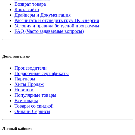
Возврат товара
Карта сайта
Драйверы и Документация
Рассчитать и отследить груз ТК Энергия
Условия и правила бонусной программы
FAQ (Часто задаваемые вопросы)
Дополнительно
Производители
Подарочные сертификаты
Партнёры
Хиты Продаж
Новинки
Популярные товары
Все товары
Товары со скидкой
Онлайн Сервисы
Личный кабинет