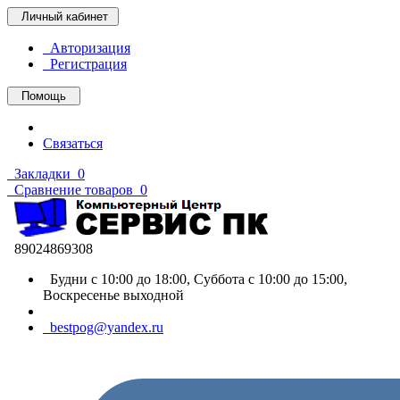
Личный кабинет
Авторизация
Регистрация
Помощь
Связаться
Закладки
0
Сравнение товаров
0
89024869308
Будни с 10:00 до 18:00, Суббота с 10:00 до 15:00,
Воскресенье выходной
bestpog@yandex.ru