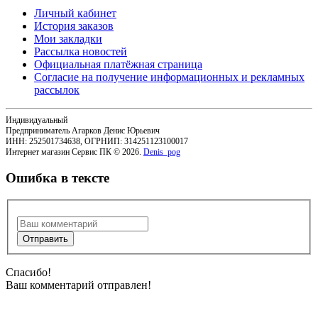
Личный кабинет
История заказов
Мои закладки
Рассылка новостей
Официальная платёжная страница
Согласие на получение информационных и рекламных
рассылок
Индивидуальный
Предприниматель Агарков Денис Юрьевич
ИНН: 252501734638, ОГРНИП: 314251123100017
Интернет магазин Сервис ПК © 2026.
Denis_pog
Ошибка в тексте
Спасибо!
Ваш комментарий отправлен!