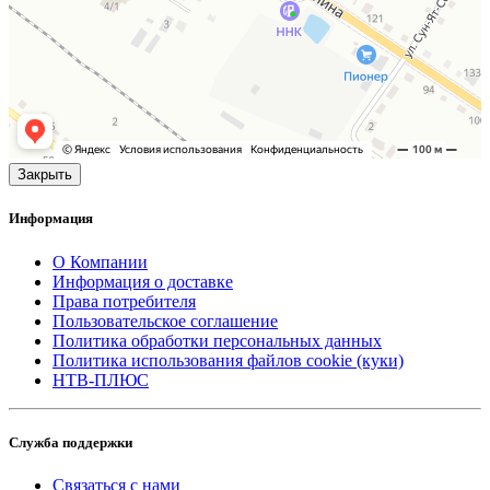
Закрыть
Информация
О Компании
Информация о доставке
Права потребителя
Пользовательское соглашение
Политика обработки персональных данных
Политика использования файлов cookie (куки)
НТВ-ПЛЮС
Служба поддержки
Связаться с нами